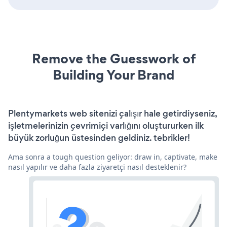
Remove the Guesswork of
Building Your Brand
Plentymarkets web sitenizi çalışır hale getirdiyseniz,
işletmelerinizin çevrimiçi varlığını oluştururken ilk
büyük zorluğun üstesinden geldiniz. tebrikler!
Ama sonra a tough question geliyor: draw in, captivate, make
nasıl yapılır ve daha fazla ziyaretçi nasıl desteklenir?