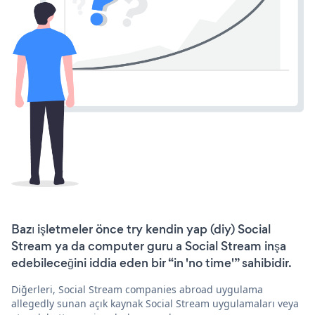
Bazı işletmeler önce try kendin yap (diy) Social
Stream ya da computer guru a Social Stream inşa
edebileceğini iddia eden bir “in 'no time'” sahibidir.
Diğerleri, Social Stream companies abroad uygulama
allegedly sunan açık kaynak Social Stream uygulamaları veya