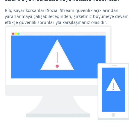
Bilgisayar korsanları Social Stream güvenlik açıklarından
yararlanmaya çalışabileceğinden, şirketiniz büyümeye devam
ettikçe güvenlik sorunlarıyla karşılaşmanız olasıdır.