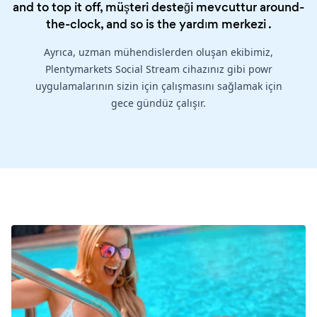
and to top it off, müşteri desteği mevcuttur around-
the-clock, and so is the
yardım merkezi
.
Ayrıca, uzman mühendislerden oluşan ekibimiz,
Plentymarkets Social Stream cihazınız gibi powr
uygulamalarının sizin için çalışmasını sağlamak için
gece gündüz çalışır.