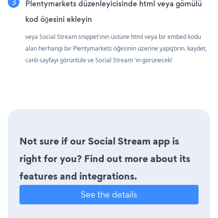
Plentymarkets düzenleyicisinde html veya gömülü
kod öğesini ekleyin
veya Social Stream snippet'inin üstüne html veya bir embed kodu
alan herhangi bir Plentymarkets öğesinin üzerine yapıştırın. kaydet,
canlı sayfayı görüntüle ve Social Stream 'in görünecek!
Not sure if our Social Stream app is
right for you? Find out more about its
features and integrations.
See the details