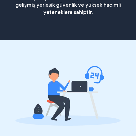
gelişmiş yerleşik güvenlik ve yüksek hacimli
yeteneklere sahiptir.