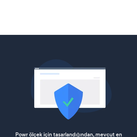
Powr ölçek için tasarlandığından, mevcut en