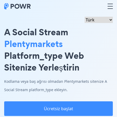
A Social Stream
Plentymarkets
Platform_type Web
Sitenize Yerleştirin
Kodlama veya baş ağrısı olmadan Plentymarkets sitenize A
Social Stream platform_type ekleyin.
Ücretsiz başlat