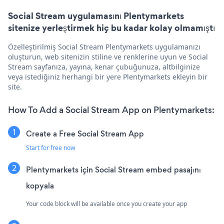
Social Stream uygulamasını Plentymarkets
sitenize yerleştirmek hiç bu kadar kolay olmamıştı
Özelleştirilmiş Social Stream Plentymarkets uygulamanızı
oluşturun, web sitenizin stiline ve renklerine uyun ve Social
Stream sayfanıza, yayına, kenar çubuğunuza, altbilginize
veya istediğiniz herhangi bir yere Plentymarkets ekleyin bir
site.
How To Add a Social Stream App on Plentymarkets:
Create a Free Social Stream App
Start for free now
Plentymarkets için Social Stream embed pasajını
kopyala
Your code block will be available once you create your app