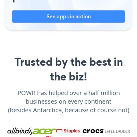
See apps in action
Trusted by the best in
the biz!
POWR has helped over a half million
businesses on every continent
(besides Antarctica, because of course not)