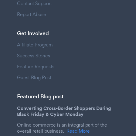
Contact Support
Report Abuse
Get Involved
Affiliate Program
Success Stories
Feature Requests
Guest Blog Post
Featured Blog post
Converting Cross-Border Shoppers During
Black Friday & Cyber Monday
Online commerce is an integral part of the
overall retail business.
Read More