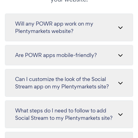
Will any POWR app work on my
Plentymarkets website?
Are POWR apps mobile-friendly?
Can I customize the look of the Social
Stream app on my Plentymarkets site?
What steps do I need to follow to add
Social Stream to my Plentymarkets site?