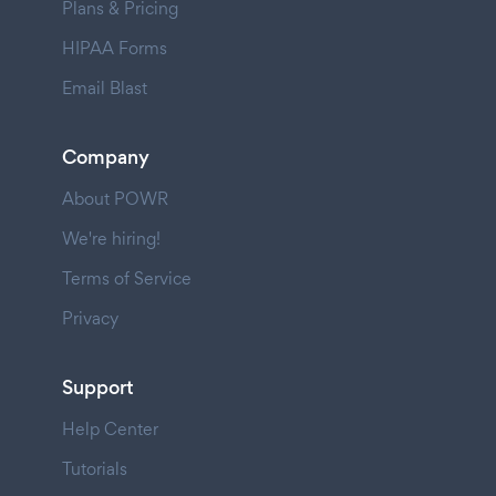
Plans & Pricing
HIPAA Forms
Email Blast
Company
About POWR
We're hiring!
Terms of Service
Privacy
Support
Help Center
Tutorials