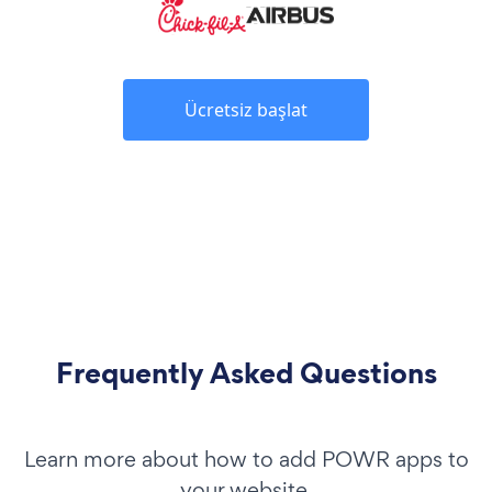
Ücretsiz başlat
Frequently Asked Questions
Learn more about how to add POWR apps to
your website.