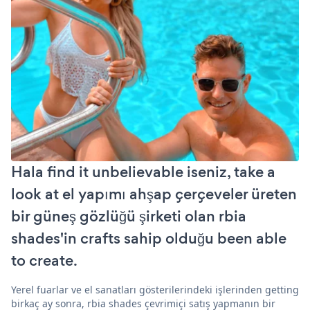
Hala find it unbelievable iseniz, take a
look at el yapımı ahşap çerçeveler üreten
bir güneş gözlüğü şirketi olan rbia
shades'in crafts sahip olduğu been able
to create.
Yerel fuarlar ve el sanatları gösterilerindeki işlerinden getting
birkaç ay sonra, rbia shades çevrimiçi satış yapmanın bir