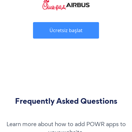
Ücretsiz başlat
Frequently Asked Questions
Learn more about how to add POWR apps to