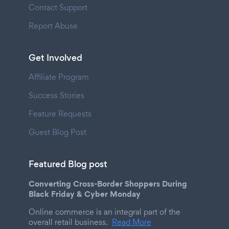
Contact Support
Report Abuse
Get Involved
Affiliate Program
Success Stories
Feature Requests
Guest Blog Post
Featured Blog post
Converting Cross-Border Shoppers During
Black Friday & Cyber Monday
Online commerce is an integral part of the
overall retail business.
Read More