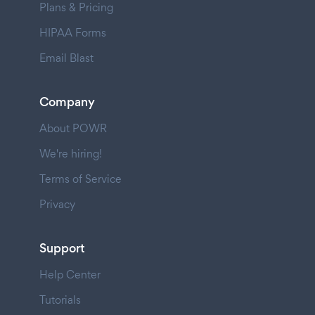
Plans & Pricing
HIPAA Forms
Email Blast
Company
About POWR
We're hiring!
Terms of Service
Privacy
Support
Help Center
Tutorials