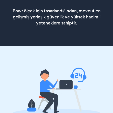
Powr ölçek için tasarlandığından, mevcut en
gelişmiş yerleşik güvenlik ve yüksek hacimli
yeteneklere sahiptir.