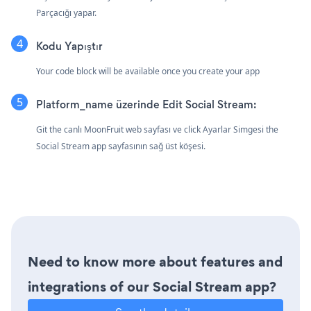
Parçacığı yapar.
Kodu Yapıştır
Your code block will be available once you create your app
Platform_name üzerinde Edit Social Stream:
Git the canlı MoonFruit web sayfası ve click Ayarlar Simgesi
the
Social Stream app sayfasının sağ üst köşesi.
Need to know more about features and
integrations of our Social Stream app?