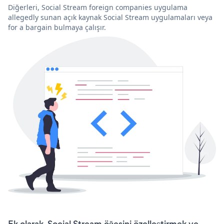
Diğerleri, Social Stream foreign companies uygulama
allegedly sunan açık kaynak Social Stream uygulamaları veya
for a bargain bulmaya çalışır.