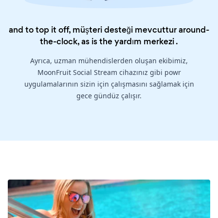
and to top it off, müşteri desteği mevcuttur around-
the-clock, as is the
yardım merkezi
.
Ayrıca, uzman mühendislerden oluşan ekibimiz,
MoonFruit Social Stream cihazınız gibi powr
uygulamalarının sizin için çalışmasını sağlamak için
gece gündüz çalışır.