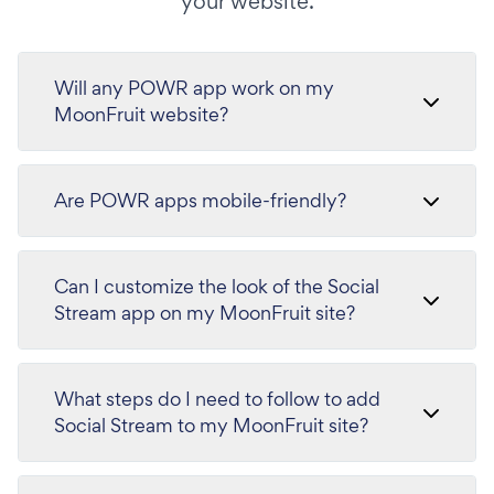
your website.
Will any POWR app work on my
MoonFruit website?
Are POWR apps mobile-friendly?
Can I customize the look of the Social
Stream app on my MoonFruit site?
What steps do I need to follow to add
Social Stream to my MoonFruit site?