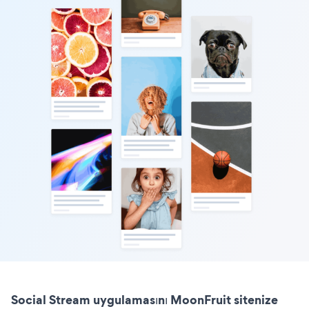
Social Stream uygulamasını MoonFruit sitenize