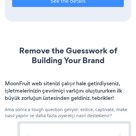
See the details
Remove the Guesswork of
Building Your Brand
MoonFruit web sitenizi çalışır hale getirdiyseniz,
işletmelerinizin çevrimiçi varlığını oluştururken ilk
büyük zorluğun üstesinden geldiniz. tebrikler!
Ama sonra a tough question geliyor: entice, captivate, make
nasıl yapılır ve daha fazla ziyaretçi nasıl desteklenir?