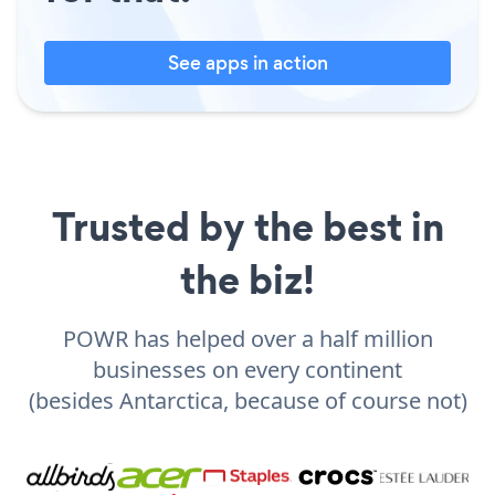
See apps in action
Trusted by the best in
the biz!
POWR has helped over a half million
businesses on every continent
(besides Antarctica, because of course not)