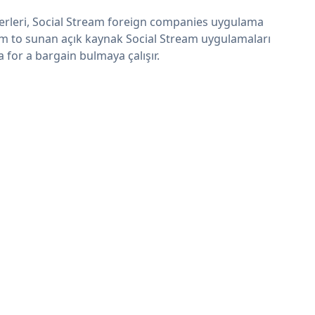
erleri, Social Stream foreign companies uygulama
im to sunan açık kaynak Social Stream uygulamaları
a for a bargain bulmaya çalışır.