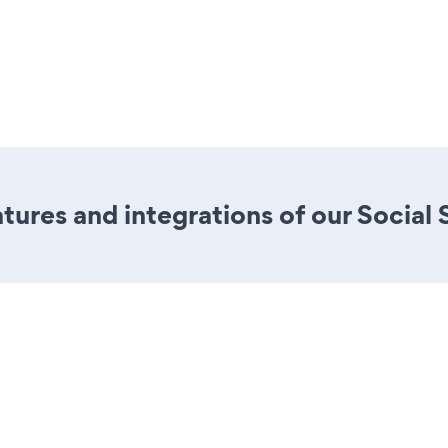
ures and integrations of our Social