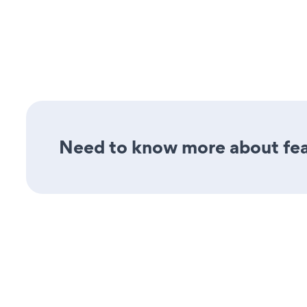
Need to know more about feat