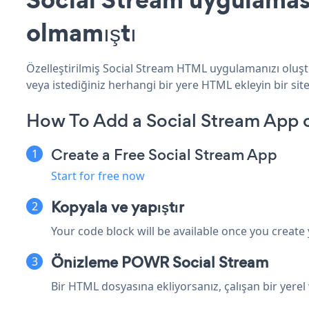
olmamıştı
Özelleştirilmiş Social Stream HTML uygulamanızı oluştu
veya istediğiniz herhangi bir yere HTML ekleyin bir site
How To Add a Social Stream App
Create a Free Social Stream App
Start for free now
Kopyala ve yapıştır
Your code block will be available once you create
Önizleme POWR Social Stream
Bir HTML dosyasına ekliyorsanız, çalışan bir ye