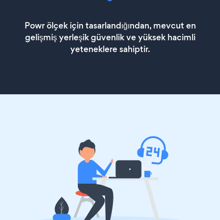
Powr ölçek için tasarlandığından, mevcut en
gelişmiş yerleşik güvenlik ve yüksek hacimli
yeteneklere sahiptir.