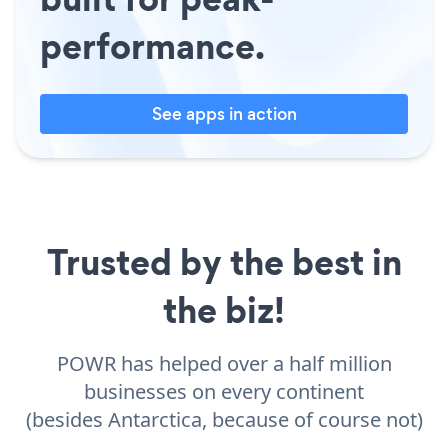
performance.
See apps in action
Trusted by the best in
the biz!
POWR has helped over a half million
businesses on every continent
(besides Antarctica, because of course not)