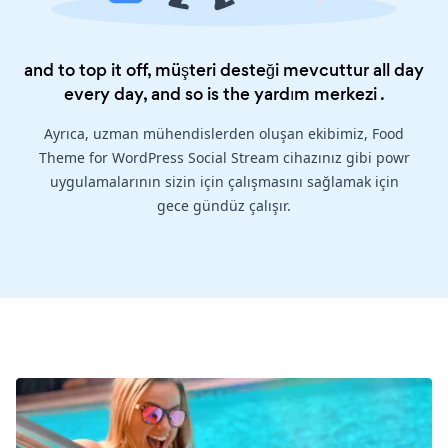
and to top it off, müşteri desteği mevcuttur all day
every day, and so is the
yardım merkezi
.
Ayrıca, uzman mühendislerden oluşan ekibimiz, Food
Theme for WordPress Social Stream cihazınız gibi powr
uygulamalarının sizin için çalışmasını sağlamak için
gece gündüz çalışır.