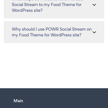
Social Stream to my Food Theme for
WordPress site?
Why should I use POWR Social Stream on
my Food Theme for WordPress site?
Main