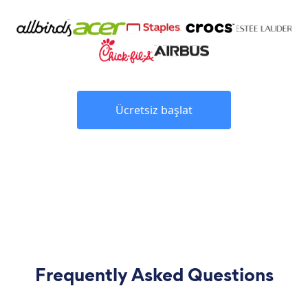
Ücretsiz başlat
Frequently Asked Questions