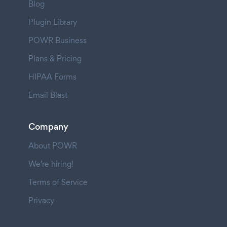
Blog
Plugin Library
POWR Business
Plans & Pricing
HIPAA Forms
Email Blast
Company
About POWR
We're hiring!
Terms of Service
Privacy