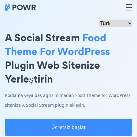
A Social Stream
Food
Theme For WordPress
Plugin Web Sitenize
Yerleştirin
Kodlama veya baş ağrısı olmadan Food Theme for WordPress
sitenize A Social Stream plugin ekleyin.
Ücretsiz başlat