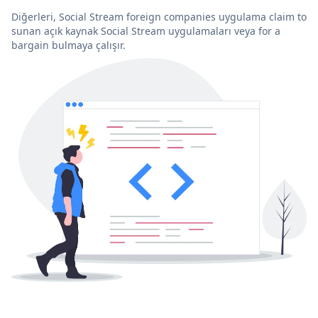
Diğerleri, Social Stream foreign companies uygulama claim to
sunan açık kaynak Social Stream uygulamaları veya for a
bargain bulmaya çalışır.