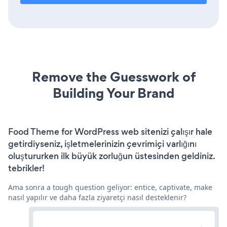
Remove the Guesswork of
Building Your Brand
Food Theme for WordPress web sitenizi çalışır hale
getirdiyseniz, işletmelerinizin çevrimiçi varlığını
oluştururken ilk büyük zorluğun üstesinden geldiniz.
tebrikler!
Ama sonra a tough question geliyor: entice, captivate, make
nasıl yapılır ve daha fazla ziyaretçi nasıl desteklenir?