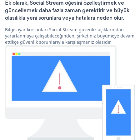
Ek olarak, Social Stream öğesini özelleştirmek ve
güncellemek daha fazla zaman gerektirir ve büyük
olasılıkla yeni sorunlara veya hatalara neden olur.
Bilgisayar korsanları Social Stream güvenlik açıklarından
yararlanmaya çalışabileceğinden, şirketiniz büyümeye devam
ettikçe güvenlik sorunlarıyla karşılaşmanız olasıdır.