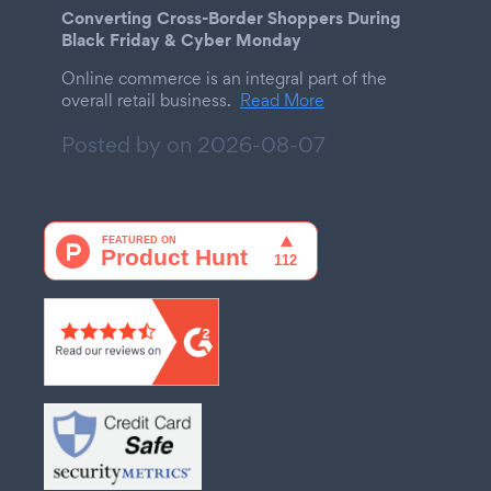
Converting Cross-Border Shoppers During
Black Friday & Cyber Monday
Online commerce is an integral part of the
overall retail business.
Read More
Posted by on
2026-08-07