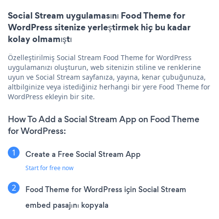
Social Stream uygulamasını Food Theme for
WordPress sitenize yerleştirmek hiç bu kadar
kolay olmamıştı
Özelleştirilmiş Social Stream Food Theme for WordPress
uygulamanızı oluşturun, web sitenizin stiline ve renklerine
uyun ve Social Stream sayfanıza, yayına, kenar çubuğunuza,
altbilginize veya istediğiniz herhangi bir yere Food Theme for
WordPress ekleyin bir site.
How To Add a Social Stream App on Food Theme
for WordPress:
Create a Free Social Stream App
Start for free now
Food Theme for WordPress için Social Stream
embed pasajını kopyala