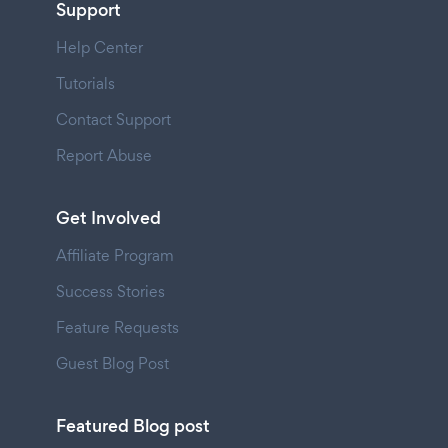
Support
Help Center
Tutorials
Contact Support
Report Abuse
Get Involved
Affiliate Program
Success Stories
Feature Requests
Guest Blog Post
Featured Blog post