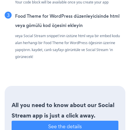
Your code block will be available once you create your app
Food Theme for WordPress düzenleyicisinde html
veya gömülü kod öğesini ekleyin
veya Social Stream snippet'inin üstüne html veya bir embed kodu
alan herhangi bir Food Theme for WordPress öğesinin üzerine
yapıştırın. kaydet, canlı sayfayı görüntüle ve Social Stream 'in
görünecek!
All you need to know about our Social
Stream app is just a click away.
See the details