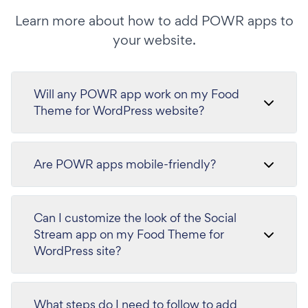
Learn more about how to add POWR apps to
your website.
Will any POWR app work on my Food
Theme for WordPress website?
Are POWR apps mobile-friendly?
Can I customize the look of the Social
Stream app on my Food Theme for
WordPress site?
What steps do I need to follow to add