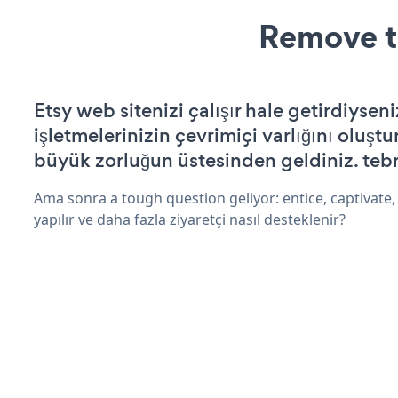
Remove t
Etsy web sitenizi çalışır hale getirdiyseni
işletmelerinizin çevrimiçi varlığını oluştu
büyük zorluğun üstesinden geldiniz. tebr
Ama sonra a tough question geliyor: entice, captivate, 
yapılır ve daha fazla ziyaretçi nasıl desteklenir?