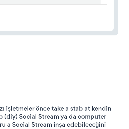
zı işletmeler önce take a stab at kendin
p (diy) Social Stream ya da computer
ru a Social Stream inşa edebileceğini