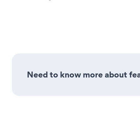
Need to know more about feat