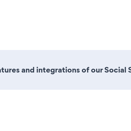
ures and integrations of our Social