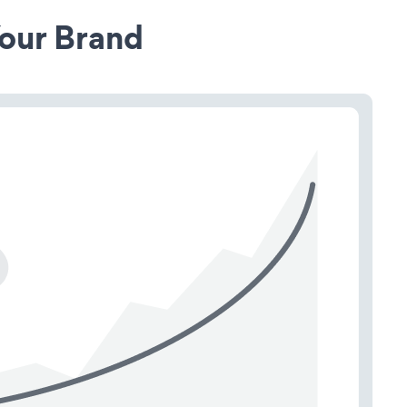
our Brand