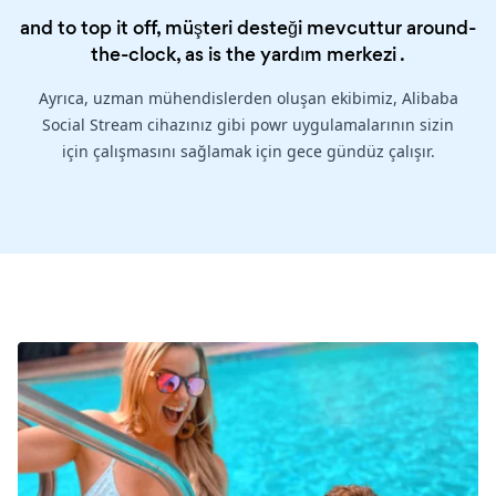
and to top it off, müşteri desteği mevcuttur around-
the-clock, as is the
yardım merkezi
.
Ayrıca, uzman mühendislerden oluşan ekibimiz, Alibaba
Social Stream cihazınız gibi powr uygulamalarının sizin
için çalışmasını sağlamak için gece gündüz çalışır.