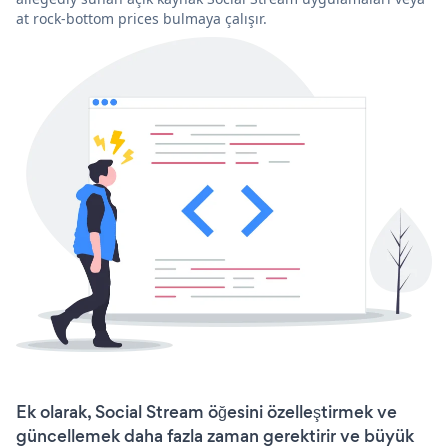
at rock-bottom prices bulmaya çalışır.
Ek olarak, Social Stream öğesini özelleştirmek ve
güncellemek daha fazla zaman gerektirir ve büyük