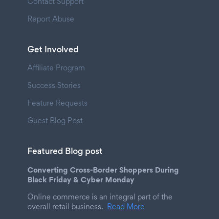
Contact Support
Report Abuse
Get Involved
Affiliate Program
Success Stories
Feature Requests
Guest Blog Post
Featured Blog post
Converting Cross-Border Shoppers During
Black Friday & Cyber Monday
Online commerce is an integral part of the
overall retail business.
Read More