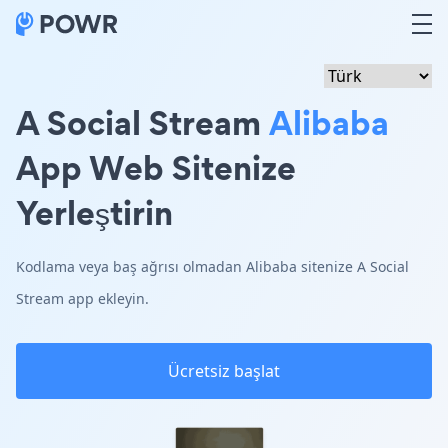
A Social Stream
Alibaba
App Web Sitenize
Yerleştirin
Kodlama veya baş ağrısı olmadan Alibaba sitenize A Social
Stream app ekleyin.
Ücretsiz başlat