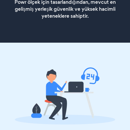
Powr ölçek için tasarlandığından, mevcut en
gelişmiş yerleşik güvenlik ve yüksek hacimli
yeteneklere sahiptir.