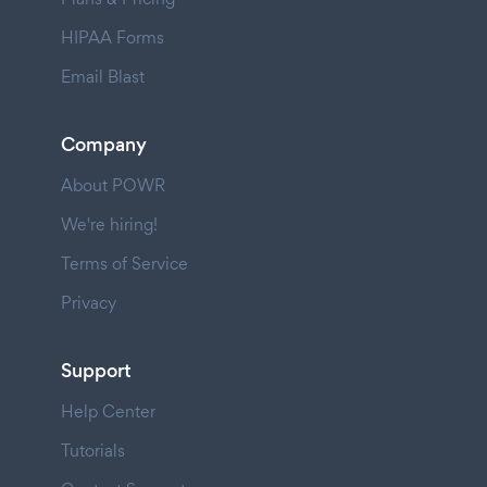
HIPAA Forms
Email Blast
Company
About POWR
We're hiring!
Terms of Service
Privacy
Support
Help Center
Tutorials