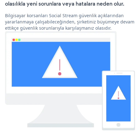
olasılıkla yeni sorunlara veya hatalara neden olur.
Bilgisayar korsanları Social Stream güvenlik açıklarından
yararlanmaya çalışabileceğinden, şirketiniz büyümeye devam
ettikçe güvenlik sorunlarıyla karşılaşmanız olasıdır.