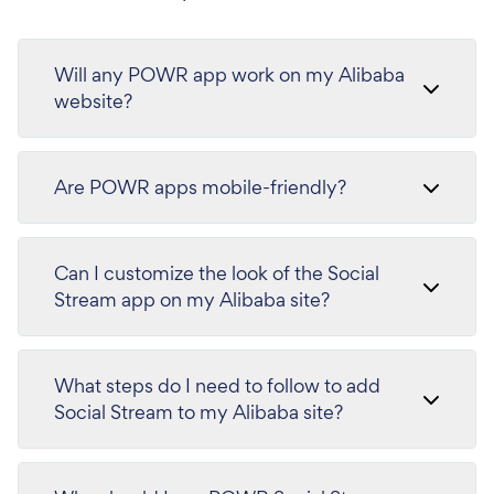
Will any POWR app work on my Alibaba
website?
Are POWR apps mobile-friendly?
Can I customize the look of the Social
Stream app on my Alibaba site?
What steps do I need to follow to add
Social Stream to my Alibaba site?