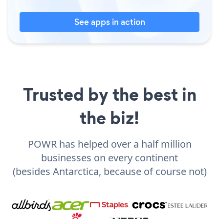
See apps in action
Trusted by the best in
the biz!
POWR has helped over a half million
businesses on every continent
(besides Antarctica, because of course not)