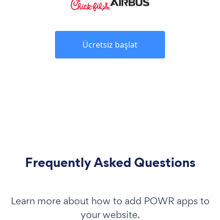
Ücretsiz başlat
Frequently Asked Questions
Learn more about how to add POWR apps to
your website.