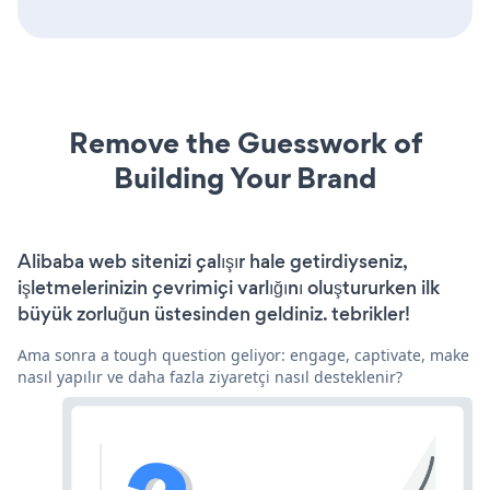
Remove the Guesswork of
Building Your Brand
Alibaba web sitenizi çalışır hale getirdiyseniz,
işletmelerinizin çevrimiçi varlığını oluştururken ilk
büyük zorluğun üstesinden geldiniz. tebrikler!
Ama sonra a tough question geliyor: engage, captivate, make
nasıl yapılır ve daha fazla ziyaretçi nasıl desteklenir?