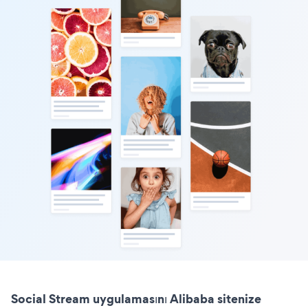
Social Stream uygulamasını Alibaba sitenize