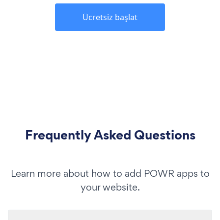
Ücretsiz başlat
Frequently Asked Questions
Learn more about how to add POWR apps to
your website.