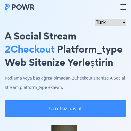
A Social Stream
2Checkout
Platform_type
Web Sitenize Yerleştirin
Kodlama veya baş ağrısı olmadan 2Checkout sitenize A Social
Stream platform_type ekleyin.
Ücretsiz başlat