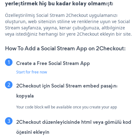
yerleştirmek hiç bu kadar kolay olmamıştı
Özelleştirilmiş Social Stream 2Checkout uygulamanızı
oluşturun, web sitenizin stiline ve renklerine uyun ve Social
Stream sayfanıza, yayına, kenar çubuğunuza, altbilginize
veya istediğiniz herhangi bir yere 2Checkout ekleyin bir site.
How To Add a Social Stream App on 2Checkout:
Create a Free Social Stream App
Start for free now
2Checkout için Social Stream embed pasajını
kopyala
Your code block will be available once you create your app
2Checkout düzenleyicisinde html veya gömülü kod
öğesini ekleyin