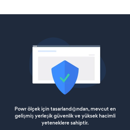
Powr ölçek için tasarlandığından, mevcut en
gelişmiş yerleşik güvenlik ve yüksek hacimli
yeteneklere sahiptir.