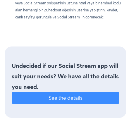
veya Social Stream snippet'inin üstüne html veya bir embed kodu
alan herhangi bir 2Checkout öğesinin üzerine yapıştırın. kaydet,
canlı sayfayı görüntüle ve Social Stream 'in görünecek!
Undecided if our Social Stream app will
suit your needs? We have all the details
you need.
See the details