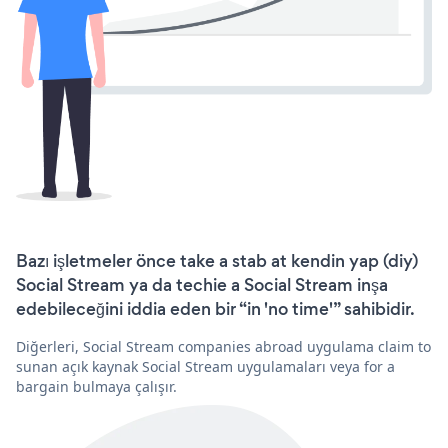
Bazı işletmeler önce take a stab at kendin yap (diy)
Social Stream ya da techie a Social Stream inşa
edebileceğini iddia eden bir “in 'no time'” sahibidir.
Diğerleri, Social Stream companies abroad uygulama claim to
sunan açık kaynak Social Stream uygulamaları veya for a
bargain bulmaya çalışır.