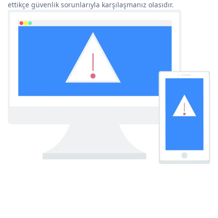
ettikçe güvenlik sorunlarıyla karşılaşmanız olasıdır.