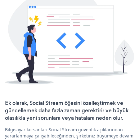
Ek olarak, Social Stream öğesini özelleştirmek ve
güncellemek daha fazla zaman gerektirir ve büyük
olasılıkla yeni sorunlara veya hatalara neden olur.
Bilgisayar korsanları Social Stream güvenlik açıklarından
yararlanmaya çalışabileceğinden, şirketiniz büyümeye devam