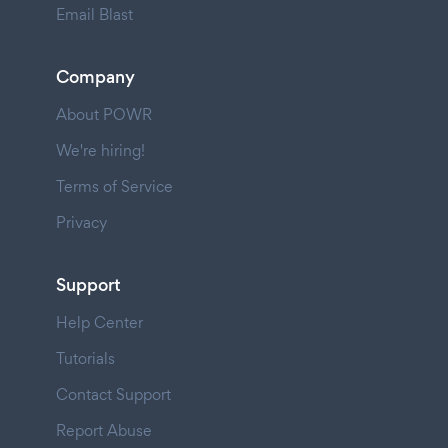
Email Blast
Company
About POWR
We're hiring!
Terms of Service
Privacy
Support
Help Center
Tutorials
Contact Support
Report Abuse