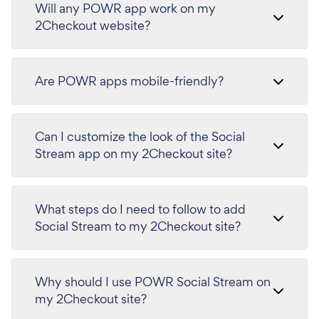
Will any POWR app work on my
2Checkout website?
Are POWR apps mobile-friendly?
Can I customize the look of the Social
Stream app on my 2Checkout site?
What steps do I need to follow to add
Social Stream to my 2Checkout site?
Why should I use POWR Social Stream on
my 2Checkout site?