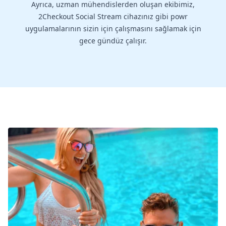
Ayrıca, uzman mühendislerden oluşan ekibimiz,
2Checkout Social Stream cihazınız gibi powr
uygulamalarının sizin için çalışmasını sağlamak için
gece gündüz çalışır.