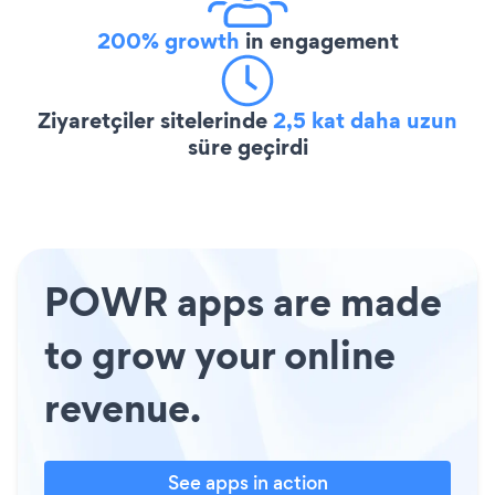
200% growth
in engagement
Ziyaretçiler sitelerinde
2,5 kat daha uzun
süre geçirdi
POWR apps are made
to grow your online
revenue.
See apps in action