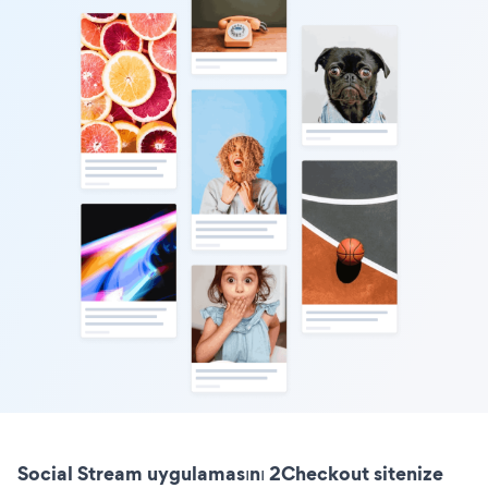
Social Stream uygulamasını 2Checkout sitenize