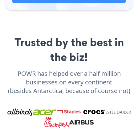
Trusted by the best in
the biz!
POWR has helped over a half million
businesses on every continent
(besides Antarctica, because of course not)