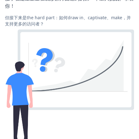
你！
但接下来是the hard part：如何draw in、captivate、make，并
支持更多的访问者？