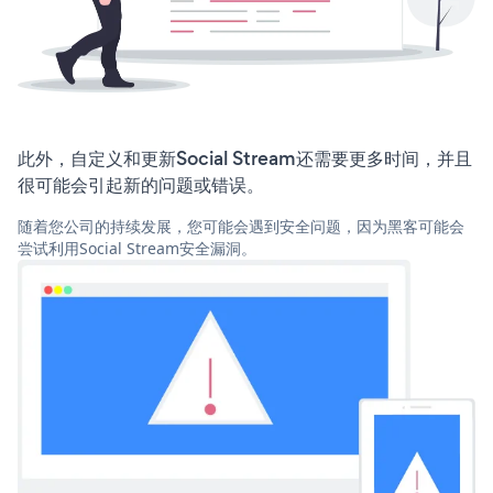
此外，自定义和更新Social Stream还需要更多时间，并且
很可能会引起新的问题或错误。
随着您公司的持续发展，您可能会遇到安全问题，因为黑客可能会
尝试利用Social Stream安全漏洞。