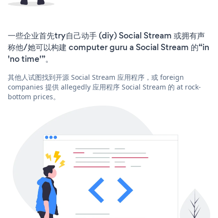
一些企业首先try自己动手 (diy) Social Stream 或拥有声
称他/她可以构建 computer guru a Social Stream 的“in
'no time'”。
其他人试图找到开源 Social Stream 应用程序，或 foreign
companies 提供 allegedly 应用程序 Social Stream 的 at rock-
bottom prices。