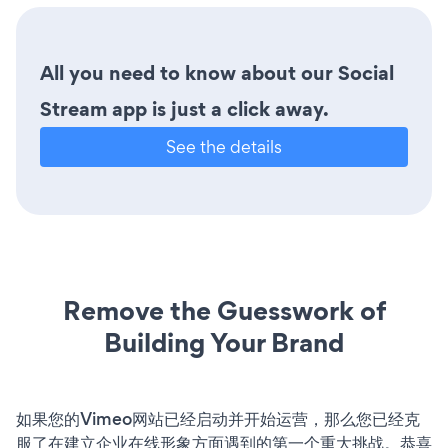
All you need to know about our Social
Stream app is just a click away.
See the details
Remove the Guesswork of
Building Your Brand
如果您的Vimeo网站已经启动并开始运营，那么您已经克
服了在建立企业在线形象方面遇到的第一个重大挑战。恭喜