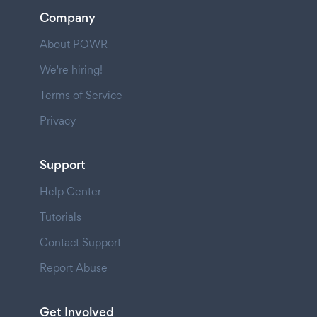
Company
About POWR
We're hiring!
Terms of Service
Privacy
Support
Help Center
Tutorials
Contact Support
Report Abuse
Get Involved