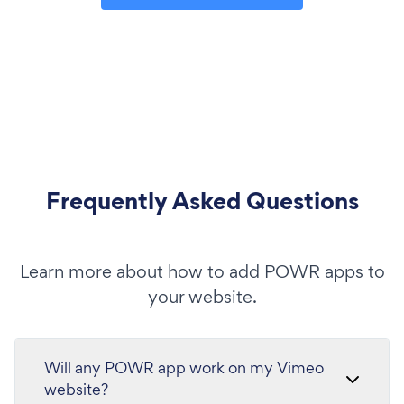
Frequently Asked Questions
Learn more about how to add POWR apps to
your website.
Will any POWR app work on my Vimeo
website?