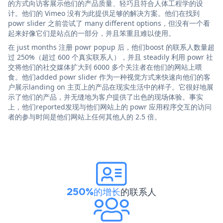
的方式向访客展示他们的产品质量、轻巧且符合人体工程学的设
计。他们的 Vimeo 没有为此提供足够的解决方案。他们在找到
powr slider 之前尝试了 many different options，但没有一个看
起来好像它们是站点的一部分，并且笨重且难以使用。
在 just months 注册 powr popup 后，他们boost 的联系人数量超
过 250%（超过 600 个真实联系人），并且 steadily 利用 powr 社
交将他们的社交媒体扩大到 6000 多个关注者在他们的网站上喂
食。他们added powr slider 作为一种视觉方式来快速向他们的客
户展示landing on 主页上的产品在现实生活中的样子。它很好地展
示了他们的产品，并无缝地为客户提供了出色的现场体验。事实
上，他们reported发现与他们网站上的 powr 应用程序交互的访问
者的参与时间是他们网站上任何其他人的 2.5 倍。
250%的增长
的联系人