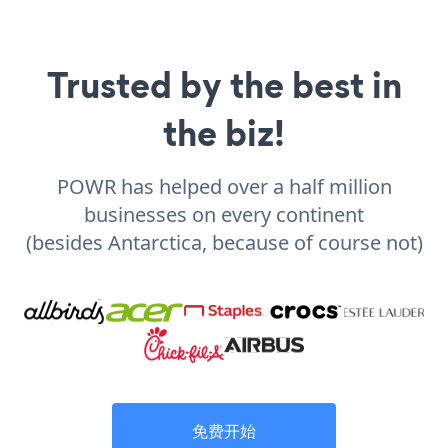
Trusted by the best in
the biz!
POWR has helped over a half million
businesses on every continent
(besides Antarctica, because of course not)
免费开始