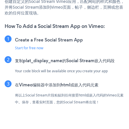
创建自定义的Social Stream Vimeo应用，匹配网站的样式和颜色，
并将Social Stream添加到Vimeo页面，帖子，侧边栏，页脚或您喜
欢的任何位置现场。
How To Add a Social Stream App on Vimeo:
Create a Free Social Stream App
Start for free now
复制plat_display_name的Social Stream嵌入代码段
Your code block will be available once you create your app
在Vimeo编辑器中添加到html或嵌入代码元素
将以上Social Stream片段粘贴到任何接受html或嵌入代码的Vimeo元素
中。保存，查看实时页面，您的Social Stream将出现！