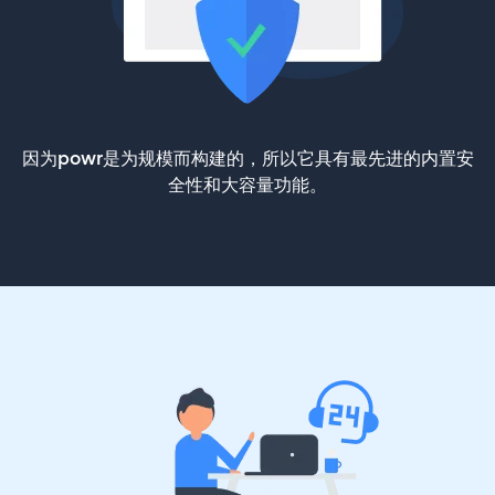
因为powr是为规模而构建的，所以它具有最先进的内置安
全性和大容量功能。