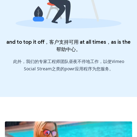
and to top it off，客户支持可用 at all times，as is the
帮助中心
。
此外，我们的专家工程师团队昼夜不停地工作，以使Vimeo
Social Stream之类的powr应用程序为您服务。