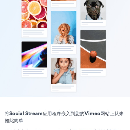
将Social Stream应用程序嵌入到您的Vimeo网站上从未
如此简单