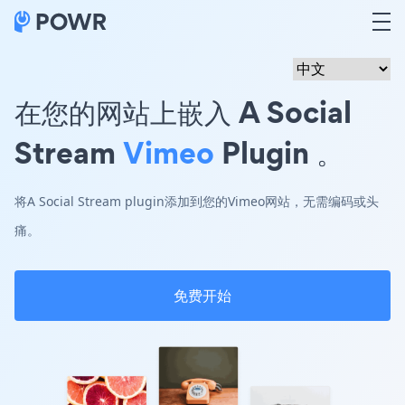
在您的网站上嵌入 A Social
Stream
Vimeo
Plugin 。
将A Social Stream plugin添加到您的Vimeo网站，无需编码或头
痛。
免费开始