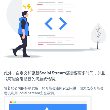
此外，自定义和更新Social Stream还需要更多时间，并且
很可能会引起新的问题或错误。
随着您公司的持续发展，您可能会遇到安全问题，因为黑客可能会
尝试利用Social Stream安全漏洞。