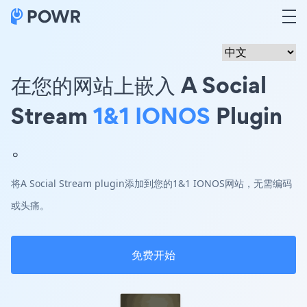
在您的网站上嵌入 A Social
Stream
1&1 IONOS
Plugin
。
将A Social Stream plugin添加到您的1&1 IONOS网站，无需编码
或头痛。
免费开始