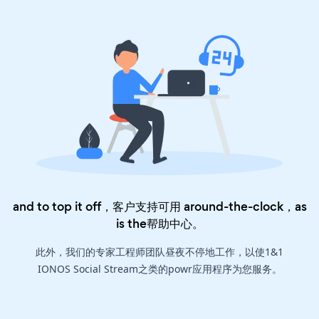
and to top it off，客户支持可用 around-the-clock，as
is the
帮助中心
。
此外，我们的专家工程师团队昼夜不停地工作，以使1&1
IONOS Social Stream之类的powr应用程序为您服务。