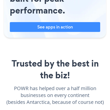
performance.
See apps in action
Trusted by the best in
the biz!
POWR has helped over a half million
businesses on every continent
(besides Antarctica, because of course not)