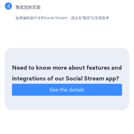
预览您的页面
如果编辑器中没有Social Stream，请点击“预览”以呈现表单
Need to know more about features and
integrations of our Social Stream app?
See the details