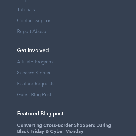
Tutorials
Contact Support
Report Abuse
Get Involved
Affiliate Program
Success Stories
Feature Requests
Guest Blog Post
Featured Blog post
Converting Cross-Border Shoppers During
Black Friday & Cyber Monday