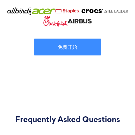
免费开始
Frequently Asked Questions