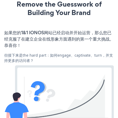
Remove the Guesswork of
Building Your Brand
如果您的1&1 IONOS网站已经启动并开始运营，那么您已
经克服了在建立企业在线形象方面遇到的第一个重大挑战。
恭喜你！
但接下来是the hard part：如何engage、captivate、turn，并支
持更多的访问者？