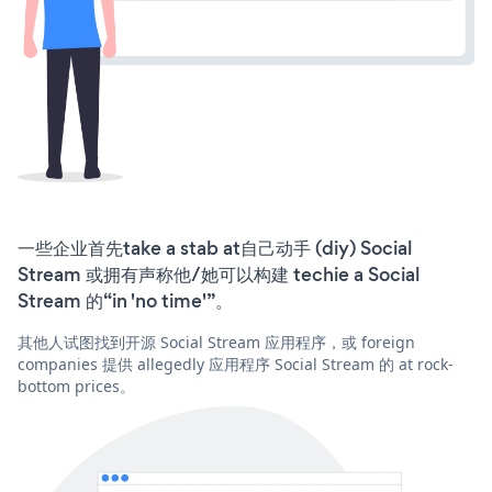
一些企业首先take a stab at自己动手 (diy) Social
Stream 或拥有声称他/她可以构建 techie a Social
Stream 的“in 'no time'”。
其他人试图找到开源 Social Stream 应用程序，或 foreign
companies 提供 allegedly 应用程序 Social Stream 的 at rock-
bottom prices。