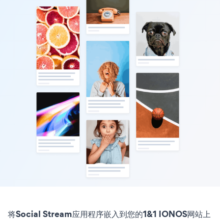
将Social Stream应用程序嵌入到您的1&1 IONOS网站上