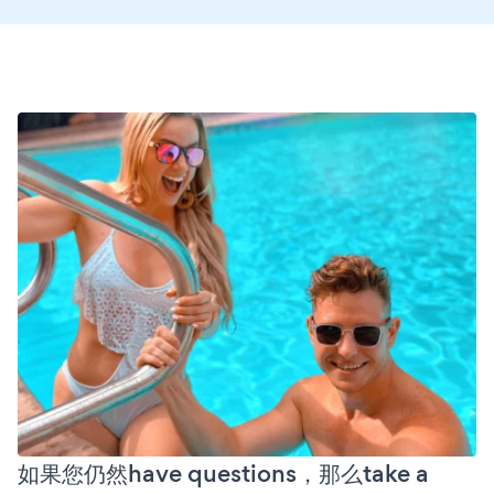
如果您仍然have questions，那么take a