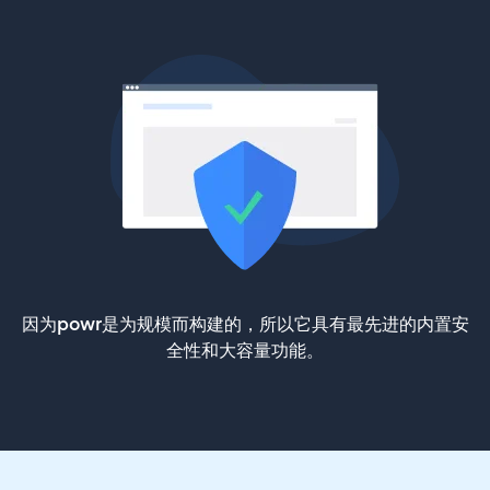
因为powr是为规模而构建的，所以它具有最先进的内置安
全性和大容量功能。