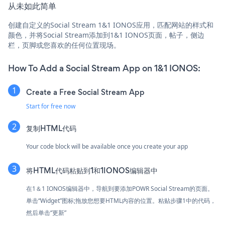
从未如此简单
创建自定义的Social Stream 1&1 IONOS应用，匹配网站的样式和
颜色，并将Social Stream添加到1&1 IONOS页面，帖子，侧边
栏，页脚或您喜欢的任何位置现场。
How To Add a Social Stream App on 1&1 IONOS:
Create a Free Social Stream App
Start for free now
复制HTML代码
Your code block will be available once you create your app
将HTML代码粘贴到1和1IONOS编辑器中
在1＆1 IONOS编辑器中，导航到要添加POWR Social Stream的页面。
单击“Widget”图标;拖放您想要HTML内容的位置。粘贴步骤1中的代码，
然后单击“更新”