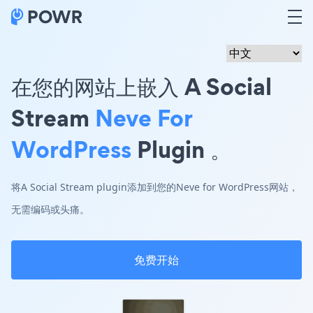
在您的网站上嵌入 A Social
Stream
Neve For
WordPress
Plugin 。
将A Social Stream plugin添加到您的Neve for WordPress网站，
无需编码或头痛。
免费开始