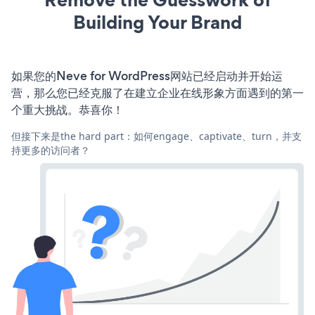
Building Your Brand
如果您的Neve for WordPress网站已经启动并开始运
营，那么您已经克服了在建立企业在线形象方面遇到的第一
个重大挑战。恭喜你！
但接下来是the hard part：如何engage、captivate、turn，并支
持更多的访问者？