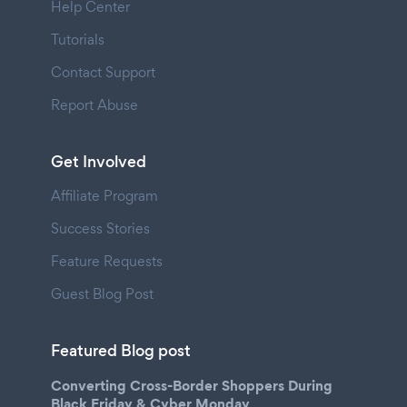
Help Center
Tutorials
Contact Support
Report Abuse
Get Involved
Affiliate Program
Success Stories
Feature Requests
Guest Blog Post
Featured Blog post
Converting Cross-Border Shoppers During
Black Friday & Cyber Monday