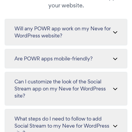
your website.
Will any POWR app work on my Neve for
WordPress website?
Are POWR apps mobile-friendly?
Can I customize the look of the Social
Stream app on my Neve for WordPress
site?
What steps do I need to follow to add
Social Stream to my Neve for WordPress