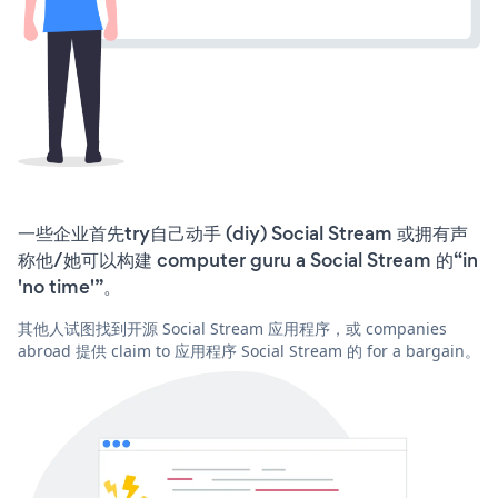
一些企业首先try自己动手 (diy) Social Stream 或拥有声
称他/她可以构建 computer guru a Social Stream 的“in
'no time'”。
其他人试图找到开源 Social Stream 应用程序，或 companies
abroad 提供 claim to 应用程序 Social Stream 的 for a bargain。