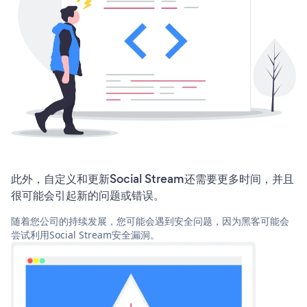
此外，自定义和更新Social Stream还需要更多时间，并且
很可能会引起新的问题或错误。
随着您公司的持续发展，您可能会遇到安全问题，因为黑客可能会
尝试利用Social Stream安全漏洞。