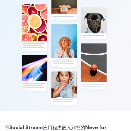
将Social Stream应用程序嵌入到您的Neve for