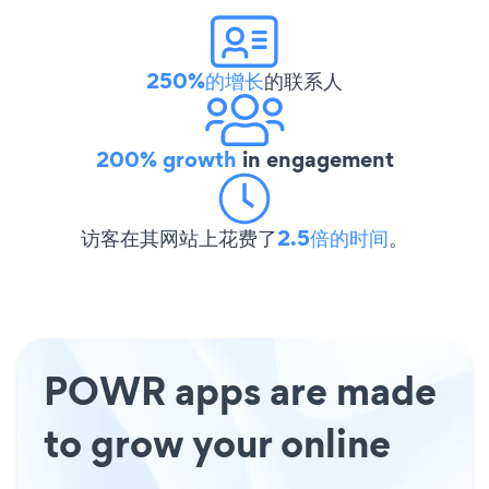
250%的增长
的联系人
200% growth
in engagement
访客在其网站上花费了
2.5倍的时间
。
POWR apps are made
to grow your online