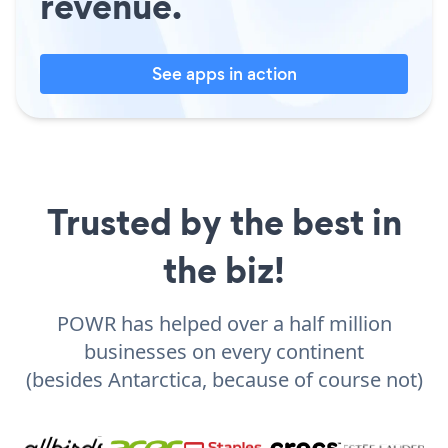
revenue.
See apps in action
Trusted by the best in
the biz!
POWR has helped over a half million
businesses on every continent
(besides Antarctica, because of course not)