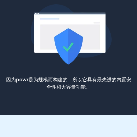
因为powr是为规模而构建的，所以它具有最先进的内置安
全性和大容量功能。