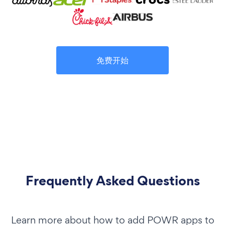
免费开始
Frequently Asked Questions
Learn more about how to add POWR apps to