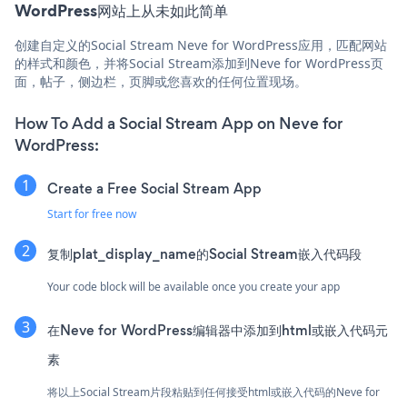
WordPress网站上从未如此简单
创建自定义的Social Stream Neve for WordPress应用，匹配网站
的样式和颜色，并将Social Stream添加到Neve for WordPress页
面，帖子，侧边栏，页脚或您喜欢的任何位置现场。
How To Add a Social Stream App on Neve for
WordPress:
Create a Free Social Stream App
Start for free now
复制plat_display_name的Social Stream嵌入代码段
Your code block will be available once you create your app
在Neve for WordPress编辑器中添加到html或嵌入代码元
素
将以上Social Stream片段粘贴到任何接受html或嵌入代码的Neve for