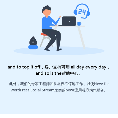
and to top it off，客户支持可用 all day every day，
and so is the
帮助中心
。
此外，我们的专家工程师团队昼夜不停地工作，以使Neve for
WordPress Social Stream之类的powr应用程序为您服务。