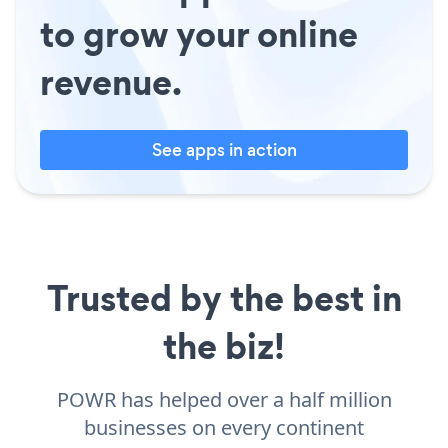
to grow your online
revenue.
See apps in action
Trusted by the best in
the biz!
POWR has helped over a half million
businesses on every continent