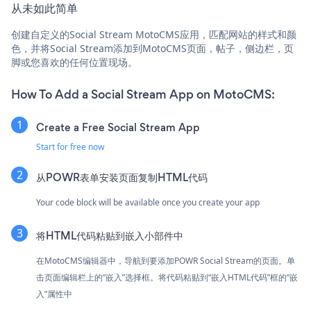
从未如此简单
创建自定义的Social Stream MotoCMS应用，匹配网站的样式和颜
色，并将Social Stream添加到MotoCMS页面，帖子，侧边栏，页
脚或您喜欢的任何位置现场。
How To Add a Social Stream App on MotoCMS:
Create a Free Social Stream App
Start for free now
从POWR表单安装页面复制HTML代码
Your code block will be available once you create your app
将HTML代码粘贴到嵌入小部件中
在MotoCMS编辑器中，导航到要添加POWR Social Stream的页面。单
击页面编辑栏上的“嵌入”选择框。将代码粘贴到“嵌入HTML代码”框的“嵌
入”属性中