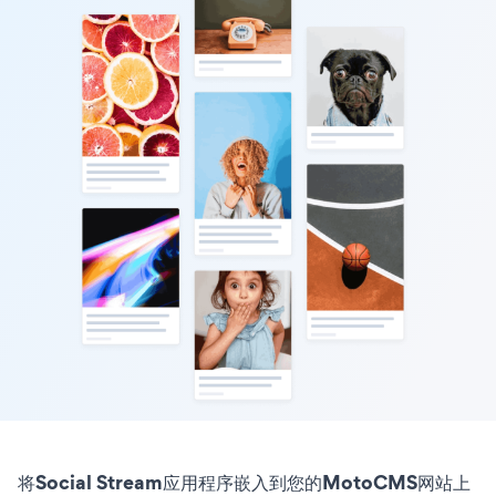
将Social Stream应用程序嵌入到您的MotoCMS网站上