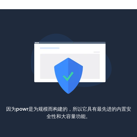
因为powr是为规模而构建的，所以它具有最先进的内置安
全性和大容量功能。