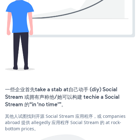
一些企业首先take a stab at自己动手 (diy) Social
Stream 或拥有声称他/她可以构建 techie a Social
Stream 的“in 'no time'”。
其他人试图找到开源 Social Stream 应用程序，或 companies
abroad 提供 allegedly 应用程序 Social Stream 的 at rock-
bottom prices。