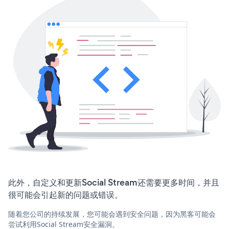
此外，自定义和更新Social Stream还需要更多时间，并且
很可能会引起新的问题或错误。
随着您公司的持续发展，您可能会遇到安全问题，因为黑客可能会
尝试利用Social Stream安全漏洞。