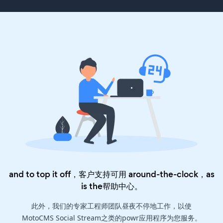
and to top it off，客户支持可用 around-the-clock，as
is the
帮助中心
。
此外，我们的专家工程师团队昼夜不停地工作，以使
MotoCMS Social Stream之类的powr应用程序为您服务。