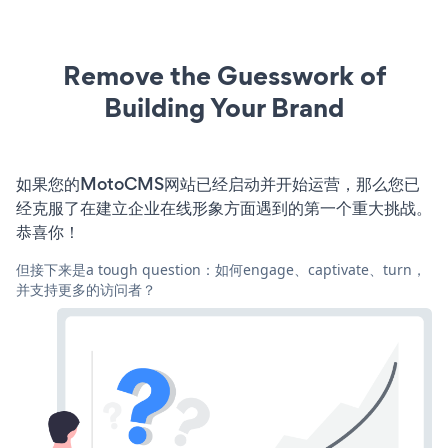
Remove the Guesswork of
Building Your Brand
如果您的MotoCMS网站已经启动并开始运营，那么您已
经克服了在建立企业在线形象方面遇到的第一个重大挑战。
恭喜你！
但接下来是a tough question：如何engage、captivate、turn，
并支持更多的访问者？