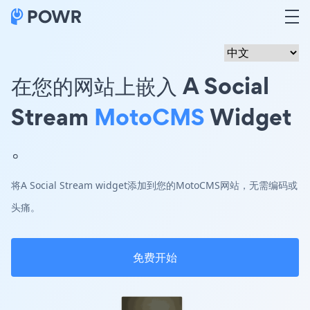
在您的网站上嵌入 A Social
Stream
MotoCMS
Widget
。
将A Social Stream widget添加到您的MotoCMS网站，无需编码或
头痛。
免费开始