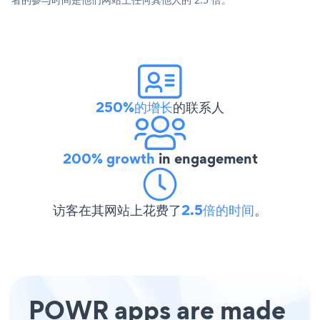
250%的增长
的联系人
200% growth
in engagement
访客在其网站上花费了
2.5倍的时间
。
POWR apps are made