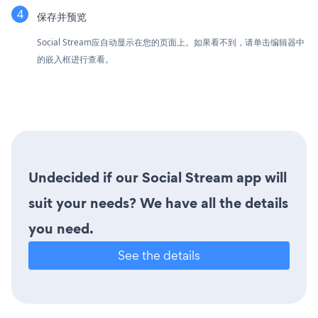
保存并预览
Social Stream应自动显示在您的页面上。如果看不到，请单击编辑器中
的嵌入框进行查看。
Undecided if our Social Stream app will
suit your needs? We have all the details
you need.
See the details