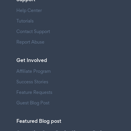
Help Center
Tutorials
Contact Support
Report Abuse
Get Involved
Affiliate Program
Success Stories
Feature Requests
Guest Blog Post
Featured Blog post