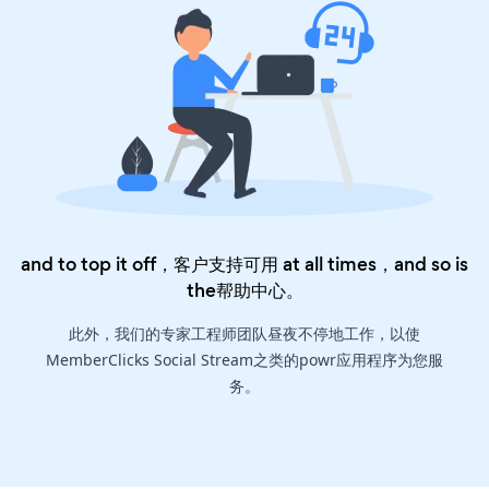
and to top it off，客户支持可用 at all times，and so is
the
帮助中心
。
此外，我们的专家工程师团队昼夜不停地工作，以使
MemberClicks Social Stream之类的powr应用程序为您服
务。