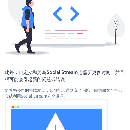
此外，自定义和更新Social Stream还需要更多时间，并且
很可能会引起新的问题或错误。
随着您公司的持续发展，您可能会遇到安全问题，因为黑客可能会
尝试利用Social Stream安全漏洞。