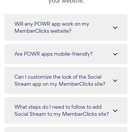
your website.
Will any POWR app work on my
MemberClicks website?
Are POWR apps mobile-friendly?
Can I customize the look of the Social
Stream app on my MemberClicks site?
What steps do I need to follow to add
Social Stream to my MemberClicks site?