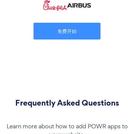
免费开始
Frequently Asked Questions
Learn more about how to add POWR apps to