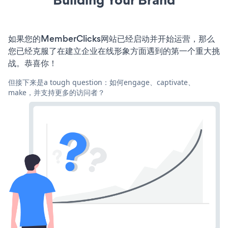
如果您的MemberClicks网站已经启动并开始运营，那么
您已经克服了在建立企业在线形象方面遇到的第一个重大挑
战。恭喜你！
但接下来是a tough question：如何engage、captivate、
make，并支持更多的访问者？