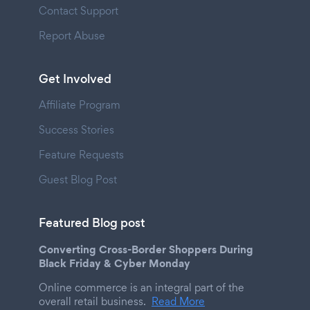
Contact Support
Report Abuse
Get Involved
Affiliate Program
Success Stories
Feature Requests
Guest Blog Post
Featured Blog post
Converting Cross-Border Shoppers During
Black Friday & Cyber Monday
Online commerce is an integral part of the
overall retail business.
Read More