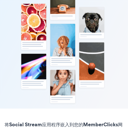
将Social Stream应用程序嵌入到您的MemberClicks网