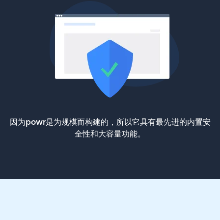
因为powr是为规模而构建的，所以它具有最先进的内置安
全性和大容量功能。