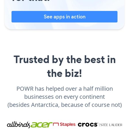
See apps in action
Trusted by the best in
the biz!
POWR has helped over a half million
businesses on every continent
(besides Antarctica, because of course not)