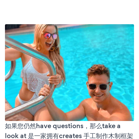
如果您仍然have questions，那么take a
look at 是一家拥有creates 手工制作木制框架