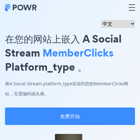
在您的网站上嵌入 A Social
Stream
MemberClicks
Platform_type 。
将A Social Stream platform_type添加到您的MemberClicks网
站，无需编码或头痛。
免费开始