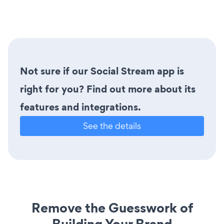
Not sure if our Social Stream app is
right for you? Find out more about its
features and integrations.
See the details
Remove the Guesswork of
Building Your Brand