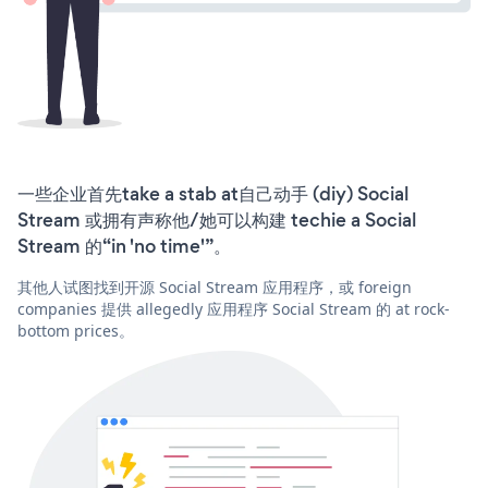
一些企业首先take a stab at自己动手 (diy) Social
Stream 或拥有声称他/她可以构建 techie a Social
Stream 的“in 'no time'”。
其他人试图找到开源 Social Stream 应用程序，或 foreign
companies 提供 allegedly 应用程序 Social Stream 的 at rock-
bottom prices。