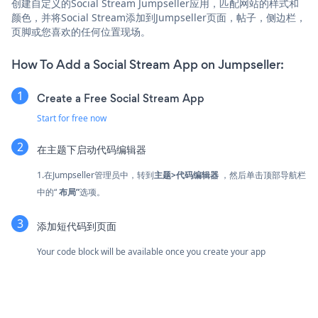
创建自定义的Social Stream Jumpseller应用，匹配网站的样式和
颜色，并将Social Stream添加到Jumpseller页面，帖子，侧边栏，
页脚或您喜欢的任何位置现场。
How To Add a Social Stream App on Jumpseller:
Create a Free Social Stream App
Start for free now
在主题下启动代码编辑器
1.在Jumpseller管理员中，转到
主题>代码编辑器
，然后单击顶部导航栏
中的“
布局”
选项。
添加短代码到页面
Your code block will be available once you create your app