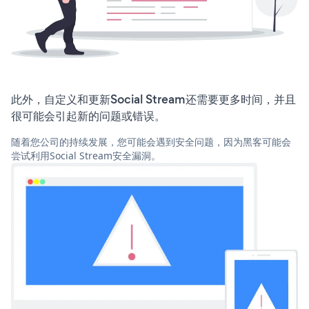
此外，自定义和更新Social Stream还需要更多时间，并且
很可能会引起新的问题或错误。
随着您公司的持续发展，您可能会遇到安全问题，因为黑客可能会
尝试利用Social Stream安全漏洞。