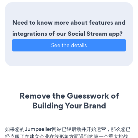
Need to know more about features and
integrations of our Social Stream app?
See the details
Remove the Guesswork of
Building Your Brand
如果您的Jumpseller网站已经启动并开始运营，那么您已
经克服了在建立企业在线形象方面遇到的第一个重大挑战。