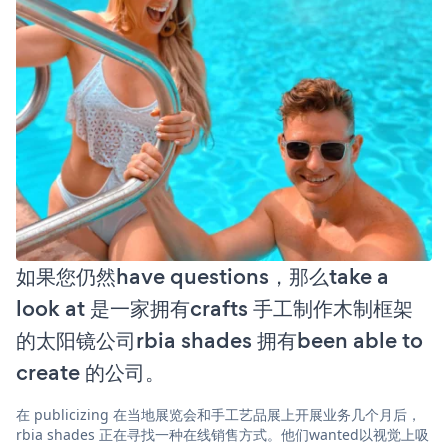
如果您仍然have questions，那么take a
look at 是一家拥有crafts 手工制作木制框架
的太阳镜公司rbia shades 拥有been able to
create 的公司。
在 publicizing 在当地展览会和手工艺品展上开展业务几个月后，
rbia shades 正在寻找一种在线销售方式。他们wanted以视觉上吸