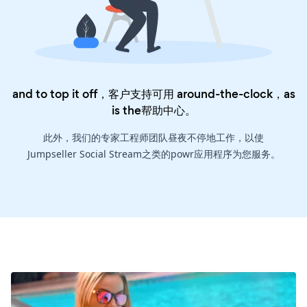
and to top it off，客户支持可用 around-the-clock，as
is the
帮助中心
。
此外，我们的专家工程师团队昼夜不停地工作，以使
Jumpseller Social Stream之类的powr应用程序为您服务。