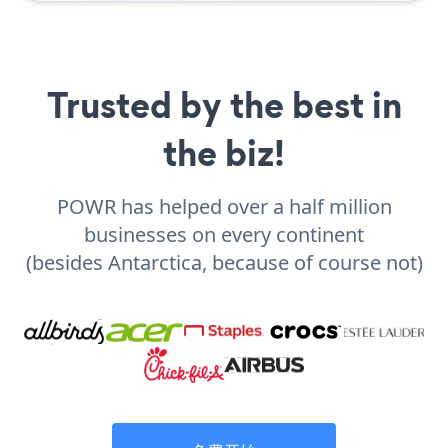
Trusted by the best in
the biz!
POWR has helped over a half million
businesses on every continent
(besides Antarctica, because of course not)