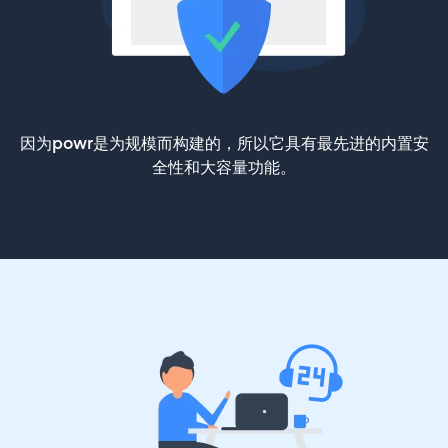
因为powr是为规模而构建的，所以它具有最先进的内置安
全性和大容量功能。