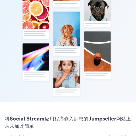
将Social Stream应用程序嵌入到您的Jumpseller网站上
从未如此简单