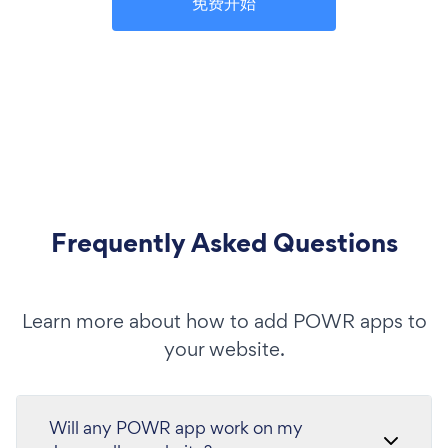
免费开始
Frequently Asked Questions
Learn more about how to add POWR apps to
your website.
Will any POWR app work on my