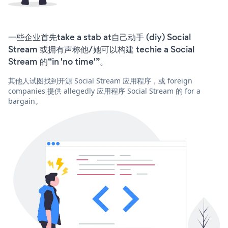
一些企业首先take a stab at自己动手 (diy) Social
Stream 或拥有声称他/她可以构建 techie a Social
Stream 的“in 'no time'”。
其他人试图找到开源 Social Stream 应用程序，或 foreign
companies 提供 allegedly 应用程序 Social Stream 的 for a
bargain。