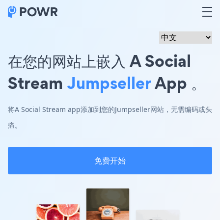
在您的网站上嵌入 A Social
Stream
Jumpseller
App 。
将A Social Stream app添加到您的Jumpseller网站，无需编码或头
痛。
免费开始