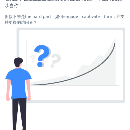
恭喜你！
但接下来是the hard part：如何engage、captivate、turn，并支
持更多的访问者？