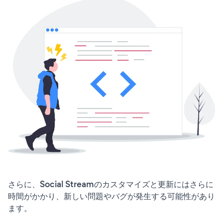
さらに、Social Streamのカスタマイズと更新にはさらに
時間がかかり、新しい問題やバグが発生する可能性があり
ます。