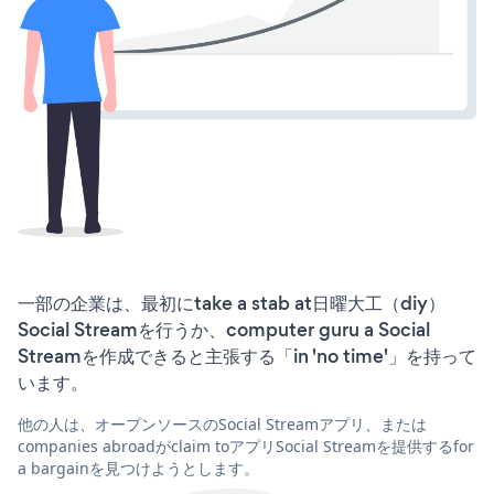
一部の企業は、最初にtake a stab at日曜大工（diy）
Social Streamを行うか、computer guru a Social
Streamを作成できると主張する「in 'no time'」を持って
います。
他の人は、オープンソースのSocial Streamアプリ、または
companies abroadがclaim toアプリSocial Streamを提供するfor
a bargainを見つけようとします。