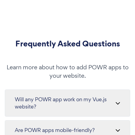
Frequently Asked Questions
Learn more about how to add POWR apps to
your website.
Will any POWR app work on my Vue.js
website?
Are POWR apps mobile-friendly?