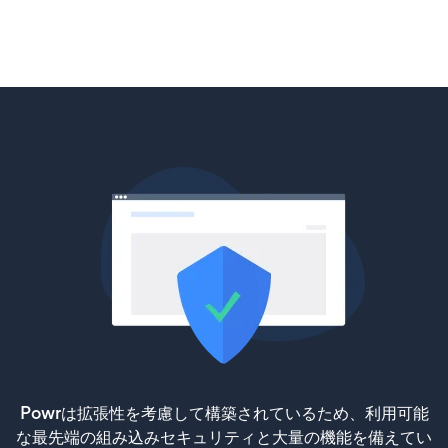
Powrは拡張性を考慮して構築されているため、利用可能
な最先端の組み込みセキュリティと大量の機能を備えてい