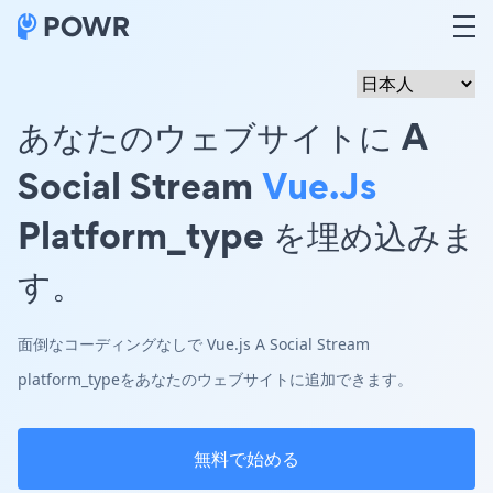
あなたのウェブサイトに A
Social Stream
Vue.js
Platform_type を埋め込みま
す。
面倒なコーディングなしで Vue.js A Social Stream
platform_typeをあなたのウェブサイトに追加できます。
無料で始める