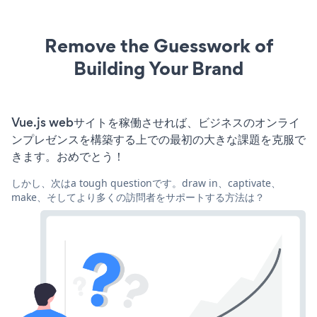
Remove the Guesswork of
Building Your Brand
Vue.js webサイトを稼働させれば、ビジネスのオンライ
ンプレゼンスを構築する上での最初の大きな課題を克服で
きます。おめでとう！
しかし、次はa tough questionです。draw in、captivate、
make、そしてより多くの訪問者をサポートする方法は？