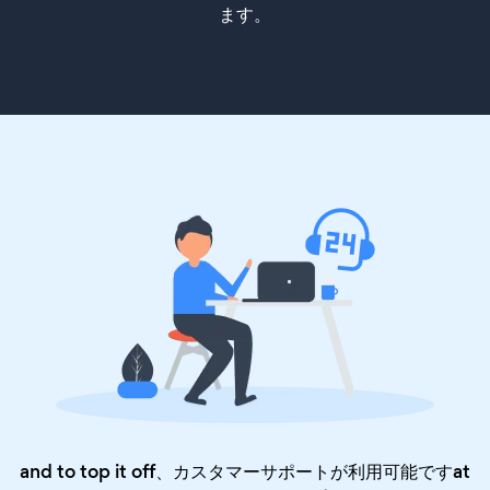
ます。
and to top it off、カスタマーサポートが利用可能ですat