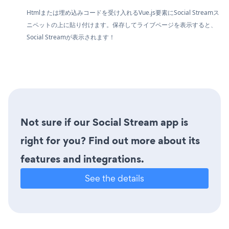
Htmlまたは埋め込みコードを受け入れるVue.js要素にSocial Streamス
ニペットの上に貼り付けます。保存してライブページを表示すると、
Social Streamが表示されます！
Not sure if our Social Stream app is
right for you? Find out more about its
features and integrations.
See the details