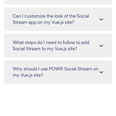
Can I customize the look of the Social
Stream app on my Vue.js site?
What steps do I need to follow to add
Social Stream to my Vue.js site?
Why should I use POWR Social Stream on
my Vue.js site?