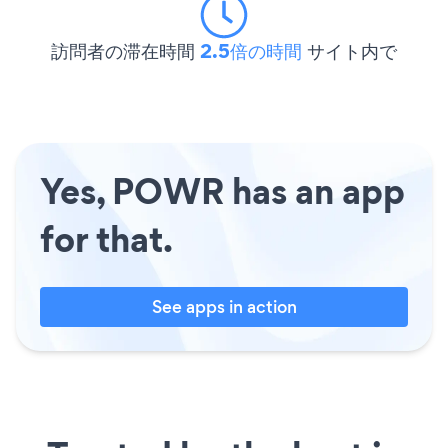
訪問者の滞在時間
2.5倍の時間
サイト内で
Yes, POWR has an app
for that.
See apps in action