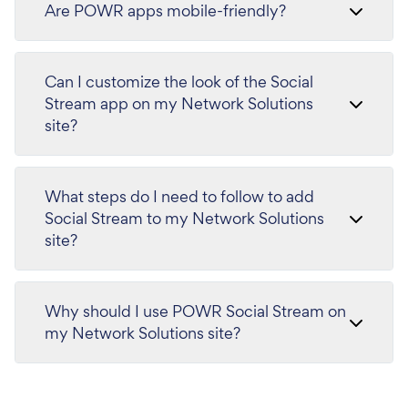
Are POWR apps mobile-friendly?
Can I customize the look of the Social
Stream app on my Network Solutions
site?
What steps do I need to follow to add
Social Stream to my Network Solutions
site?
Why should I use POWR Social Stream on
my Network Solutions site?