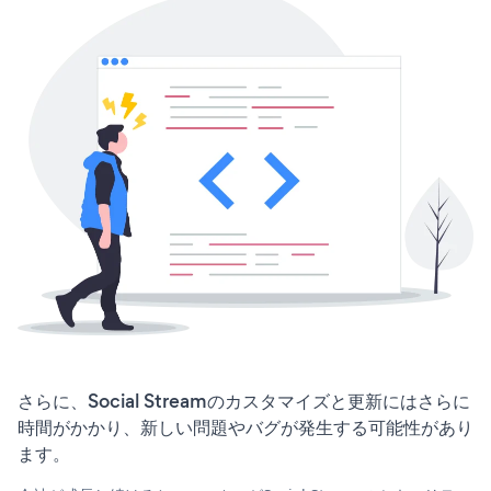
さらに、Social Streamのカスタマイズと更新にはさらに
時間がかかり、新しい問題やバグが発生する可能性があり
ます。