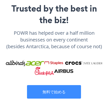
Trusted by the best in
the biz!
POWR has helped over a half million
businesses on every continent
(besides Antarctica, because of course not)
無料で始める