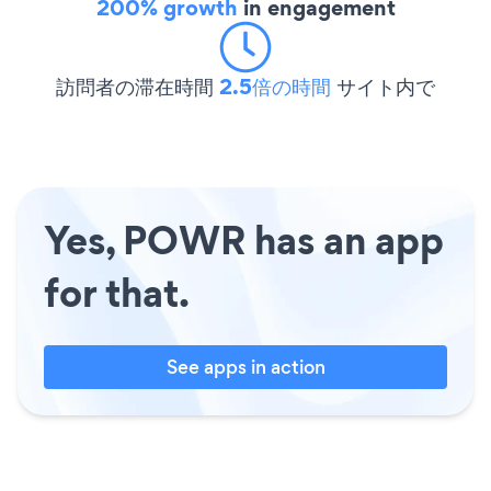
200% growth
in engagement
訪問者の滞在時間
2.5倍の時間
サイト内で
Yes, POWR has an app
for that.
See apps in action