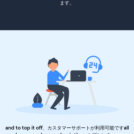
ます。
and to top it off、カスタマーサポートが利用可能ですall