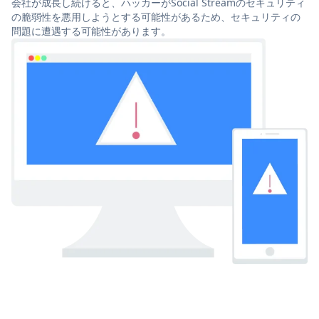
会社が成長し続けると、ハッカーがSocial Streamのセキュリティ
の脆弱性を悪用しようとする可能性があるため、セキュリティの
問題に遭遇する可能性があります。