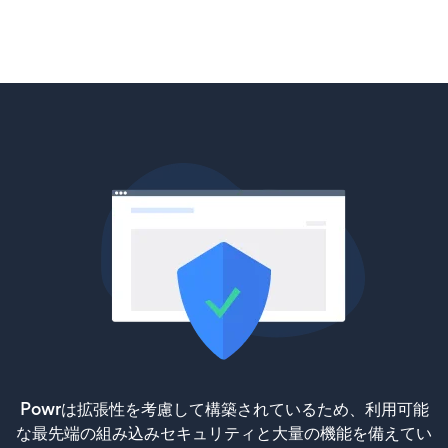
Powrは拡張性を考慮して構築されているため、利用可能
な最先端の組み込みセキュリティと大量の機能を備えてい