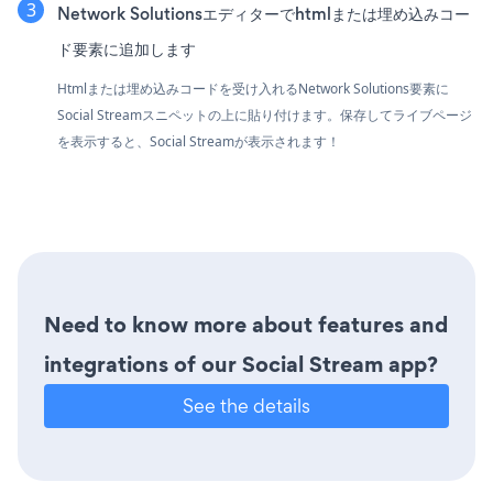
Network Solutionsエディターでhtmlまたは埋め込みコー
ド要素に追加します
Htmlまたは埋め込みコードを受け入れるNetwork Solutions要素に
Social Streamスニペットの上に貼り付けます。保存してライブページ
を表示すると、Social Streamが表示されます！
Need to know more about features and
integrations of our Social Stream app?
See the details