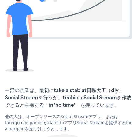
一部の企業は、最初にtake a stab at日曜大工（diy）
Social Streamを行うか、techie a Social Streamを作成
できると主張する「in 'no time'」を持っています。
他の人は、オープンソースのSocial Streamアプリ、または
foreign companiesがclaim toアプリSocial Streamを提供するfor
a bargainを見つけようとします。