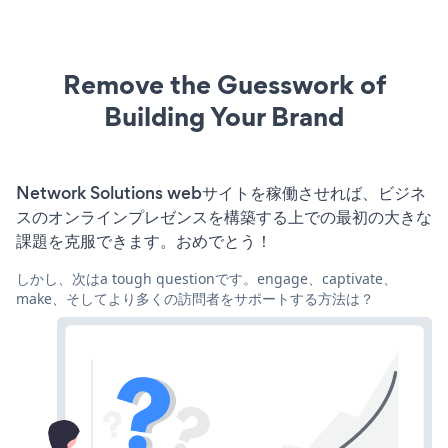
Remove the Guesswork of
Building Your Brand
Network Solutions webサイトを稼働させれば、ビジネ
スのオンラインプレゼンスを構築する上での最初の大きな
課題を克服できます。おめでとう！
しかし、次はa tough questionです。engage、captivate、
make、そしてより多くの訪問者をサポートする方法は？