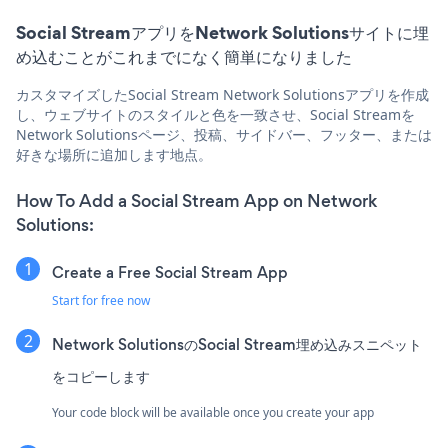
Social StreamアプリをNetwork Solutionsサイトに埋
め込むことがこれまでになく簡単になりました
カスタマイズしたSocial Stream Network Solutionsアプリを作成
し、ウェブサイトのスタイルと色を一致させ、Social Streamを
Network Solutionsページ、投稿、サイドバー、フッター、または
好きな場所に追加します地点。
How To Add a Social Stream App on Network
Solutions:
Create a Free Social Stream App
Start for free now
Network SolutionsのSocial Stream埋め込みスニペット
をコピーします
Your code block will be available once you create your app