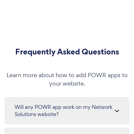
Frequently Asked Questions
Learn more about how to add POWR apps to
your website.
Will any POWR app work on my Network
Solutions website?