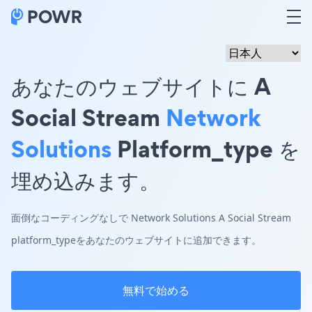
あなたのウェブサイトに A
Social Stream
Network
Solutions
Platform_type を
埋め込みます。
面倒なコーディングなしで Network Solutions A Social Stream
platform_typeをあなたのウェブサイトに追加できます。
無料で始める