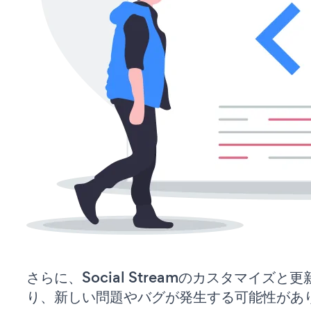
さらに、Social Streamのカスタマイズ
り、新しい問題やバグが発生する可能性があ