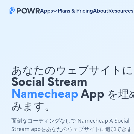
Apps
Plans & Pricing
About
Resources
あなたのウェブサイトに 
Social Stream
Namecheap
App を埋
みます。
面倒なコーディングなしで Namecheap A Social
Stream appをあなたのウェブサイトに追加できま