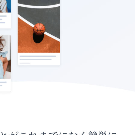
込むことがこれまでになく簡単に