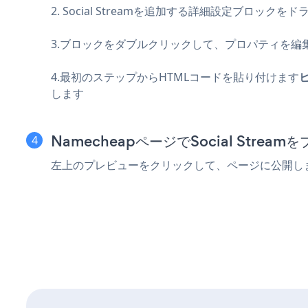
2. Social Streamを追加する詳細設定ブロッ
3.ブロックをダブルクリックして、プロパティを編
4.最初のステップからHTMLコードを貼り付けます
します
NamecheapページでSocial Stre
左上のプレビューをクリックして、ページに公開し