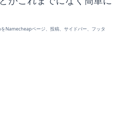
reamをNamecheapページ、投稿、サイドバー、フッタ