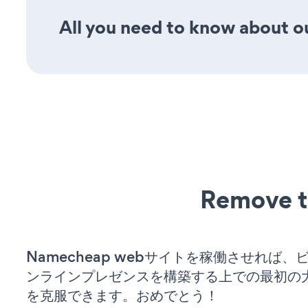
All you need to know about ou
Remove t
Namecheap webサイトを稼働させれば、
ンラインプレゼンスを構築する上での最初の
を克服できます。おめでとう！