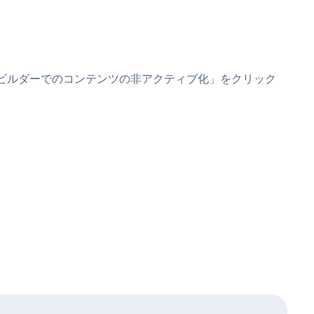
は、「ビルダーでのコンテンツの非アクティブ化」をクリック