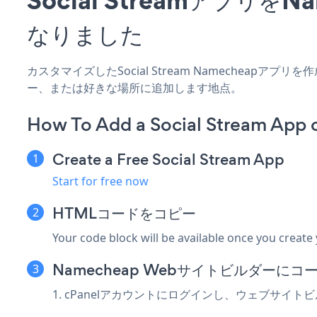
なりました
カスタマイズしたSocial Stream Namecheapア
ー、または好きな場所に追加します地点。
How To Add a Social Stream App
Create a Free Social Stream App
Start for free now
HTMLコードをコピー
Your code block will be available once you create
Namecheap Webサイトビルダーに
1. cPanelアカウントにログインし、ウェブサイ