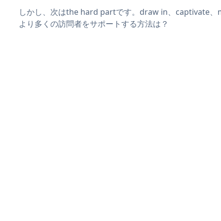
しかし、次はthe hard partです。draw in、captivat
より多くの訪問者をサポートする方法は？