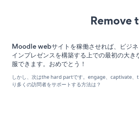
Remove t
Moodle webサイトを稼働させれば、ビジ
インプレゼンスを構築する上での最初の大き
服できます。おめでとう！
しかし、次はthe hard partです。engage、captivate
り多くの訪問者をサポートする方法は？