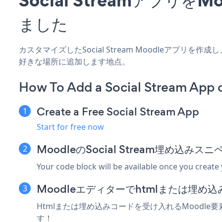
ました
カスタマイズしたSocial Stream Moodleアプリ
好きな場所に追加します地点。
How To Add a Social Stream App 
Create a Free Social Stream App
Start for free now
MoodleのSocial Stream埋め込み
Your code block will be available once you create
Moodleエディターでhtmlまたは埋め
Htmlまたは埋め込みコードを受け入れるMoodle要素
す！