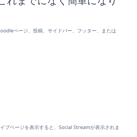
amをMoodleページ、投稿、サイドバー、フッター、または
ブページを表示すると、Social Streamが表示されま