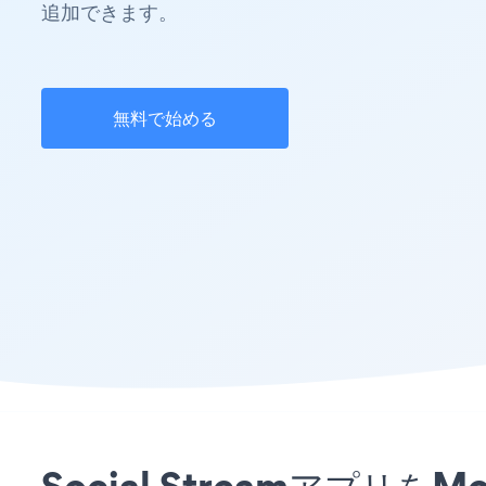
追加できます。
無料で始める
Social Streamアプ