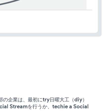
部の企業は、最初にtry日曜大工（diy）
cial Streamを行うか、techie a Social