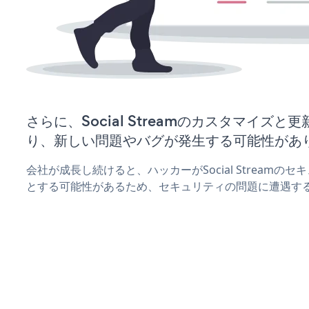
さらに、Social Streamのカスタマイズ
り、新しい問題やバグが発生する可能性があ
会社が成長し続けると、ハッカーがSocial Stream
とする可能性があるため、セキュリティの問題に遭遇す