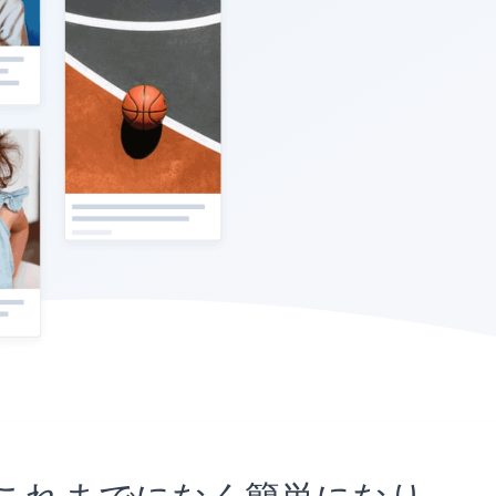
ことがこれまでになく簡単になり