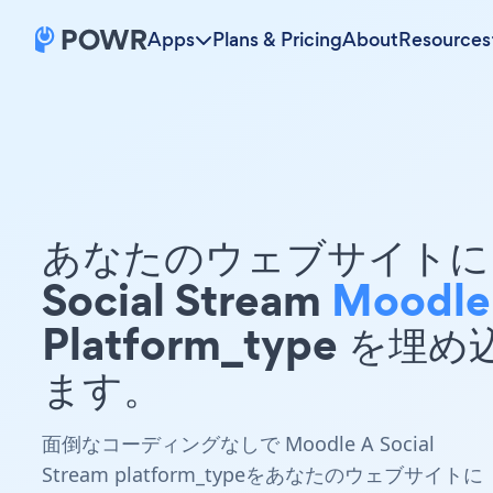
Apps
Plans & Pricing
About
Resources
あなたのウェブサイトに 
Social Stream
Moodle
Platform_type を埋
ます。
面倒なコーディングなしで Moodle A Social
Stream platform_typeをあなたのウェブサイトに