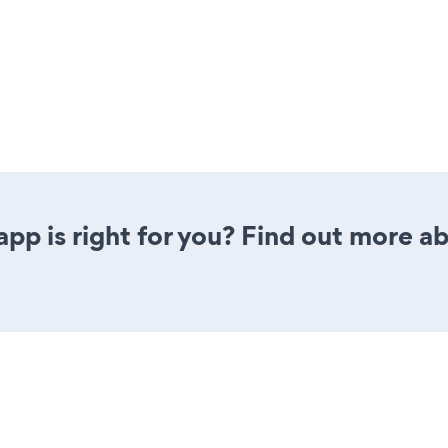
app is right for you? Find out more ab