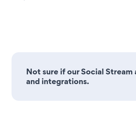
Not sure if our Social Stream 
and integrations.