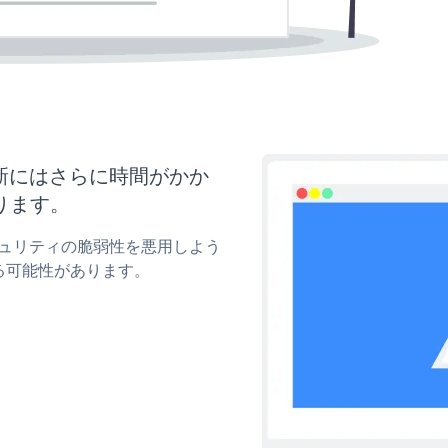
と更新にはさらに時間がかか
ります。
のセキュリティの脆弱性を悪用しよう
る可能性があります。