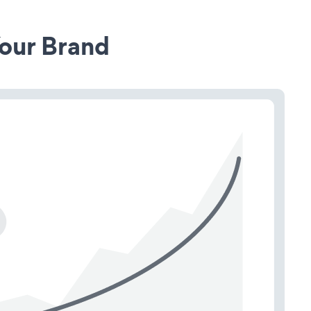
our Brand