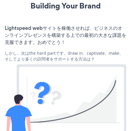
Building Your Brand
Lightspeed webサイトを稼働させれば、ビジネスのオ
ンラインプレゼンスを構築する上での最初の大きな課題を
克服できます。おめでとう！
しかし、次はthe hard partです。draw in、captivate、make、
そしてより多くの訪問者をサポートする方法は？