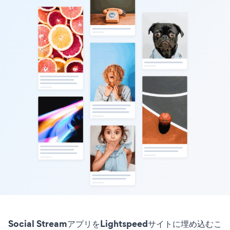
Social StreamアプリをLightspeedサイトに埋め込むこ