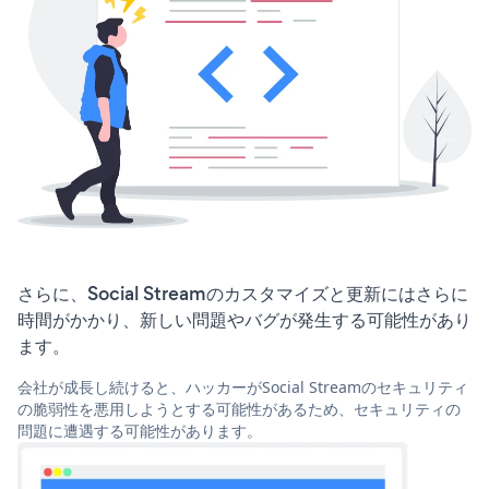
さらに、Social Streamのカスタマイズと更新にはさらに
時間がかかり、新しい問題やバグが発生する可能性があり
ます。
会社が成長し続けると、ハッカーがSocial Streamのセキュリティ
の脆弱性を悪用しようとする可能性があるため、セキュリティの
問題に遭遇する可能性があります。