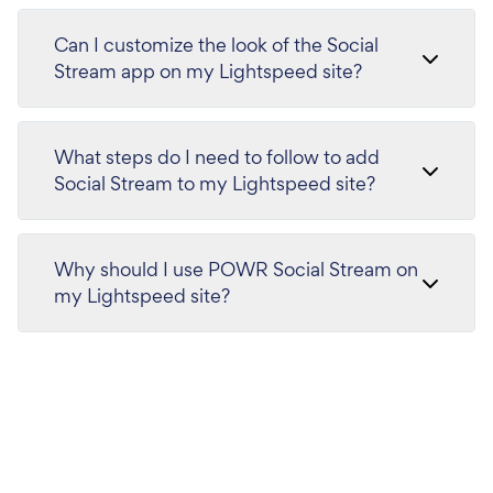
Can I customize the look of the Social
Stream app on my Lightspeed site?
What steps do I need to follow to add
Social Stream to my Lightspeed site?
Why should I use POWR Social Stream on
my Lightspeed site?