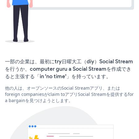
一部の企業は、最初にtry日曜大工（diy）Social Stream
を行うか、computer guru a Social Streamを作成でき
ると主張する「in 'no time'」を持っています。
他の人は、オープンソースのSocial Streamアプリ、または
foreign companiesがclaim toアプリSocial Streamを提供するfor
a bargainを見つけようとします。