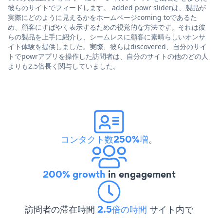
彼らのサイトでフィードします。 added powr sliderは、製品が
実際にどのように見えるかをホームページcoming toであるた
め、顧客にすばやく表示するための視覚的な方法です。それは彼
らの製品を上手に紹介し、シームレスに顧客に素晴らしいオンサ
イト体験を提供しました。実際、彼らはdiscovered、自分のサイ
トでpowrアプリを操作した訪問者は、自分のサイトの他のどの人
よりも2.5倍長く関与していました。
コンタクト数250%増
。
200% growth
in engagement
訪問者の滞在時間
2.5倍の時間
サイト内で