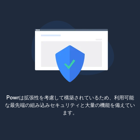
Powrは拡張性を考慮して構築されているため、利用可能
な最先端の組み込みセキュリティと大量の機能を備えてい
ます。