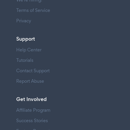
Terms of Service
Privacy
Support
Help Center
Tutorials
Contact Support
Report Abuse
Get Involved
Affiliate Program
Success Stories