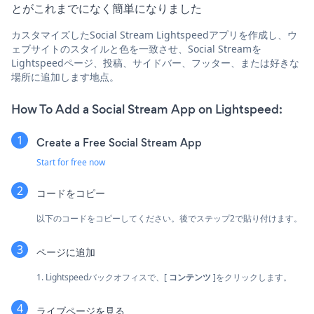
とがこれまでになく簡単になりました
カスタマイズしたSocial Stream Lightspeedアプリを作成し、ウ
ェブサイトのスタイルと色を一致させ、Social Streamを
Lightspeedページ、投稿、サイドバー、フッター、または好きな
場所に追加します地点。
How To Add a Social Stream App on Lightspeed:
Create a Free Social Stream App
Start for free now
コードをコピー
以下のコードをコピーしてください。後でステップ2で貼り付けます。
ページに追加
1. Lightspeedバックオフィスで、[
コンテンツ
]をクリックします。
ライブページを見る