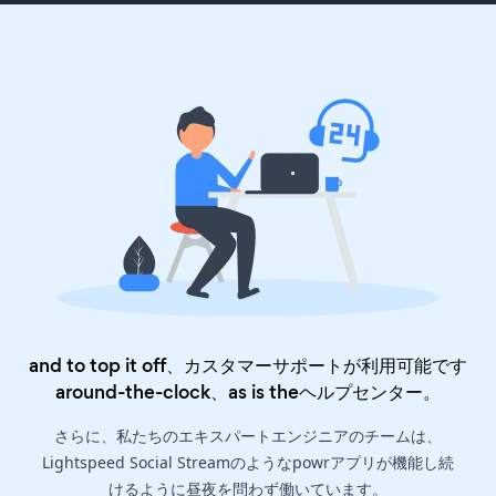
and to top it off、カスタマーサポートが利用可能です
around-the-clock、as is the
ヘルプセンター
。
さらに、私たちのエキスパートエンジニアのチームは、
Lightspeed Social Streamのようなpowrアプリが機能し続
けるように昼夜を問わず働いています。