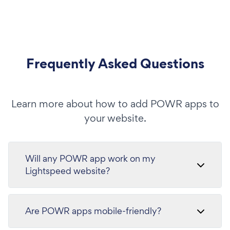
Frequently Asked Questions
Learn more about how to add POWR apps to
your website.
Will any POWR app work on my
Lightspeed website?
Are POWR apps mobile-friendly?