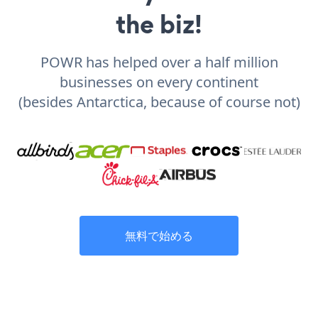
the biz!
POWR has helped over a half million
businesses on every continent
(besides Antarctica, because of course not)
無料で始める