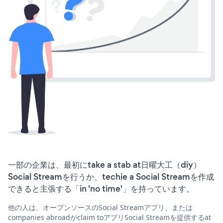
一部の企業は、最初にtake a stab at日曜大工（diy）
Social Streamを行うか、techie a Social Streamを作成
できると主張する「in 'no time'」を持っています。
他の人は、オープンソースのSocial Streamアプリ、または
companies abroadがclaim toアプリSocial Streamを提供するat