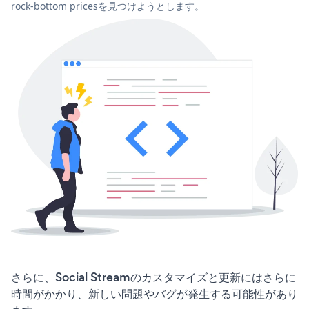
rock-bottom pricesを見つけようとします。
さらに、Social Streamのカスタマイズと更新にはさらに
時間がかかり、新しい問題やバグが発生する可能性があり