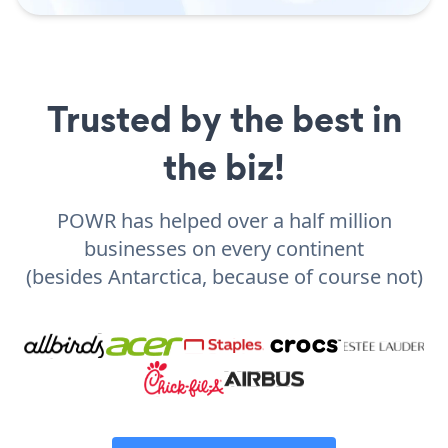
Trusted by the best in
the biz!
POWR has helped over a half million
businesses on every continent
(besides Antarctica, because of course not)