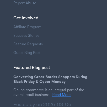
Report Abuse
Get Involved
Affiliate Program
Success Stories
Feature Requests
Guest Blog Post
Featured Blog post
Converting Cross-Border Shoppers During
Black Friday & Cyber Monday
Online commerce is an integral part of the
overall retail business.
Read More
Posted by on
2026-08-06