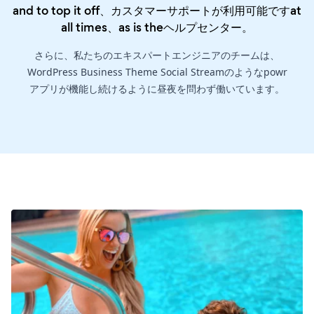
and to top it off、カスタマーサポートが利用可能ですat
all times、as is the
ヘルプセンター
。
さらに、私たちのエキスパートエンジニアのチームは、
WordPress Business Theme Social Streamのようなpowr
アプリが機能し続けるように昼夜を問わず働いています。