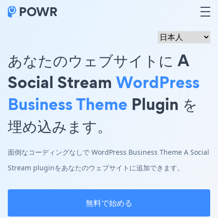
あなたのウェブサイトに A
Social Stream
WordPress
Business Theme
Plugin を
埋め込みます。
面倒なコーディングなしで WordPress Business Theme A Social
Stream pluginをあなたのウェブサイトに追加できます。
無料で始める