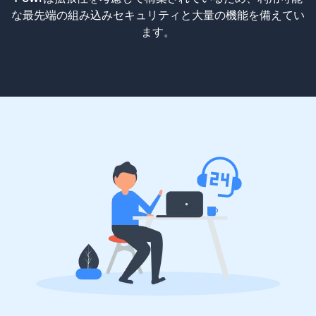
な最先端の組み込みセキュリティと大量の機能を備えてい
ます。