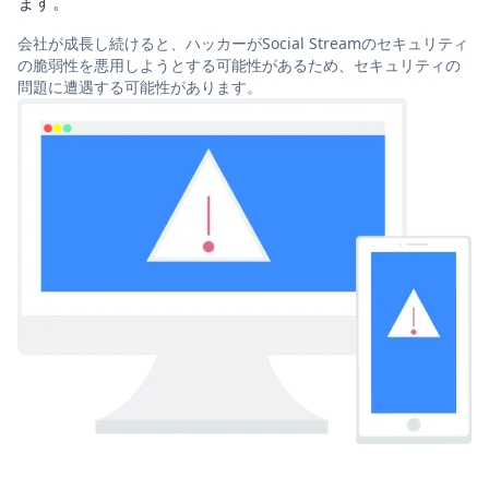
ます。
会社が成長し続けると、ハッカーがSocial Streamのセキュリティ
の脆弱性を悪用しようとする可能性があるため、セキュリティの
問題に遭遇する可能性があります。