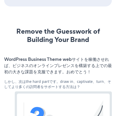
Remove the Guesswork of
Building Your Brand
WordPress Business Theme webサイトを稼働させれ
ば、ビジネスのオンラインプレゼンスを構築する上での最
初の大きな課題を克服できます。おめでとう！
しかし、次はthe hard partです。draw in、captivate、turn、そ
してより多くの訪問者をサポートする方法は？