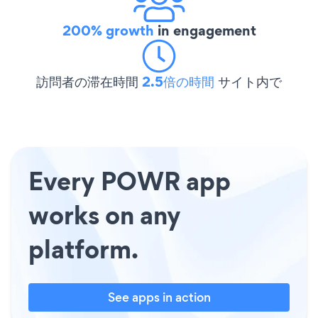
200% growth
in engagement
訪問者の滞在時間
2.5倍の時間
サイト内で
Every POWR app
works on any
platform.
See apps in action