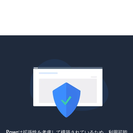
Powrは拡張性を考慮して構築されているため、利用可能