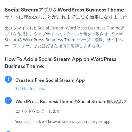
Social StreamアプリをWordPress Business Theme
サイトに埋め込むことがこれまでになく簡単になりました
カスタマイズしたSocial Stream WordPress Business Themeア
プリを作成し、ウェブサイトのスタイルと色を一致させ、Social
StreamをWordPress Business Themeページ、投稿、サイドバ
ー、フッター、または好きな場所に追加します地点。
How To Add a Social Stream App on WordPress
Business Theme:
Create a Free Social Stream App
Start for free now
WordPress Business ThemeのSocial Stream埋め込みス
ニペットをコピーします
Your code block will be available once you create your app