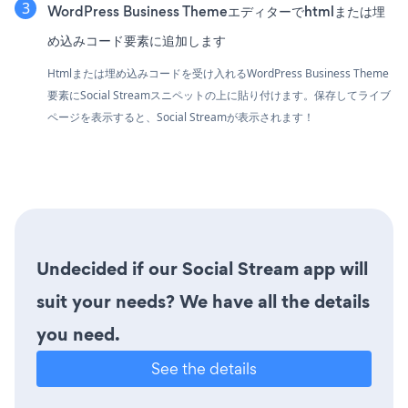
WordPress Business Themeエディターでhtmlまたは埋
め込みコード要素に追加します
Htmlまたは埋め込みコードを受け入れるWordPress Business Theme
要素にSocial Streamスニペットの上に貼り付けます。保存してライブ
ページを表示すると、Social Streamが表示されます！
Undecided if our Social Stream app will
suit your needs? We have all the details
you need.
See the details