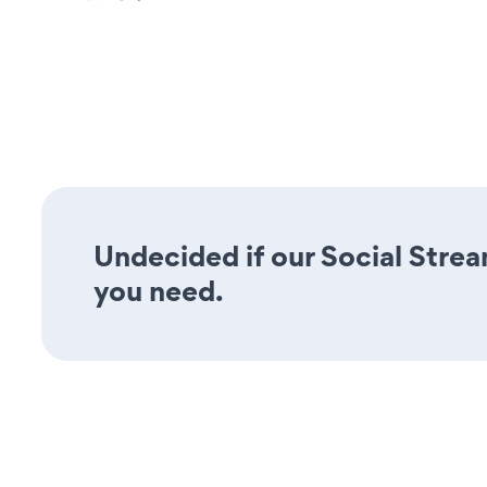
Undecided if our Social Stream
you need.