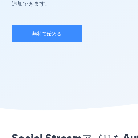
追加できます。
無料で始める
Social Streamアプリ