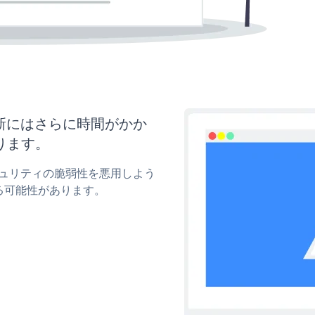
と更新にはさらに時間がかか
ります。
のセキュリティの脆弱性を悪用しよう
る可能性があります。