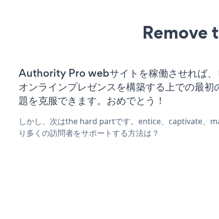
Remove t
Authority Pro webサイトを稼働させれ
オンラインプレゼンスを構築する上での最初
題を克服できます。おめでとう！
しかし、次はthe hard partです。entice、captivate
り多くの訪問者をサポートする方法は？