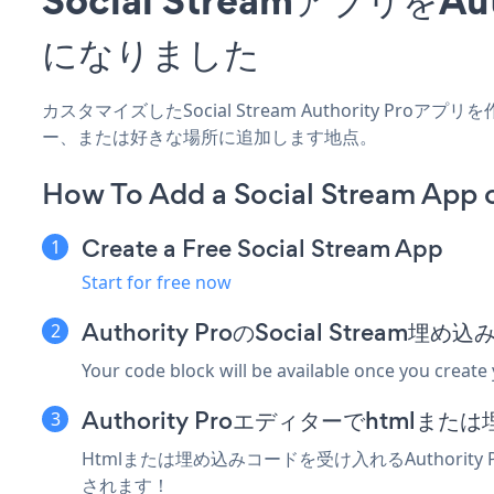
になりました
カスタマイズしたSocial Stream Authority Pr
ー、または好きな場所に追加します地点。
How To Add a Social Stream App o
Create a Free Social Stream App
Start for free now
Authority ProのSocial Strea
Your code block will be available once you create
Authority Proエディターでhtml
Htmlまたは埋め込みコードを受け入れるAuthority 
されます！