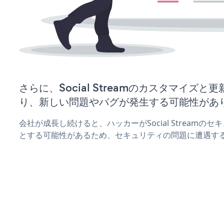
さらに、Social Streamのカスタマイズ
り、新しい問題やバグが発生する可能性があ
会社が成長し続けると、ハッカーがSocial Stream
とする可能性があるため、セキュリティの問題に遭遇す