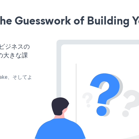
he Guesswork of Building Y
ば、ビジネスの
の大きな課
、make、そしてよ