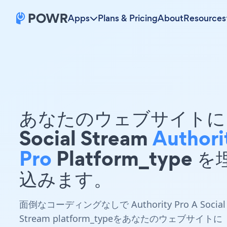
Apps
Plans & Pricing
About
Resources
あなたのウェブサイトに 
Social Stream
Authori
Pro
Platform_type 
込みます。
面倒なコーディングなしで Authority Pro A Social
Stream platform_typeをあなたのウェブサイトに