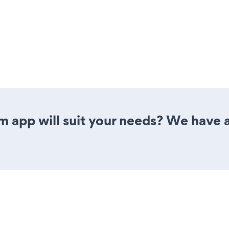
 app will suit your needs? We have al