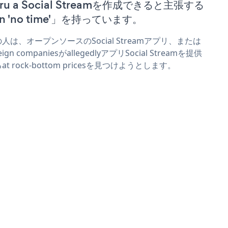
ru a Social Streamを作成できると主張する
n 'no time'」を持っています。
人は、オープンソースのSocial Streamアプリ、または
eign companiesがallegedlyアプリSocial Streamを提供
at rock-bottom pricesを見つけようとします。