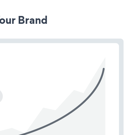
our Brand