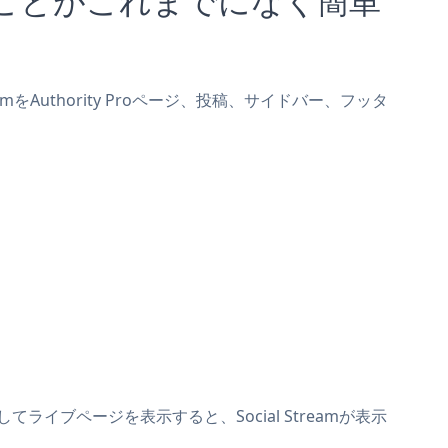
eamをAuthority Proページ、投稿、サイドバー、フッタ
存してライブページを表示すると、Social Streamが表示