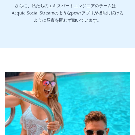
さらに、私たちのエキスパートエンジニアのチームは、
Acquia Social Streamのようなpowrアプリが機能し続ける
ように昼夜を問わず働いています。