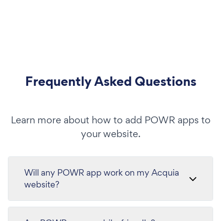
Frequently Asked Questions
Learn more about how to add POWR apps to
your website.
Will any POWR app work on my Acquia
website?