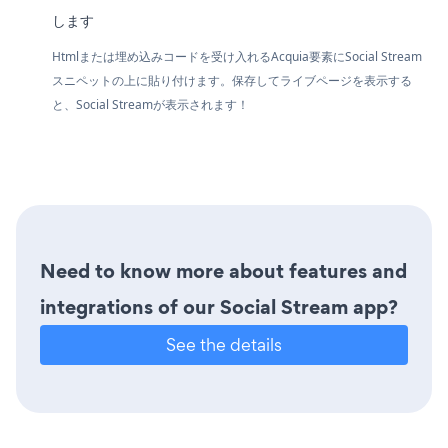
します
Htmlまたは埋め込みコードを受け入れるAcquia要素にSocial Stream
スニペットの上に貼り付けます。保存してライブページを表示する
と、Social Streamが表示されます！
Need to know more about features and
integrations of our Social Stream app?
See the details