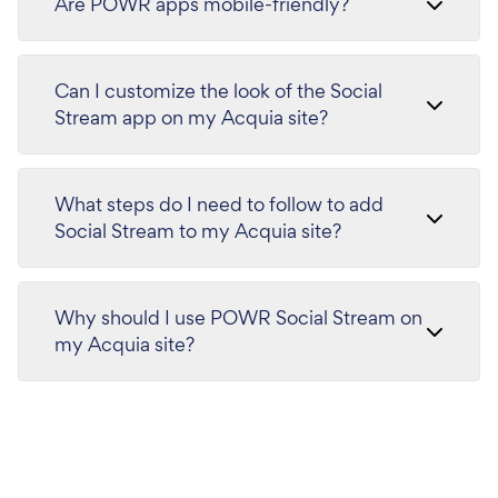
Are POWR apps mobile-friendly?
Can I customize the look of the Social
Stream app on my Acquia site?
What steps do I need to follow to add
Social Stream to my Acquia site?
Why should I use POWR Social Stream on
my Acquia site?