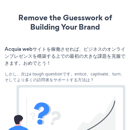
Remove the Guesswork of
Building Your Brand
Acquia webサイトを稼働させれば、ビジネスのオンライ
ンプレゼンスを構築する上での最初の大きな課題を克服で
きます。おめでとう！
しかし、次はa tough questionです。entice、captivate、turn、
そしてより多くの訪問者をサポートする方法は？