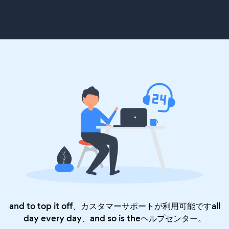
and to top it off、カスタマーサポートが利用可能ですall
day every day、and so is the
ヘルプセンター
。