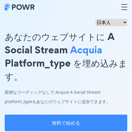
あなたのウェブサイトに A
Social Stream
Acquia
Platform_type を埋め込みま
す。
面倒なコーディングなしで Acquia A Social Stream
platform_typeをあなたのウェブサイトに追加できます。
無料で始める