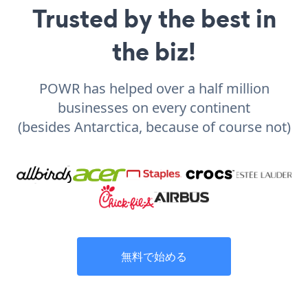
Trusted by the best in
the biz!
POWR has helped over a half million
businesses on every continent
(besides Antarctica, because of course not)
無料で始める