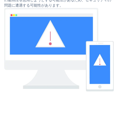
問題に遭遇する可能性があります。