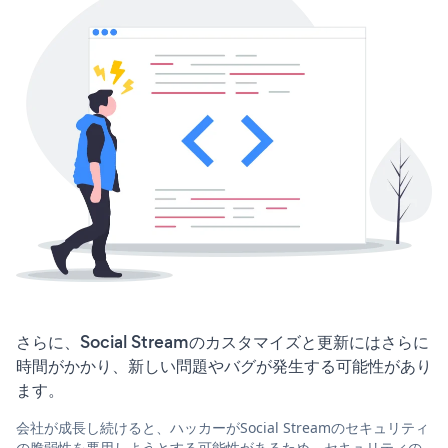
さらに、Social Streamのカスタマイズと更新にはさらに
時間がかかり、新しい問題やバグが発生する可能性があり
ます。
会社が成長し続けると、ハッカーがSocial Streamのセキュリティ
の脆弱性を悪用しようとする可能性があるため、セキュリティの