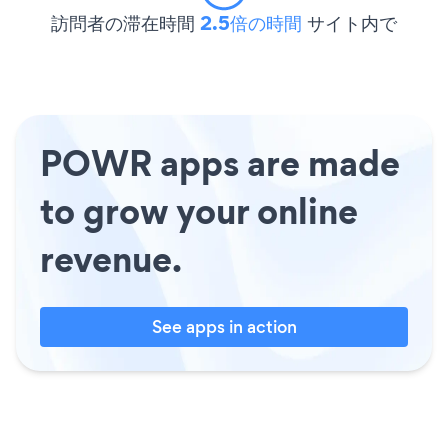
訪問者の滞在時間
2.5倍の時間
サイト内で
POWR apps are made
to grow your online
revenue.
See apps in action