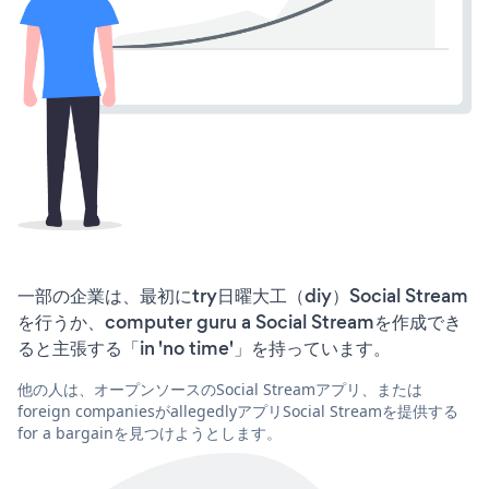
一部の企業は、最初にtry日曜大工（diy）Social Stream
を行うか、computer guru a Social Streamを作成でき
ると主張する「in 'no time'」を持っています。
他の人は、オープンソースのSocial Streamアプリ、または
foreign companiesがallegedlyアプリSocial Streamを提供する
for a bargainを見つけようとします。