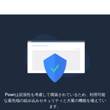
Powrは拡張性を考慮して構築されているため、利用可能
な最先端の組み込みセキュリティと大量の機能を備えてい
ます。