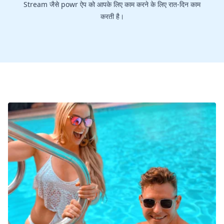
Stream जैसे powr ऐप को आपके लिए काम करने के लिए रात-दिन काम
करती है।