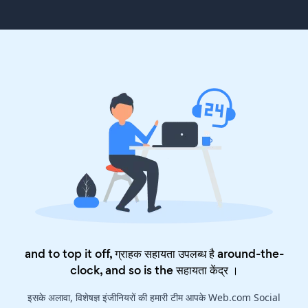
and to top it off, ग्राहक सहायता उपलब्ध है around-the-
clock, and so is the
सहायता केंद्र
।
इसके अलावा, विशेषज्ञ इंजीनियरों की हमारी टीम आपके Web.com Social