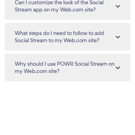
Can I customize the look of the Social
Stream app on my Web.com site?
What steps do I need to follow to add
Social Stream to my Web.com site?
Why should I use POWR Social Stream on
my Web.com site?