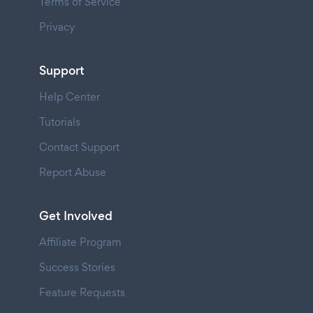
Terms of Service
Privacy
Support
Help Center
Tutorials
Contact Support
Report Abuse
Get Involved
Affiliate Program
Success Stories
Feature Requests