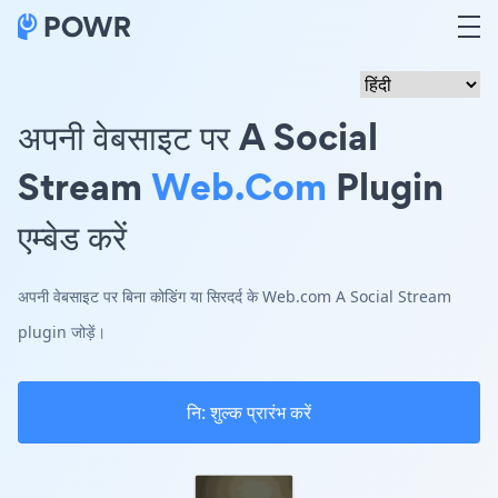
अपनी वेबसाइट पर A Social
Stream
Web.com
Plugin
एम्बेड करें
अपनी वेबसाइट पर बिना कोडिंग या सिरदर्द के Web.com A Social Stream
plugin जोड़ें।
नि: शुल्क प्रारंभ करें