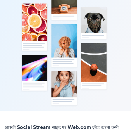
आपकी Social Stream साइट पर Web.com एंबेड करना कभी