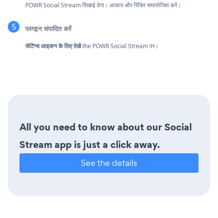
POWR Social Stream दिखाई देगा। आकार और रिक्ति समायोजित करें।
प्लगइन संपादित करें
सेटिंग्स आइकन के लिए देखें
the POWR Social Stream पर।
All you need to know about our Social
Stream app is just a click away.
See the details