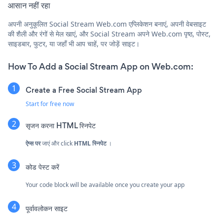
आसान नहीं रहा
अपनी अनुकूलित Social Stream Web.com एप्लिकेशन बनाएं, अपनी वेबसाइट
की शैली और रंगों से मेल खाएं, और Social Stream अपने Web.com पृष्ठ, पोस्ट,
साइडबार, फुटर, या जहाँ भी आप चाहें, पर जोड़ें साइट।
How To Add a Social Stream App on Web.com:
Create a Free Social Stream App
Start for free now
सृजन करना
HTML स्निपेट
ऐप्स पर
जाएं और click
HTML स्निपेट
।
कोड पेस्ट करें
Your code block will be available once you create your app
पूर्वावलोकन साइट