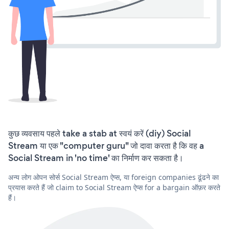
कुछ व्यवसाय पहले take a stab at स्वयं करें (diy) Social
Stream या एक "computer guru" जो दावा करता है कि वह a
Social Stream in 'no time' का निर्माण कर सकता है।
अन्य लोग ओपन सोर्स Social Stream ऐप्स, या foreign companies ढूंढने का
प्रयास करते हैं जो claim to Social Stream ऐप्स for a bargain ऑफ़र करते
हैं।