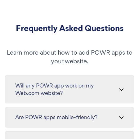
Frequently Asked Questions
Learn more about how to add POWR apps to
your website.
Will any POWR app work on my
Web.com website?
Are POWR apps mobile-friendly?