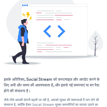
इसके अतिरिक्त, Social Stream को कस्टमाइज़ और अपडेट करने के
लिए अभी और समय की आवश्यकता है, और इससे नई समस्याएं या बग पैदा
होने की संभावना है।
जैसे-जैसे आपकी कंपनी बढ़ती जा रही है, आपको सुरक्षा की समस्याओं में भाग लेने की
संभावना है, क्योंकि हैकर Social Stream सुरक्षा कमजोरियों का फायदा उठाने का