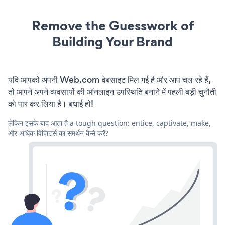
Remove the Guesswork of
Building Your Brand
यदि आपको अपनी Web.com वेबसाइट मिल गई है और आप चल रहे हैं,
तो आपने अपने व्यवसायों की ऑनलाइन उपस्थिति बनाने में पहली बड़ी चुनौती
को पार कर लिया है। बधाई हो!
लेकिन इसके बाद आता है a tough question: entice, captivate, make,
और अधिक विज़िटर्स का समर्थन कैसे करें?