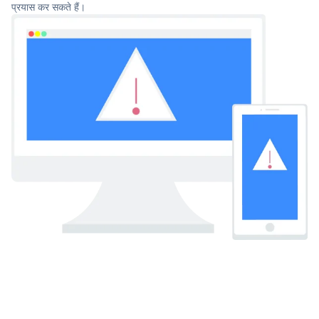
प्रयास कर सकते हैं।