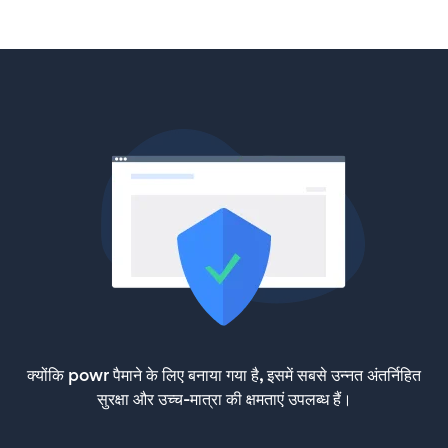
क्योंकि powr पैमाने के लिए बनाया गया है, इसमें सबसे उन्नत अंतर्निहित
सुरक्षा और उच्च-मात्रा की क्षमताएं उपलब्ध हैं।