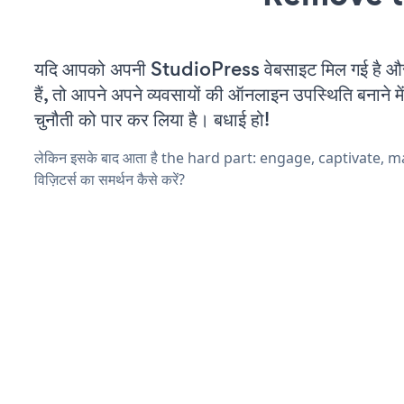
यदि आपको अपनी StudioPress वेबसाइट मिल गई है औ
हैं, तो आपने अपने व्यवसायों की ऑनलाइन उपस्थिति बनाने मे
चुनौती को पार कर लिया है। बधाई हो!
लेकिन इसके बाद आता है the hard part: engage, captivate, 
विज़िटर्स का समर्थन कैसे करें?