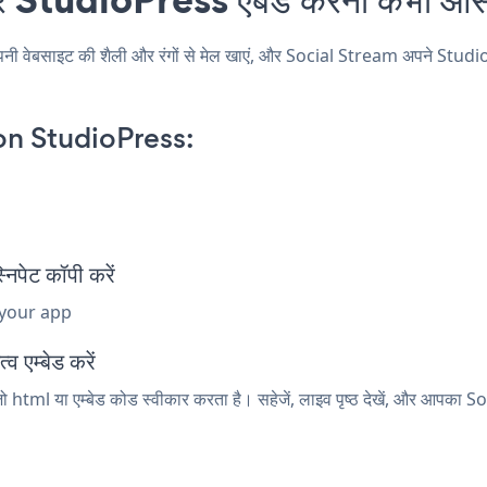
बसाइट की शैली और रंगों से मेल खाएं, और Social Stream अपने StudioPress 
n StudioPress:
पेट कॉपी करें
 your app
 एम्बेड करें
 html या एम्बेड कोड स्वीकार करता है। सहेजें, लाइव पृष्ठ देखें, और आपका 