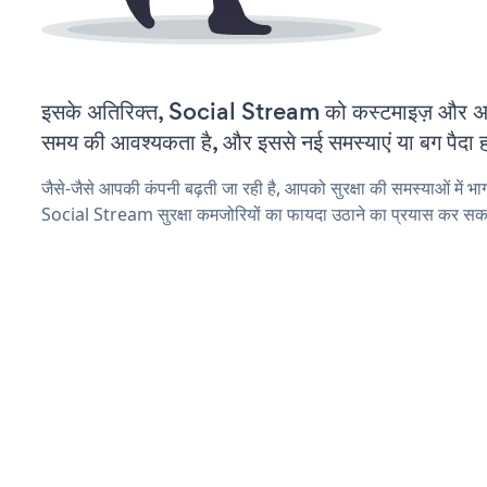
इसके अतिरिक्त, Social Stream को कस्टमाइज़ और अ
समय की आवश्यकता है, और इससे नई समस्याएं या बग पैदा ह
जैसे-जैसे आपकी कंपनी बढ़ती जा रही है, आपको सुरक्षा की समस्याओं में भाग 
Social Stream सुरक्षा कमजोरियों का फायदा उठाने का प्रयास कर सकत