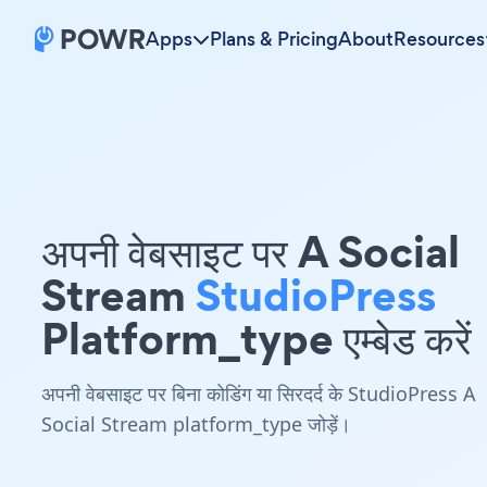
Apps
Plans & Pricing
About
Resources
अपनी वेबसाइट पर A Social
Stream
StudioPress
Platform_type एम्बेड करें
अपनी वेबसाइट पर बिना कोडिंग या सिरदर्द के StudioPress A
Social Stream platform_type जोड़ें।