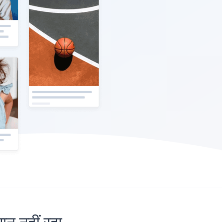
 नहीं रहा