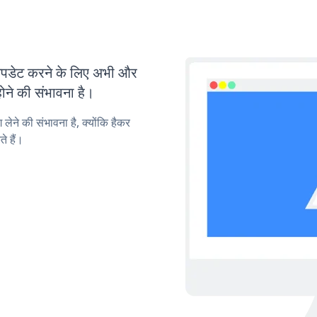
पडेट करने के लिए अभी और
ोने की संभावना है।
लेने की संभावना है, क्योंकि हैकर
े हैं।