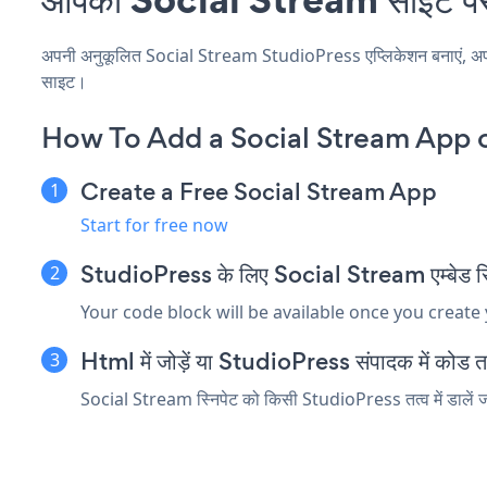
अपनी अनुकूलित Social Stream StudioPress एप्लिकेशन बनाएं, अपनी वे
साइट।
How To Add a Social Stream App o
Create a Free Social Stream App
Start for free now
StudioPress के लिए Social Stream एम्बेड स्नि
Your code block will be available once you create
Html में जोड़ें या StudioPress संपादक में कोड तत्व
Social Stream स्निपेट को किसी StudioPress तत्व में डालें जो