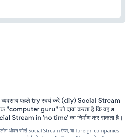
 व्यवसाय पहले try स्वयं करें (diy) Social Stream
एक "computer guru" जो दावा करता है कि वह a
ial Stream in 'no time' का निर्माण कर सकता है।
य लोग ओपन सोर्स Social Stream ऐप्स, या foreign companies