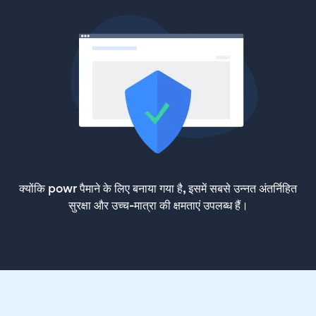
क्योंकि powr पैमाने के लिए बनाया गया है, इसमें सबसे उन्नत अंतर्निहित
सुरक्षा और उच्च-मात्रा की क्षमताएं उपलब्ध हैं।