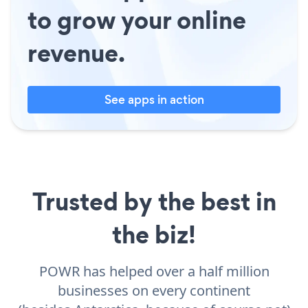
to grow your online
revenue.
See apps in action
Trusted by the best in
the biz!
POWR has helped over a half million
businesses on every continent