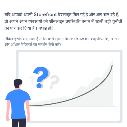
यदि आपको अपनी Storefront वेबसाइट मिल गई है और आप चल रहे हैं,
तो आपने अपने व्यवसायों की ऑनलाइन उपस्थिति बनाने में पहली बड़ी चुनौती
को पार कर लिया है। बधाई हो!
लेकिन इसके बाद आता है a tough question: draw in, captivate, turn,
और अधिक विज़िटर्स का समर्थन कैसे करें?