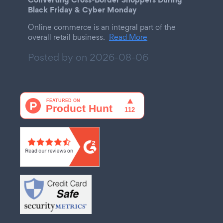
Black Friday & Cyber Monday
Online commerce is an integral part of the
overall retail business.
Read More
Posted by on
2026-08-06