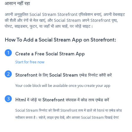
आसान नहीं रहा
अपनी अनुकूलित Social Stream Storefront एप्लिकेशन बनाएं, अपनी वेबसाइट
की शैली और रंगों से मेल खाएं, और Social Stream अपने Storefront पृष्ठ,
पोस्ट, साइडबार, फुटर, या जहाँ भी आप चाहें, पर जोड़ें साइट।
How To Add a Social Stream App on Storefront:
Create a Free Social Stream App
Start for free now
Storefront के लिए Social Stream एम्बेड स्निपेट कॉपी करें
Your code block will be available once you create your app
Html में जोड़ें या Storefront संपादक में कोड तत्व एम्बेड करें
Social Stream स्निपेट को किसी Storefront तत्व में डालें जो html या एम्बेड कोड
स्वीकार करता है। सहेजें, लाइव पृष्ठ देखें, और आपका Social Stream दिखाई देगा!