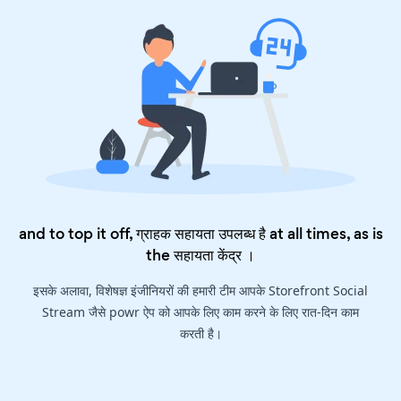
and to top it off, ग्राहक सहायता उपलब्ध है at all times, as is
the
सहायता केंद्र
।
इसके अलावा, विशेषज्ञ इंजीनियरों की हमारी टीम आपके Storefront Social
Stream जैसे powr ऐप को आपके लिए काम करने के लिए रात-दिन काम
करती है।