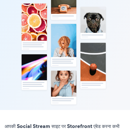
आपकी Social Stream साइट पर Storefront एंबेड करना कभी