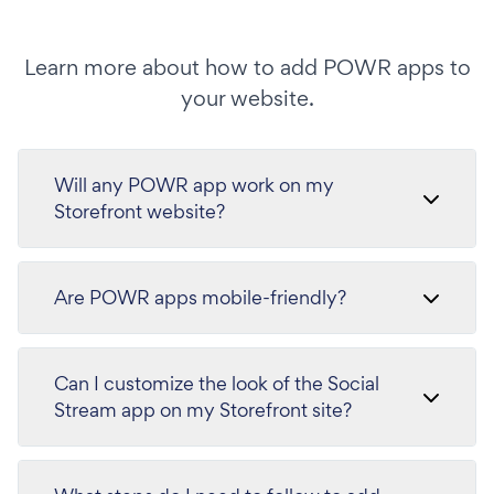
Learn more about how to add POWR apps to
your website.
Will any POWR app work on my
Storefront website?
Are POWR apps mobile-friendly?
Can I customize the look of the Social
Stream app on my Storefront site?