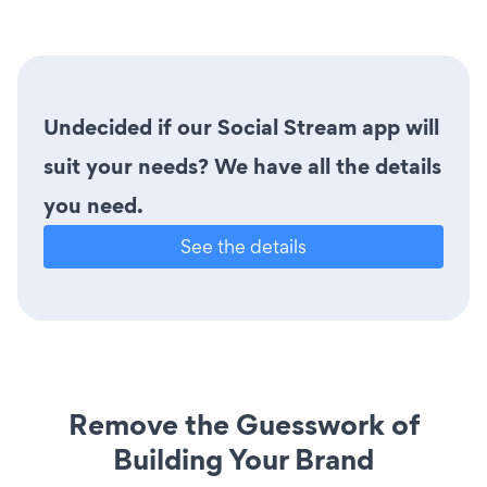
Undecided if our Social Stream app will
suit your needs? We have all the details
you need.
See the details
Remove the Guesswork of
Building Your Brand