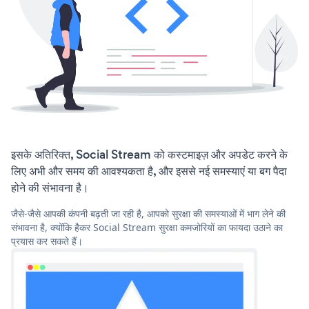
इसके अतिरिक्त, Social Stream को कस्टमाइज़ और अपडेट करने के
लिए अभी और समय की आवश्यकता है, और इससे नई समस्याएं या बग पैदा
होने की संभावना है।
जैसे-जैसे आपकी कंपनी बढ़ती जा रही है, आपको सुरक्षा की समस्याओं में भाग लेने की
संभावना है, क्योंकि हैकर Social Stream सुरक्षा कमजोरियों का फायदा उठाने का
प्रयास कर सकते हैं।