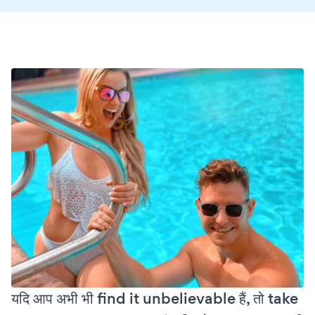
यदि आप अभी भी find it unbelievable हैं, तो take