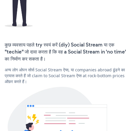
कुछ व्यवसाय पहले try स्वयं करें (diy) Social Stream या एक
"techie" जो दावा करता है कि वह a Social Stream in 'no time'
का निर्माण कर सकता है।
अन्य लोग ओपन सोर्स Social Stream ऐप्स, या companies abroad ढूंढने का
प्रयास करते हैं जो claim to Social Stream ऐप्स at rock-bottom prices
ऑफ़र करते हैं।