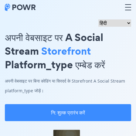
अपनी वेबसाइट पर A Social
Stream
Storefront
Platform_type एम्बेड करें
अपनी वेबसाइट पर बिना कोडिंग या सिरदर्द के Storefront A Social Stream
platform_type जोड़ें।
नि: शुल्क प्रारंभ करें