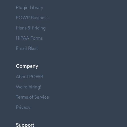
Plugin Library
POWR Business
Plans & Pricing
HIPAA Forms
Email Blast
Company
About POWR
We're hiring!
Terms of Service
Privacy
Support