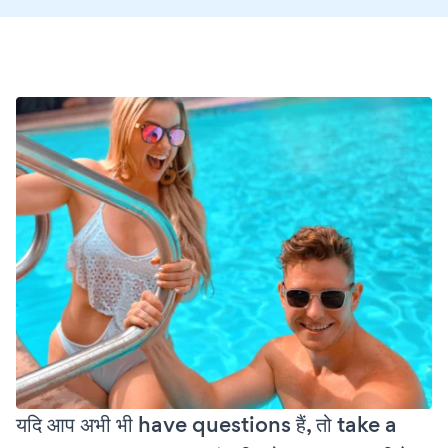
यदि आप अभी भी have questions हैं, तो take a