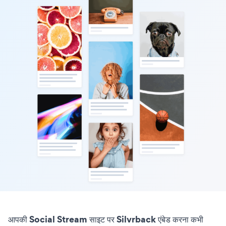
आपकी Social Stream साइट पर Silvrback एंबेड करना कभी