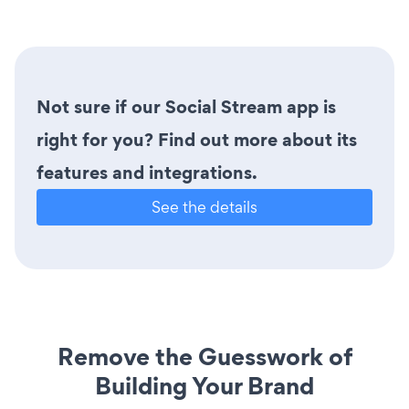
Not sure if our Social Stream app is
right for you? Find out more about its
features and integrations.
See the details
Remove the Guesswork of
Building Your Brand