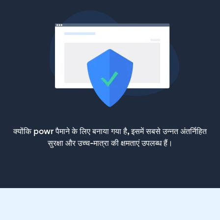
क्योंकि powr पैमाने के लिए बनाया गया है, इसमें सबसे उन्नत अंतर्निहित
सुरक्षा और उच्च-मात्रा की क्षमताएं उपलब्ध हैं।