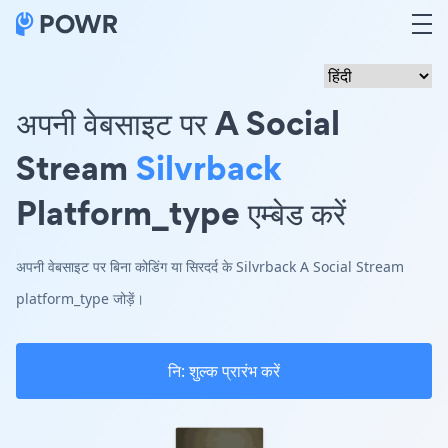
अपनी वेबसाइट पर A Social
Stream
Silvrback
Platform_type एम्बेड करें
अपनी वेबसाइट पर बिना कोडिंग या सिरदर्द के Silvrback A Social Stream
platform_type जोड़ें।
नि: शुल्क प्रारंभ करें