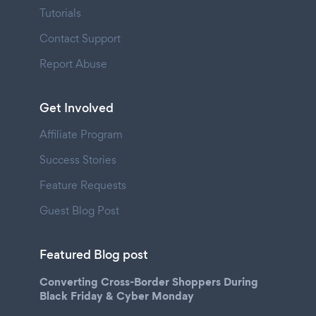
Tutorials
Contact Support
Report Abuse
Get Involved
Affiliate Program
Success Stories
Feature Requests
Guest Blog Post
Featured Blog post
Converting Cross-Border Shoppers During
Black Friday & Cyber Monday