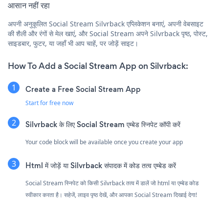
आसान नहीं रहा
अपनी अनुकूलित Social Stream Silvrback एप्लिकेशन बनाएं, अपनी वेबसाइट
की शैली और रंगों से मेल खाएं, और Social Stream अपने Silvrback पृष्ठ, पोस्ट,
साइडबार, फुटर, या जहाँ भी आप चाहें, पर जोड़ें साइट।
How To Add a Social Stream App on Silvrback:
Create a Free Social Stream App
Start for free now
Silvrback के लिए Social Stream एम्बेड स्निपेट कॉपी करें
Your code block will be available once you create your app
Html में जोड़ें या Silvrback संपादक में कोड तत्व एम्बेड करें
Social Stream स्निपेट को किसी Silvrback तत्व में डालें जो html या एम्बेड कोड
स्वीकार करता है। सहेजें, लाइव पृष्ठ देखें, और आपका Social Stream दिखाई देगा!