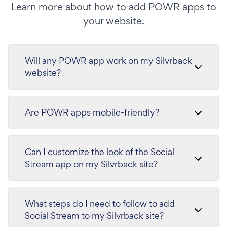
Learn more about how to add POWR apps to
your website.
Will any POWR app work on my Silvrback
website?
Are POWR apps mobile-friendly?
Can I customize the look of the Social
Stream app on my Silvrback site?
What steps do I need to follow to add
Social Stream to my Silvrback site?