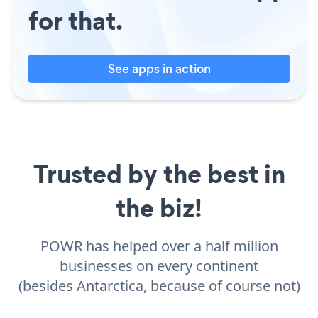
for that.
See apps in action
Trusted by the best in
the biz!
POWR has helped over a half million
businesses on every continent
(besides Antarctica, because of course not)