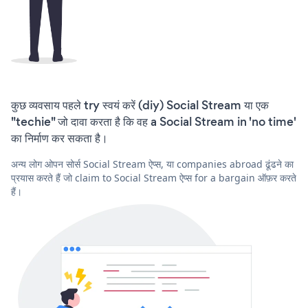
कुछ व्यवसाय पहले try स्वयं करें (diy) Social Stream या एक
"techie" जो दावा करता है कि वह a Social Stream in 'no time'
का निर्माण कर सकता है।
अन्य लोग ओपन सोर्स Social Stream ऐप्स, या companies abroad ढूंढने का
प्रयास करते हैं जो claim to Social Stream ऐप्स for a bargain ऑफ़र करते
हैं।