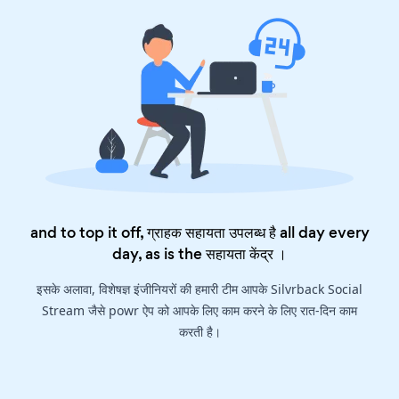
and to top it off, ग्राहक सहायता उपलब्ध है all day every
day, as is the
सहायता केंद्र
।
इसके अलावा, विशेषज्ञ इंजीनियरों की हमारी टीम आपके Silvrback Social
Stream जैसे powr ऐप को आपके लिए काम करने के लिए रात-दिन काम
करती है।