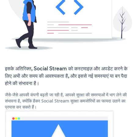
इसके अतिरिक्त, Social Stream को कस्टमाइज़ और अपडेट करने के
लिए अभी और समय की आवश्यकता है, और इससे नई समस्याएं या बग पैदा
होने की संभावना है।
जैसे-जैसे आपकी कंपनी बढ़ती जा रही है, आपको सुरक्षा की समस्याओं में भाग लेने की
संभावना है, क्योंकि हैकर Social Stream सुरक्षा कमजोरियों का फायदा उठाने का
प्रयास कर सकते हैं।