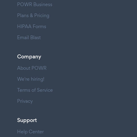
POWR Business
Plans & Pricing
HIPAA Forms
Email Blast
Company
About POWR
We're hiring!
Terms of Service
Privacy
Support
Help Center