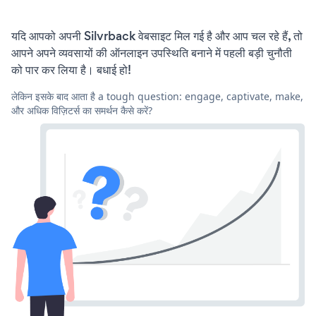
यदि आपको अपनी Silvrback वेबसाइट मिल गई है और आप चल रहे हैं, तो
आपने अपने व्यवसायों की ऑनलाइन उपस्थिति बनाने में पहली बड़ी चुनौती
को पार कर लिया है। बधाई हो!
लेकिन इसके बाद आता है a tough question: engage, captivate, make,
और अधिक विज़िटर्स का समर्थन कैसे करें?