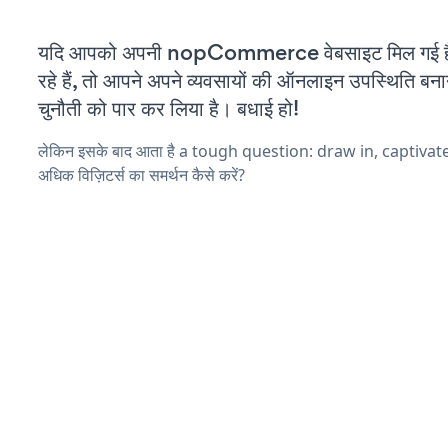
यदि आपको अपनी nopCommerce वेबसाइट मिल गई 
रहे हैं, तो आपने अपने व्यवसायों की ऑनलाइन उपस्थिति बनाने
चुनौती को पार कर लिया है। बधाई हो!
लेकिन इसके बाद आता है a tough question: draw in, captiva
अधिक विज़िटर्स का समर्थन कैसे करें?