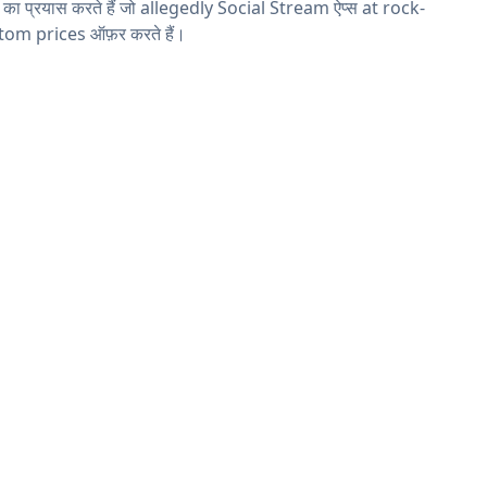
ने का प्रयास करते हैं जो allegedly Social Stream ऐप्स at rock-
tom prices ऑफ़र करते हैं।