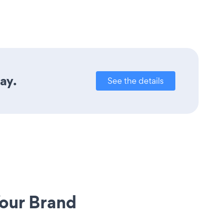
ay.
See the details
our Brand