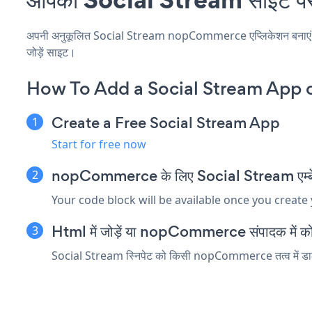
अपनी अनुकूलित Social Stream nopCommerce एप्लिकेशन बनाएं, अपनी
जोड़ें साइट।
How To Add a Social Stream App
Create a Free Social Stream App
Start for free now
nopCommerce के लिए Social Stream एम्बेड स
Your code block will be available once you create
Html में जोड़ें या nopCommerce संपादक में कोड त
Social Stream स्निपेट को किसी nopCommerce तत्व में डालें ज