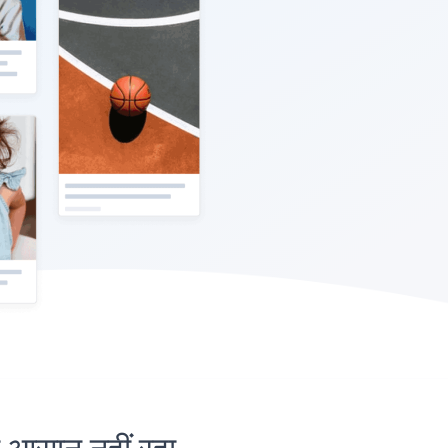
सान नहीं रहा