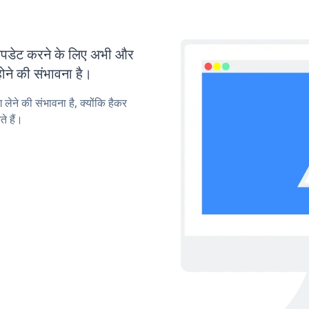
पडेट करने के लिए अभी और
ोने की संभावना है।
लेने की संभावना है, क्योंकि हैकर
े हैं।