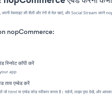
 वेबसाइट की शैली और रंगों से मेल खाएं, और Social Stream अपने nopCom
 on nopCommerce:
्निपेट कॉपी करें
 your app
त्व एम्बेड करें
ो html या एम्बेड कोड स्वीकार करता है। सहेजें, लाइव पृष्ठ देखें, और आपक