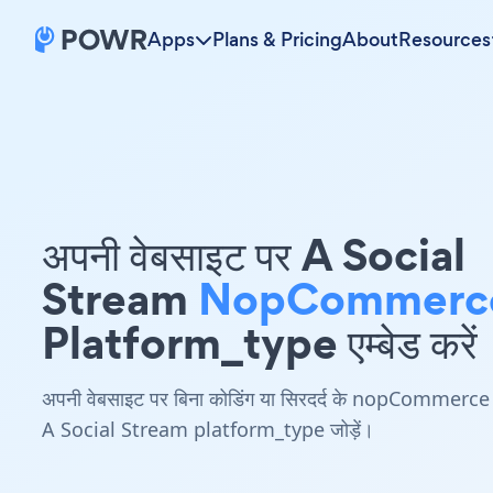
Apps
Plans & Pricing
About
Resources
अपनी वेबसाइट पर A Social
Stream
NopCommerc
Platform_type एम्बेड करें
अपनी वेबसाइट पर बिना कोडिंग या सिरदर्द के nopCommerce
A Social Stream platform_type जोड़ें।