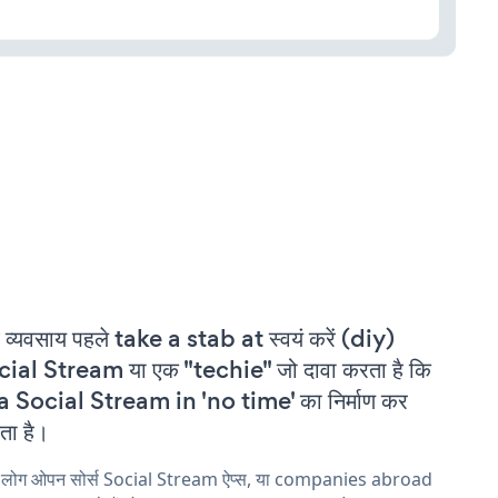
 व्यवसाय पहले take a stab at स्वयं करें (diy)
ial Stream या एक "techie" जो दावा करता है कि
a Social Stream in 'no time' का निर्माण कर
ा है।
य लोग ओपन सोर्स Social Stream ऐप्स, या companies abroad