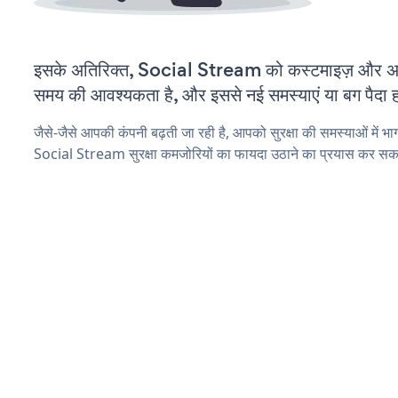
इसके अतिरिक्त, Social Stream को कस्टमाइज़ और अ
समय की आवश्यकता है, और इससे नई समस्याएं या बग पैदा ह
जैसे-जैसे आपकी कंपनी बढ़ती जा रही है, आपको सुरक्षा की समस्याओं में भाग 
Social Stream सुरक्षा कमजोरियों का फायदा उठाने का प्रयास कर सकत