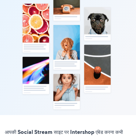
आपकी Social Stream साइट पर Intershop एंबेड करना कभी