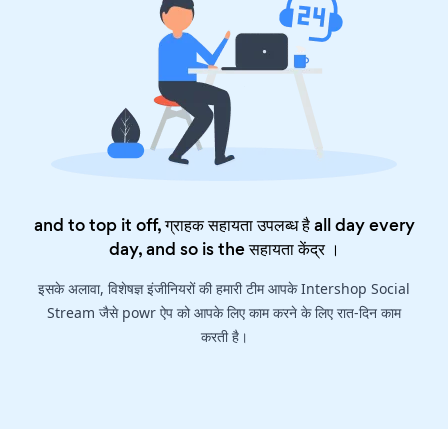
and to top it off, ग्राहक सहायता उपलब्ध है all day every
day, and so is the
सहायता केंद्र
।
इसके अलावा, विशेषज्ञ इंजीनियरों की हमारी टीम आपके Intershop Social
Stream जैसे powr ऐप को आपके लिए काम करने के लिए रात-दिन काम
करती है।