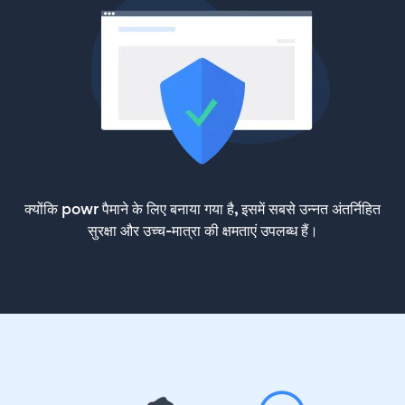
क्योंकि powr पैमाने के लिए बनाया गया है, इसमें सबसे उन्नत अंतर्निहित
सुरक्षा और उच्च-मात्रा की क्षमताएं उपलब्ध हैं।