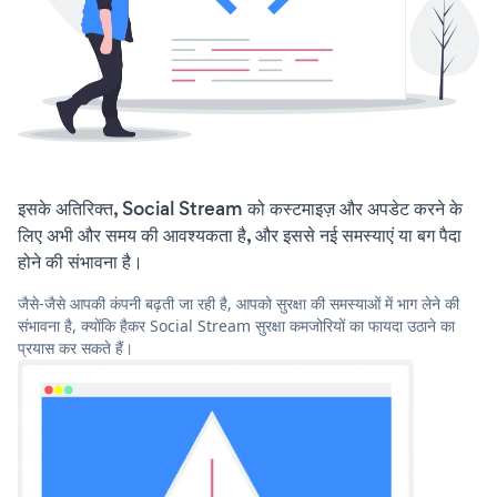
इसके अतिरिक्त, Social Stream को कस्टमाइज़ और अपडेट करने के
लिए अभी और समय की आवश्यकता है, और इससे नई समस्याएं या बग पैदा
होने की संभावना है।
जैसे-जैसे आपकी कंपनी बढ़ती जा रही है, आपको सुरक्षा की समस्याओं में भाग लेने की
संभावना है, क्योंकि हैकर Social Stream सुरक्षा कमजोरियों का फायदा उठाने का
प्रयास कर सकते हैं।