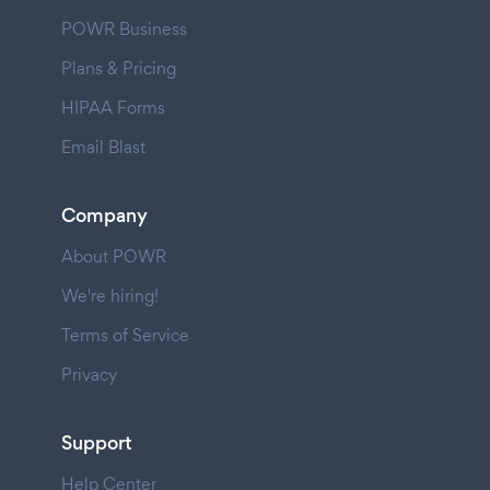
POWR Business
Plans & Pricing
HIPAA Forms
Email Blast
Company
About POWR
We're hiring!
Terms of Service
Privacy
Support
Help Center