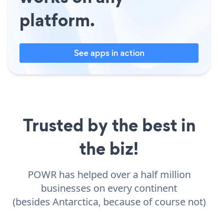
platform.
See apps in action
Trusted by the best in
the biz!
POWR has helped over a half million
businesses on every continent
(besides Antarctica, because of course not)