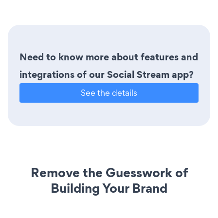
Need to know more about features and
integrations of our Social Stream app?
See the details
Remove the Guesswork of
Building Your Brand