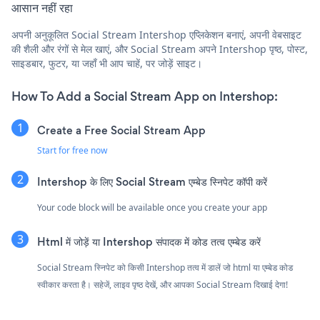
आसान नहीं रहा
अपनी अनुकूलित Social Stream Intershop एप्लिकेशन बनाएं, अपनी वेबसाइट
की शैली और रंगों से मेल खाएं, और Social Stream अपने Intershop पृष्ठ, पोस्ट,
साइडबार, फुटर, या जहाँ भी आप चाहें, पर जोड़ें साइट।
How To Add a Social Stream App on Intershop:
Create a Free Social Stream App
Start for free now
Intershop के लिए Social Stream एम्बेड स्निपेट कॉपी करें
Your code block will be available once you create your app
Html में जोड़ें या Intershop संपादक में कोड तत्व एम्बेड करें
Social Stream स्निपेट को किसी Intershop तत्व में डालें जो html या एम्बेड कोड
स्वीकार करता है। सहेजें, लाइव पृष्ठ देखें, और आपका Social Stream दिखाई देगा!