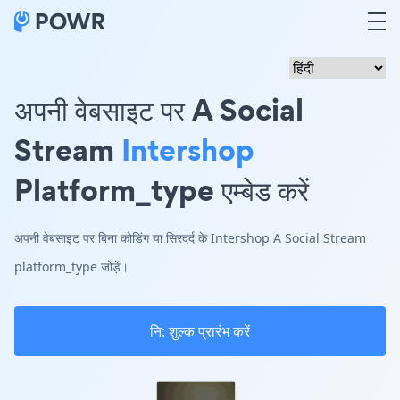
अपनी वेबसाइट पर A Social
Stream
Intershop
Platform_type एम्बेड करें
अपनी वेबसाइट पर बिना कोडिंग या सिरदर्द के Intershop A Social Stream
platform_type जोड़ें।
नि: शुल्क प्रारंभ करें