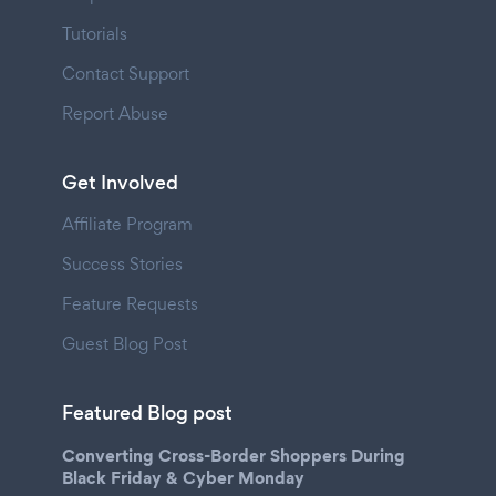
Tutorials
Contact Support
Report Abuse
Get Involved
Affiliate Program
Success Stories
Feature Requests
Guest Blog Post
Featured Blog post
Converting Cross-Border Shoppers During
Black Friday & Cyber Monday