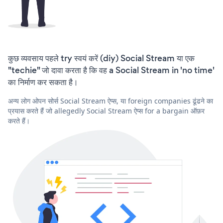
कुछ व्यवसाय पहले try स्वयं करें (diy) Social Stream या एक
"techie" जो दावा करता है कि वह a Social Stream in 'no time'
का निर्माण कर सकता है।
अन्य लोग ओपन सोर्स Social Stream ऐप्स, या foreign companies ढूंढने का
प्रयास करते हैं जो allegedly Social Stream ऐप्स for a bargain ऑफ़र
करते हैं।