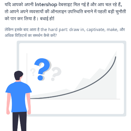
यदि आपको अपनी Intershop वेबसाइट मिल गई है और आप चल रहे हैं,
तो आपने अपने व्यवसायों की ऑनलाइन उपस्थिति बनाने में पहली बड़ी चुनौती
को पार कर लिया है। बधाई हो!
लेकिन इसके बाद आता है the hard part: draw in, captivate, make, और
अधिक विज़िटर्स का समर्थन कैसे करें?