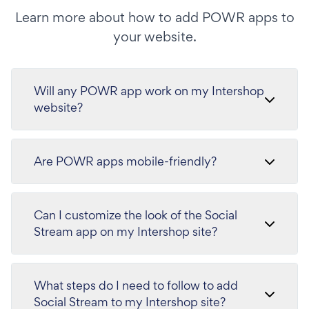
Learn more about how to add POWR apps to
your website.
Will any POWR app work on my Intershop
website?
Are POWR apps mobile-friendly?
Can I customize the look of the Social
Stream app on my Intershop site?
What steps do I need to follow to add
Social Stream to my Intershop site?