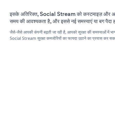
इसके अतिरिक्त, Social Stream को कस्टमाइज़ और अ
समय की आवश्यकता है, और इससे नई समस्याएं या बग पैदा ह
जैसे-जैसे आपकी कंपनी बढ़ती जा रही है, आपको सुरक्षा की समस्याओं में भाग 
Social Stream सुरक्षा कमजोरियों का फायदा उठाने का प्रयास कर सकत