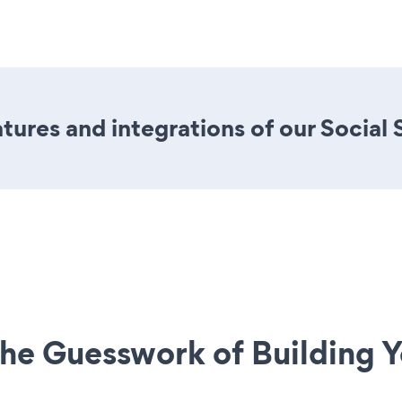
ures and integrations of our Social
he Guesswork of Building Y