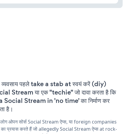
 व्यवसाय पहले take a stab at स्वयं करें (diy)
ial Stream या एक "techie" जो दावा करता है कि
a Social Stream in 'no time' का निर्माण कर
ा है।
य लोग ओपन सोर्स Social Stream ऐप्स, या foreign companies
ने का प्रयास करते हैं जो allegedly Social Stream ऐप्स at rock-