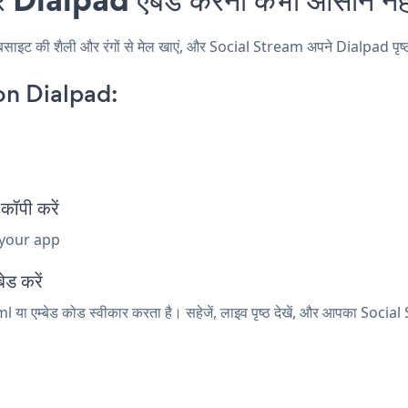
ट की शैली और रंगों से मेल खाएं, और Social Stream अपने Dialpad पृष्ठ, पो
on Dialpad:
ॉपी करें
 your app
ेड करें
 या एम्बेड कोड स्वीकार करता है। सहेजें, लाइव पृष्ठ देखें, और आपका Social