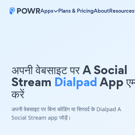
Apps
Plans & Pricing
About
Resources
अपनी वेबसाइट पर A Social
Stream
Dialpad
App एम्
करें
अपनी वेबसाइट पर बिना कोडिंग या सिरदर्द के Dialpad A
Social Stream app जोड़ें।