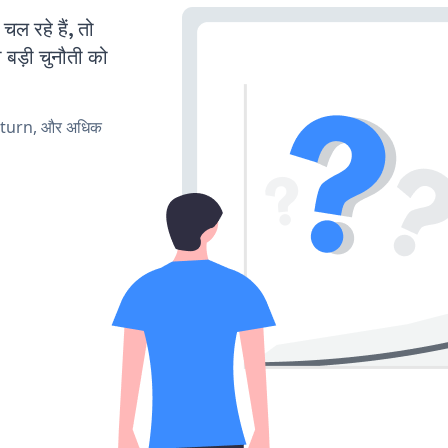
 रहे हैं, तो
 बड़ी चुनौती को
, turn, और अधिक