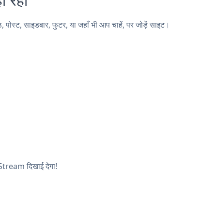
स्ट, साइडबार, फुटर, या जहाँ भी आप चाहें, पर जोड़ें साइट।
 Stream दिखाई देगा!