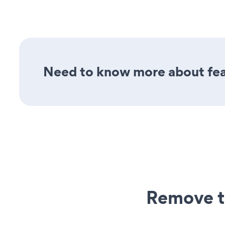
Need to know more about feat
Remove t