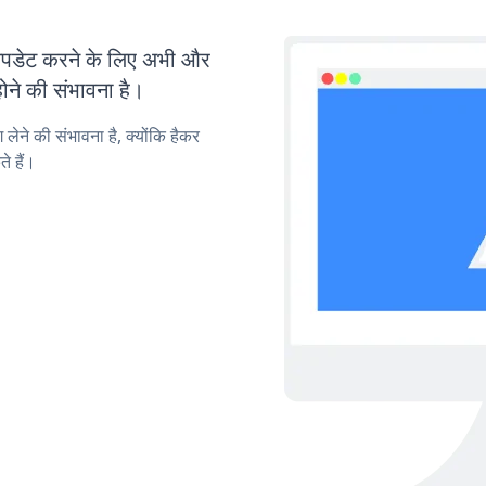
पडेट करने के लिए अभी और
ोने की संभावना है।
लेने की संभावना है, क्योंकि हैकर
े हैं।