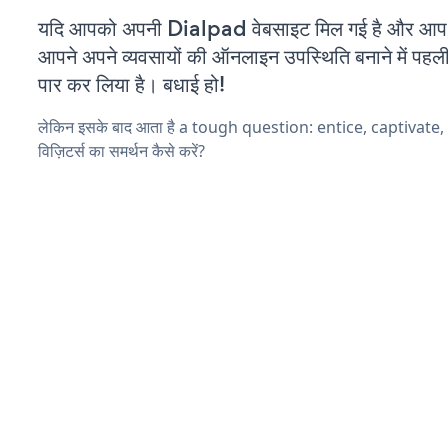
यदि आपको अपनी Dialpad वेबसाइट मिल गई है और आप चल
आपने अपने व्यवसायों की ऑनलाइन उपस्थिति बनाने में पहली
पार कर लिया है। बधाई हो!
लेकिन इसके बाद आता है a tough question: entice, captivate
विज़िटर्स का समर्थन कैसे करें?