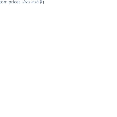
tom prices ऑफ़र करते हैं।