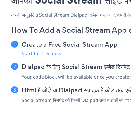
अपनी अनुकूलित Social Stream Dialpad एप्लिकेशन बनाएं, अपनी वेबसाइ
How To Add a Social Stream App 
Create a Free Social Stream App
Start for free now
Dialpad के लिए Social Stream एम्बेड स्निपेट क
Your code block will be available once you create
Html में जोड़ें या Dialpad संपादक में कोड तत्व एम्ब
Social Stream स्निपेट को किसी Dialpad तत्व में डालें जो html