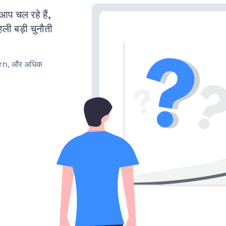
 चल रहे हैं,
ली बड़ी चुनौती
urn, और अधिक