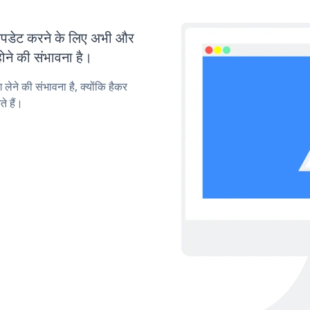
पडेट करने के लिए अभी और
ोने की संभावना है।
लेने की संभावना है, क्योंकि हैकर
े हैं।