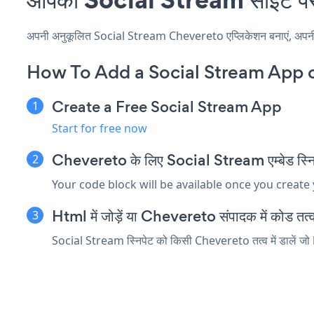
अपनी अनुकूलित Social Stream Chevereto एप्लिकेशन बनाएं, अपनी वेबस
How To Add a Social Stream App 
Create a Free Social Stream App
Start for free now
Chevereto के लिए Social Stream एम्बेड स्निपे
Your code block will be available once you create
Html में जोड़ें या Chevereto संपादक में कोड तत्व ए
Social Stream स्निपेट को किसी Chevereto तत्व में डालें जो h