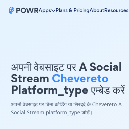
Apps
Plans & Pricing
About
Resources
अपनी वेबसाइट पर A Social
Stream
Chevereto
Platform_type एम्बेड करें
अपनी वेबसाइट पर बिना कोडिंग या सिरदर्द के Chevereto A
Social Stream platform_type जोड़ें।