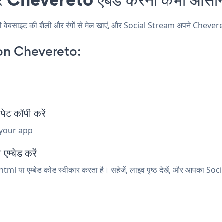
ाइट की शैली और रंगों से मेल खाएं, और Social Stream अपने Chevereto पृष
on Chevereto:
ट कॉपी करें
 your app
म्बेड करें
tml या एम्बेड कोड स्वीकार करता है। सहेजें, लाइव पृष्ठ देखें, और आपका Soc