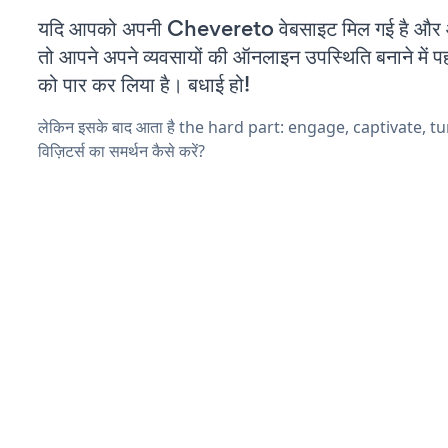
यदि आपको अपनी Chevereto वेबसाइट मिल गई है और आप
तो आपने अपने व्यवसायों की ऑनलाइन उपस्थिति बनाने में पह
को पार कर लिया है। बधाई हो!
लेकिन इसके बाद आता है the hard part: engage, captivate, t
विज़िटर्स का समर्थन कैसे करें?