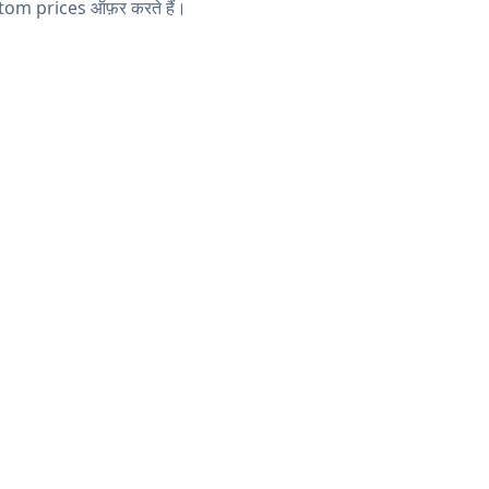
tom prices ऑफ़र करते हैं।