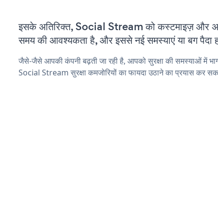
इसके अतिरिक्त, Social Stream को कस्टमाइज़ और अ
समय की आवश्यकता है, और इससे नई समस्याएं या बग पैदा ह
जैसे-जैसे आपकी कंपनी बढ़ती जा रही है, आपको सुरक्षा की समस्याओं में भाग 
Social Stream सुरक्षा कमजोरियों का फायदा उठाने का प्रयास कर सकत