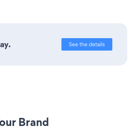
ay.
See the details
our Brand