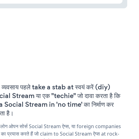
 व्यवसाय पहले take a stab at स्वयं करें (diy)
ial Stream या एक "techie" जो दावा करता है कि
a Social Stream in 'no time' का निर्माण कर
ा है।
य लोग ओपन सोर्स Social Stream ऐप्स, या foreign companies
ने का प्रयास करते हैं जो claim to Social Stream ऐप्स at rock-