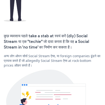
कुछ व्यवसाय पहले take a stab at स्वयं करें (diy) Social
Stream या एक "techie" जो दावा करता है कि वह a Social
Stream in 'no time' का निर्माण कर सकता है।
अन्य लोग ओपन सोर्स Social Stream ऐप्स, या foreign companies ढूंढने का
प्रयास करते हैं जो allegedly Social Stream ऐप्स at rock-bottom
prices ऑफ़र करते हैं।