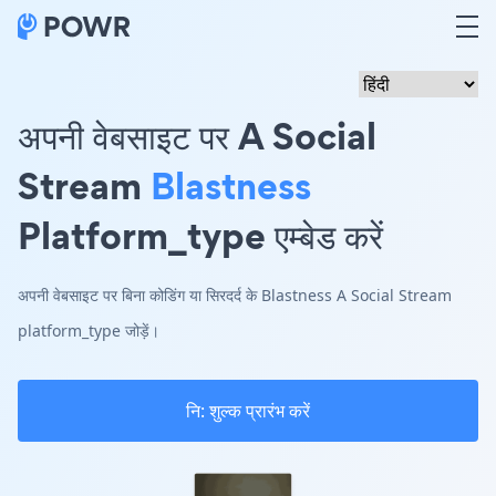
अपनी वेबसाइट पर A Social
Stream
Blastness
Platform_type एम्बेड करें
अपनी वेबसाइट पर बिना कोडिंग या सिरदर्द के Blastness A Social Stream
platform_type जोड़ें।
नि: शुल्क प्रारंभ करें