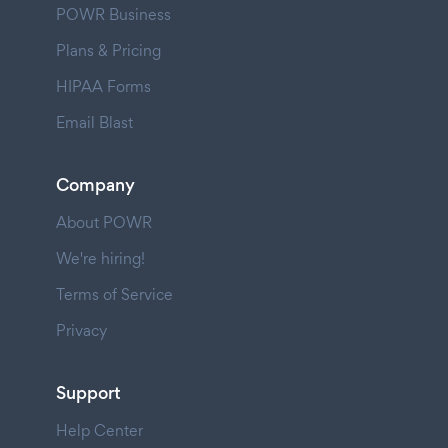
POWR Business
Plans & Pricing
HIPAA Forms
Email Blast
Company
About POWR
We're hiring!
Terms of Service
Privacy
Support
Help Center