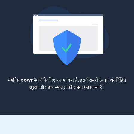
क्योंकि powr पैमाने के लिए बनाया गया है, इसमें सबसे उन्नत अंतर्निहित
सुरक्षा और उच्च-मात्रा की क्षमताएं उपलब्ध हैं।