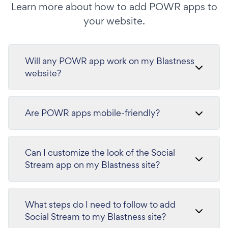
Learn more about how to add POWR apps to
your website.
Will any POWR app work on my Blastness
website?
Are POWR apps mobile-friendly?
Can I customize the look of the Social
Stream app on my Blastness site?
What steps do I need to follow to add
Social Stream to my Blastness site?