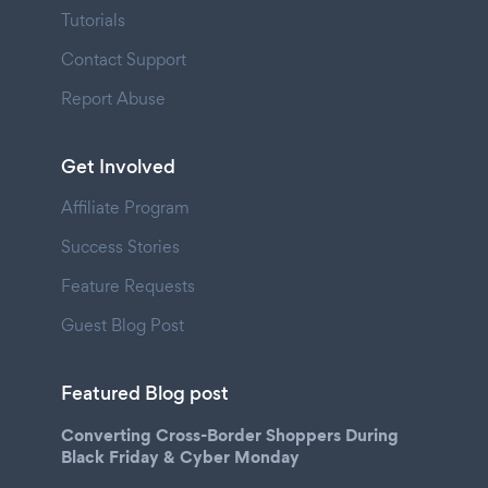
Tutorials
Contact Support
Report Abuse
Get Involved
Affiliate Program
Success Stories
Feature Requests
Guest Blog Post
Featured Blog post
Converting Cross-Border Shoppers During
Black Friday & Cyber Monday