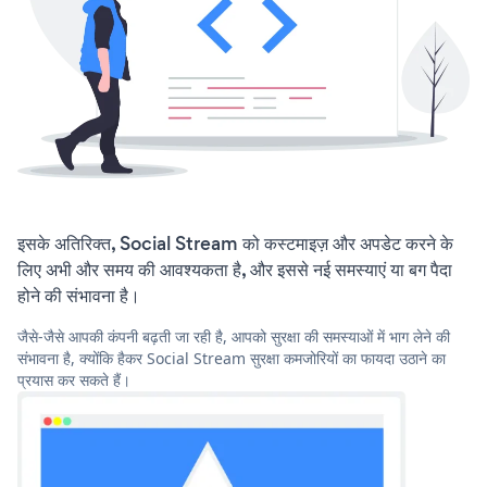
इसके अतिरिक्त, Social Stream को कस्टमाइज़ और अपडेट करने के
लिए अभी और समय की आवश्यकता है, और इससे नई समस्याएं या बग पैदा
होने की संभावना है।
जैसे-जैसे आपकी कंपनी बढ़ती जा रही है, आपको सुरक्षा की समस्याओं में भाग लेने की
संभावना है, क्योंकि हैकर Social Stream सुरक्षा कमजोरियों का फायदा उठाने का
प्रयास कर सकते हैं।