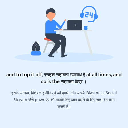
and to top it off, ग्राहक सहायता उपलब्ध है at all times, and
so is the
सहायता केंद्र
।
इसके अलावा, विशेषज्ञ इंजीनियरों की हमारी टीम आपके Blastness Social
Stream जैसे powr ऐप को आपके लिए काम करने के लिए रात-दिन काम
करती है।