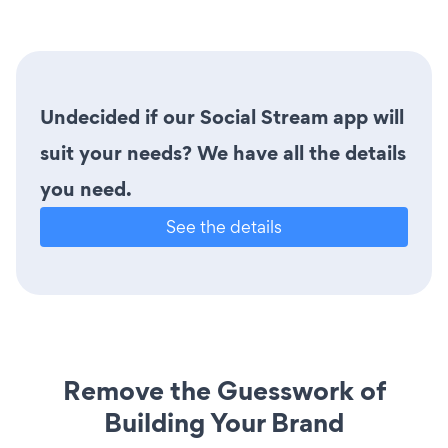
Undecided if our Social Stream app will
suit your needs? We have all the details
you need.
See the details
Remove the Guesswork of
Building Your Brand