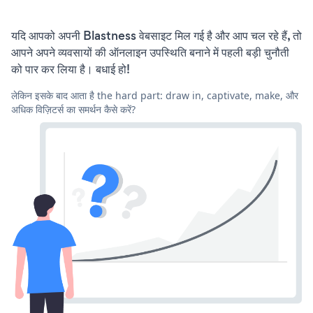
यदि आपको अपनी Blastness वेबसाइट मिल गई है और आप चल रहे हैं, तो
आपने अपने व्यवसायों की ऑनलाइन उपस्थिति बनाने में पहली बड़ी चुनौती
को पार कर लिया है। बधाई हो!
लेकिन इसके बाद आता है the hard part: draw in, captivate, make, और
अधिक विज़िटर्स का समर्थन कैसे करें?