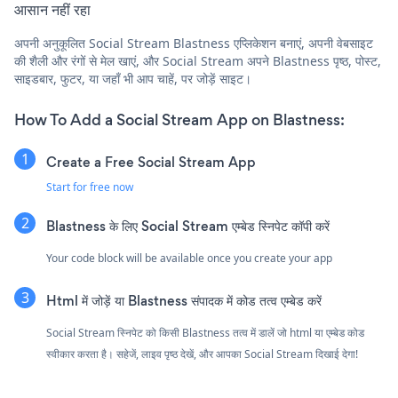
आसान नहीं रहा
अपनी अनुकूलित Social Stream Blastness एप्लिकेशन बनाएं, अपनी वेबसाइट
की शैली और रंगों से मेल खाएं, और Social Stream अपने Blastness पृष्ठ, पोस्ट,
साइडबार, फुटर, या जहाँ भी आप चाहें, पर जोड़ें साइट।
How To Add a Social Stream App on Blastness:
Create a Free Social Stream App
Start for free now
Blastness के लिए Social Stream एम्बेड स्निपेट कॉपी करें
Your code block will be available once you create your app
Html में जोड़ें या Blastness संपादक में कोड तत्व एम्बेड करें
Social Stream स्निपेट को किसी Blastness तत्व में डालें जो html या एम्बेड कोड
स्वीकार करता है। सहेजें, लाइव पृष्ठ देखें, और आपका Social Stream दिखाई देगा!