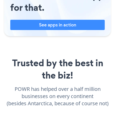
for that.
See apps in action
Trusted by the best in
the biz!
POWR has helped over a half million
businesses on every continent
(besides Antarctica, because of course not)