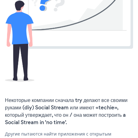
Некоторые компании сначала try делают все своими
руками (diy) Social Stream или имеют «techie»,
который утверждает, что он / она может построить a
Social Stream in 'no time'.
Другие пытаются найти приложения с открытым