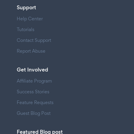
Support
Help Center
Tutorials
Contact Support
Report Abuse
Get Involved
Affiliate Program
Success Stories
Feature Requests
Guest Blog Post
Featured Blog post