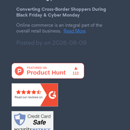
Converting Cross-Border Shoppers During
Black Friday & Cyber Monday
Online commerce is an integral part of the
overall retail business.
Read More
Posted by on
2026-08-09