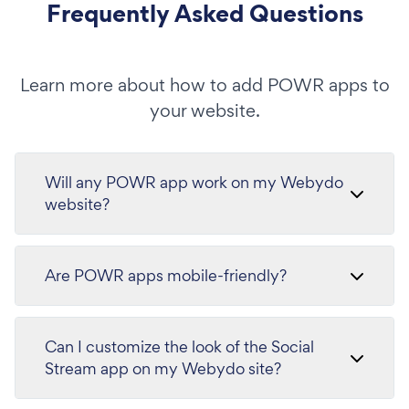
Frequently Asked Questions
Learn more about how to add POWR apps to
your website.
Will any POWR app work on my Webydo
website?
Are POWR apps mobile-friendly?
Can I customize the look of the Social
Stream app on my Webydo site?