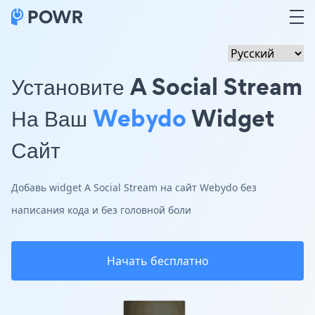
Установите A Social Stream
На Ваш
Webydo
Widget
Сайт
Добавь widget A Social Stream на сайт Webydo без
написания кода и без головной боли
Начать бесплатно