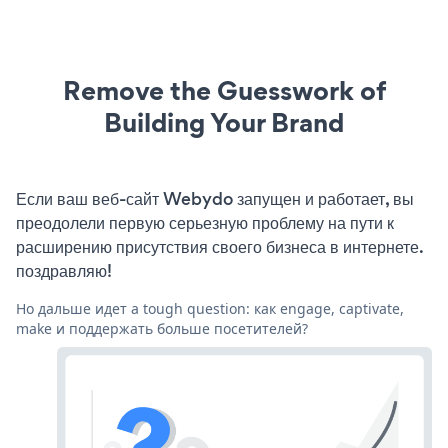
Remove the Guesswork of
Building Your Brand
Если ваш веб-сайт Webydo запущен и работает, вы
преодолели первую серьезную проблему на пути к
расширению присутствия своего бизнеса в интернете.
поздравляю!
Но дальше идет a tough question: как engage, captivate,
make и поддержать больше посетителей?