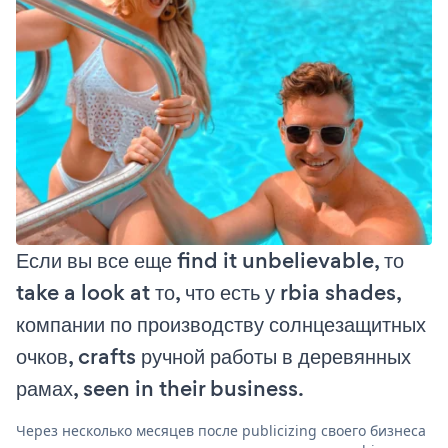
Если вы все еще find it unbelievable, то
take a look at то, что есть у rbia shades,
компании по производству солнцезащитных
очков, crafts ручной работы в деревянных
рамах, seen in their business.
Через несколько месяцев после publicizing своего бизнеса