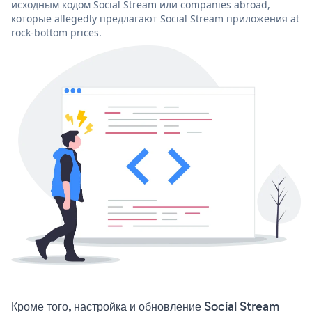
исходным кодом Social Stream или companies abroad,
которые allegedly предлагают Social Stream приложения at
rock-bottom prices.
Кроме того, настройка и обновление Social Stream