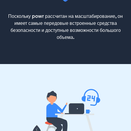
Поскольку powr рассчитан на масштабирование, он
имеет самые передовые встроенные средства
безопасности и доступные возможности большого
объема.