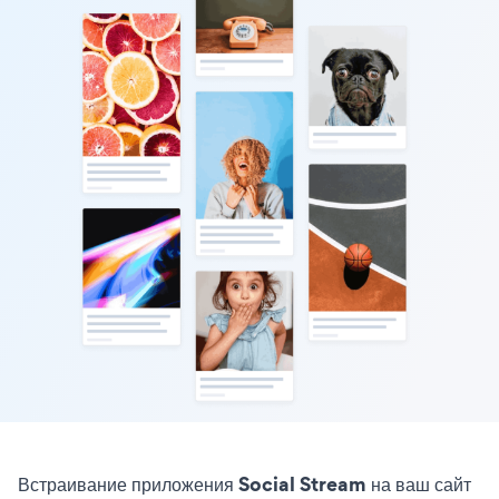
Встраивание приложения Social Stream на ваш сайт