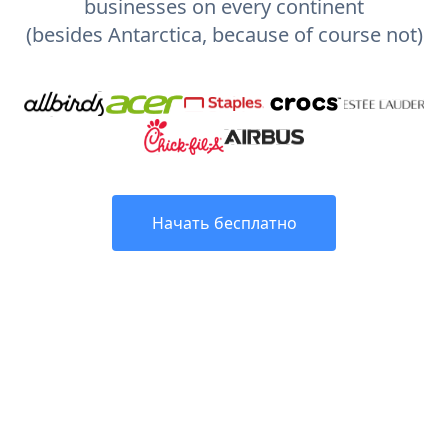
businesses on every continent
(besides Antarctica, because of course not)
Начать бесплатно