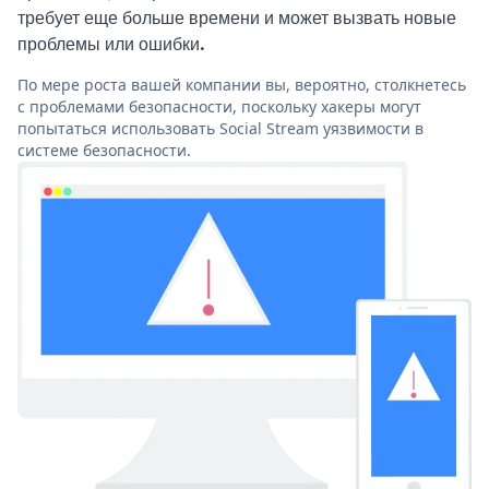
требует еще больше времени и может вызвать новые
проблемы или ошибки.
По мере роста вашей компании вы, вероятно, столкнетесь
с проблемами безопасности, поскольку хакеры могут
попытаться использовать Social Stream уязвимости в
системе безопасности.