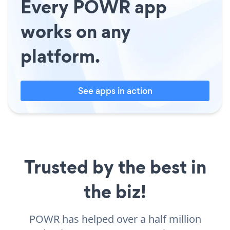
Every POWR app
works on any
platform.
See apps in action
Trusted by the best in
the biz!
POWR has helped over a half million