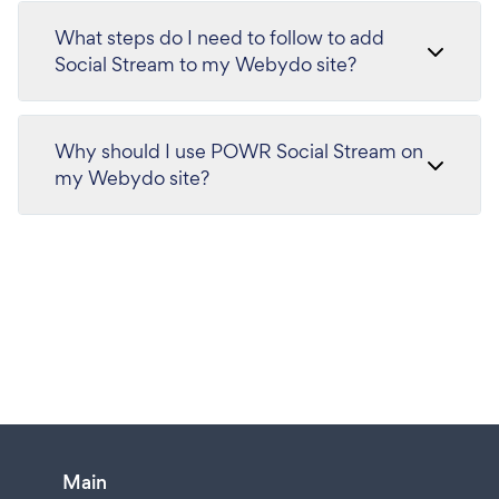
What steps do I need to follow to add
Social Stream to my Webydo site?
Why should I use POWR Social Stream on
my Webydo site?
Main