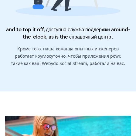
and to top it off, доступна служба поддержки around-
the-clock, as is the
справочный центр
.
Кроме того, наша команда опытных инженеров
работает круглосуточно, чтобы приложения powr,
такие как ваш Webydo Social Stream, работали на вас.