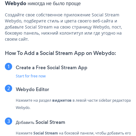
Webydo никогда не было проще
Создайте свое собственное приложение Social Stream
Webydo, подберите стиль и цвета своего веб-сайта и
добавьте Social Stream на свою страницу Webydo, пост,
боковую панель, нижний колонтитул или где угодно на
своем сайт.
How To Add a Social Stream App on Webydo:
Create a Free Social Stream App
Start for free now
Webydo Editor
Нажмите на раздел
виджетов
в левой части sidebar редактора
Webydo.
Добавить Social Stream
Нажмите
Social Stream
на боковой панели, чтобы добавить его