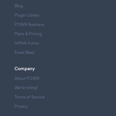
Blog
Plugin Library
POWR Business
Plans & Pricing
HIPAA Forms
Email Blast
Company
About POWR
We're hiring!
Terms of Service
Privacy