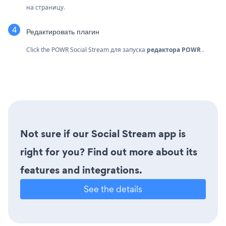
на страницу.
Редактировать плагин
Click the POWR Social Stream для запуска
редактора POWR
.
Not sure if our Social Stream app is
right for you? Find out more about its
features and integrations.
See the details