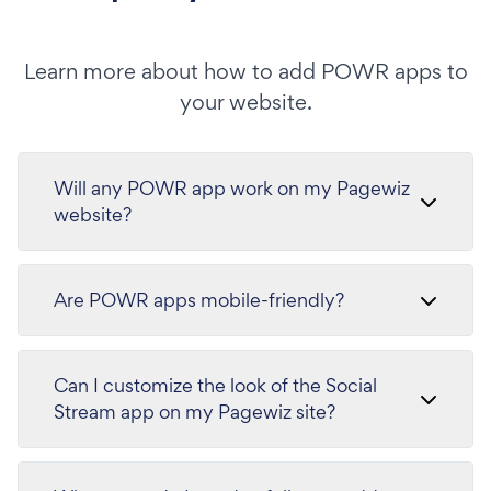
Learn more about how to add POWR apps to
your website.
Will any POWR app work on my Pagewiz
website?
Are POWR apps mobile-friendly?
Can I customize the look of the Social
Stream app on my Pagewiz site?