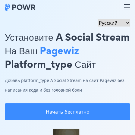
Установите A Social Stream
На Ваш
Pagewiz
Platform_type Сайт
Добавь platform_type A Social Stream на сайт Pagewiz без
написания кода и без головной боли
Начать бесплатно