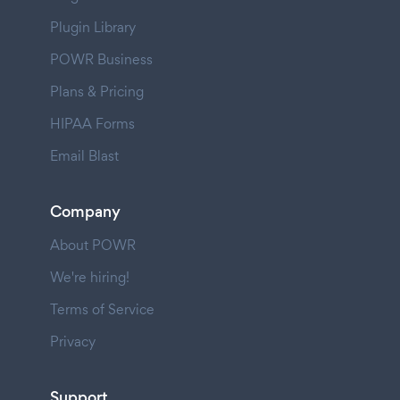
Plugin Library
POWR Business
Plans & Pricing
HIPAA Forms
Email Blast
Company
About POWR
We're hiring!
Terms of Service
Privacy
Support