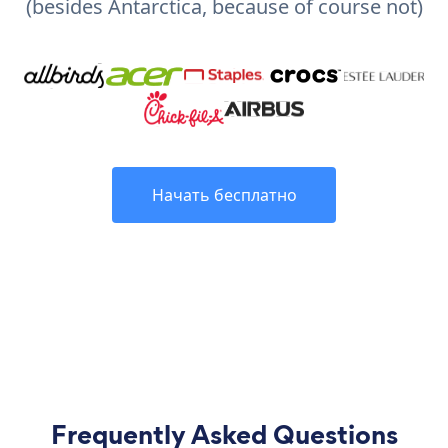
(besides Antarctica, because of course not)
Начать бесплатно
Frequently Asked Questions