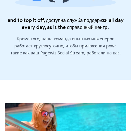
and to top it off, доступна служба поддержки all day
every day, as is the
справочный центр
.
Кроме того, наша команда опытных инженеров
работает круглосуточно, чтобы приложения powr,
такие как ваш Pagewiz Social Stream, работали на вас.