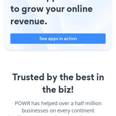
to grow your online
revenue.
See apps in action
Trusted by the best in
the biz!
POWR has helped over a half million
businesses on every continent