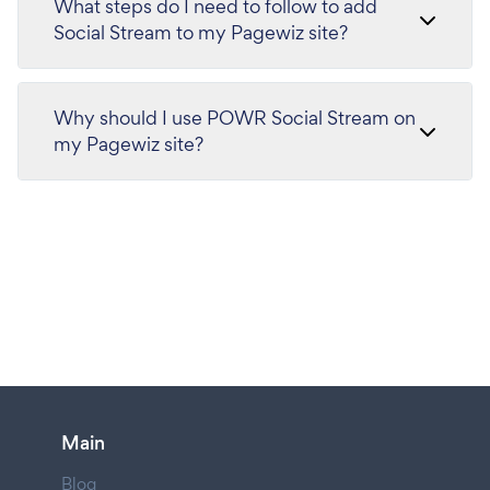
What steps do I need to follow to add
Social Stream to my Pagewiz site?
Why should I use POWR Social Stream on
my Pagewiz site?
Main
Blog