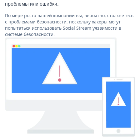
проблемы или ошибки.
По мере роста вашей компании вы, вероятно, столкнетесь
с проблемами безопасности, поскольку хакеры могут
попытаться использовать Social Stream уязвимости в
системе безопасности.