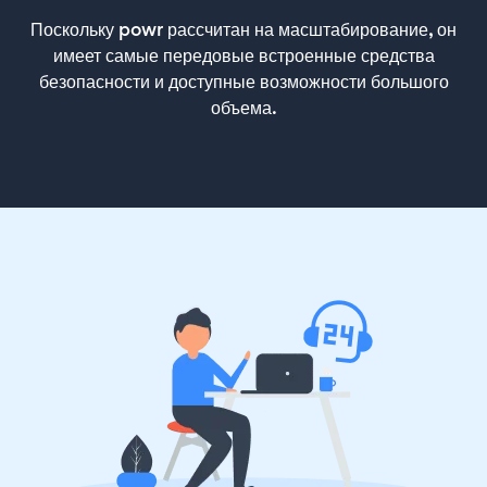
Поскольку powr рассчитан на масштабирование, он
имеет самые передовые встроенные средства
безопасности и доступные возможности большого
объема.