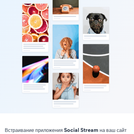
Встраивание приложения Social Stream на ваш сайт