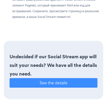
элемент Pagewiz, который принимает html или код для
встраивания. Сохраните, просмотрите страницу в реальном
времени, и ваше Social Stream появится!
Undecided if our Social Stream app will
suit your needs? We have all the details
you need.
See the details