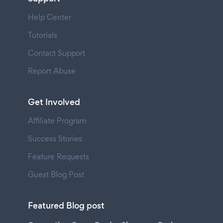
Help Center
Tutorials
Contact Support
Report Abuse
Get Involved
Affiliate Program
Success Stories
Feature Requests
Guest Blog Post
Featured Blog post