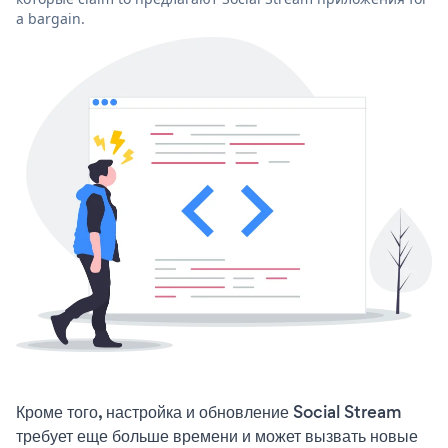
a bargain.
Кроме того, настройка и обновление Social Stream
требует еще больше времени и может вызвать новые