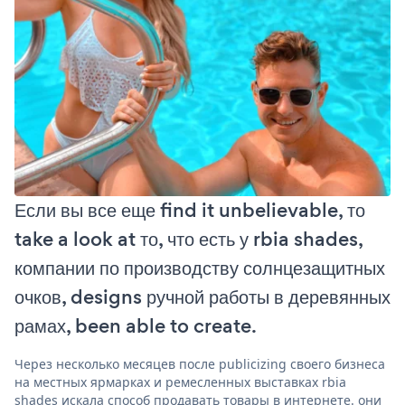
Если вы все еще find it unbelievable, то
take a look at то, что есть у rbia shades,
компании по производству солнцезащитных
очков, designs ручной работы в деревянных
рамах, been able to create.
Через несколько месяцев после publicizing своего бизнеса
на местных ярмарках и ремесленных выставках rbia
shades искала способ продавать товары в интернете. они