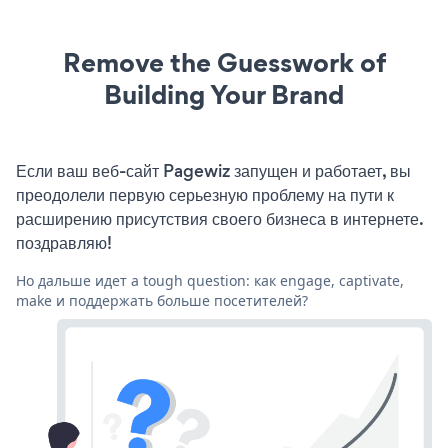
Remove the Guesswork of
Building Your Brand
Если ваш веб-сайт Pagewiz запущен и работает, вы
преодолели первую серьезную проблему на пути к
расширению присутствия своего бизнеса в интернете.
поздравляю!
Но дальше идет a tough question: как engage, captivate,
make и поддержать больше посетителей?