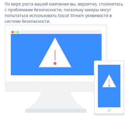
По мере роста вашей компании вы, вероятно, столкнетесь
с проблемами безопасности, поскольку хакеры могут
попытаться использовать Social Stream уязвимости в
системе безопасности.