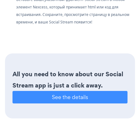
элемент Nexcess, который принимает html или код для
встраивания. Сохраните, просмотрите страницу в реальном
времени, и ваше Social Stream появится!
All you need to know about our Social
Stream app is just a click away.
See the details