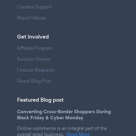
Contact Support
Report Abuse
Get Involved
Affiliate Program
Success Stories
Feature Requests
Guest Blog Post
Featured Blog post
Converting Cross-Border Shoppers During
Black Friday & Cyber Monday
Online commerce is an integral part of the
overall retail business.
Read More