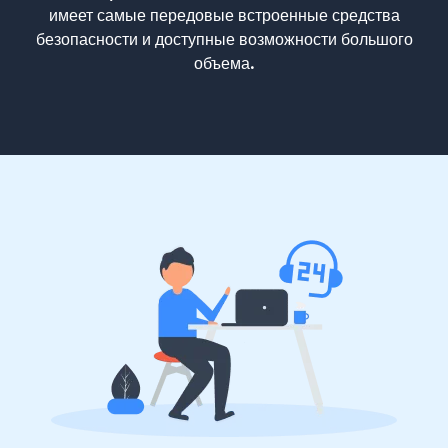
имеет самые передовые встроенные средства
безопасности и доступные возможности большого
объема.