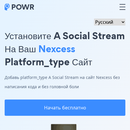
Установите A Social Stream
На Ваш
Nexcess
Platform_type Сайт
Добавь platform_type A Social Stream на сайт Nexcess без
написания кода и без головной боли
Начать бесплатно