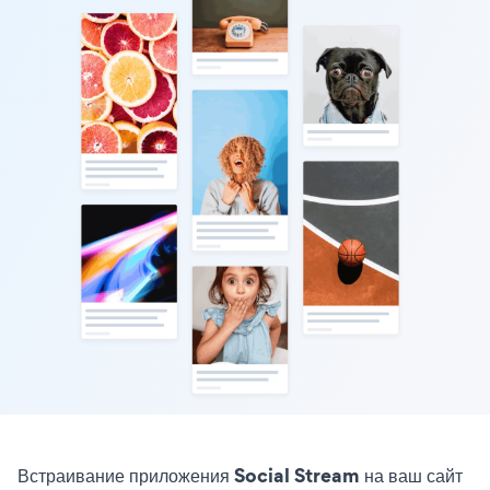
Встраивание приложения Social Stream на ваш сайт