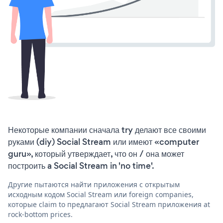
Некоторые компании сначала try делают все своими
руками (diy) Social Stream или имеют «computer
guru», который утверждает, что он / она может
построить a Social Stream in 'no time'.
Другие пытаются найти приложения с открытым
исходным кодом Social Stream или foreign companies,
которые claim to предлагают Social Stream приложения at
rock-bottom prices.