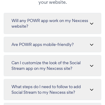
your website.
Will any POWR app work on my Nexcess
website?
Are POWR apps mobile-friendly?
Can I customize the look of the Social
Stream app on my Nexcess site?
What steps do I need to follow to add
Social Stream to my Nexcess site?