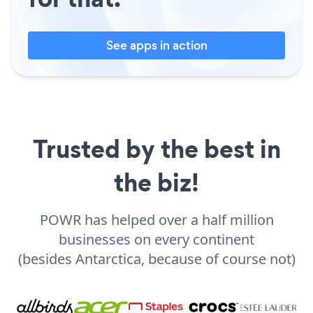
See apps in action
Trusted by the best in
the biz!
POWR has helped over a half million
businesses on every continent
(besides Antarctica, because of course not)