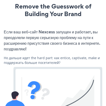
Remove the Guesswork of
Building Your Brand
Если ваш веб-сайт Nexcess запущен и работает, вы
преодолели первую серьезную проблему на пути к
расширению присутствия своего бизнеса в интернете.
поздравляю!
Но дальше идет the hard part: как entice, captivate, make и
поддержать больше посетителей?