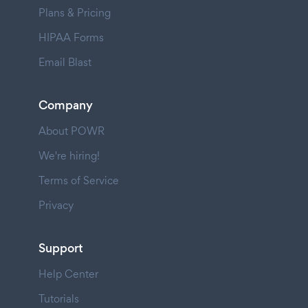
Plans & Pricing
HIPAA Forms
Email Blast
Company
About POWR
We're hiring!
Terms of Service
Privacy
Support
Help Center
Tutorials