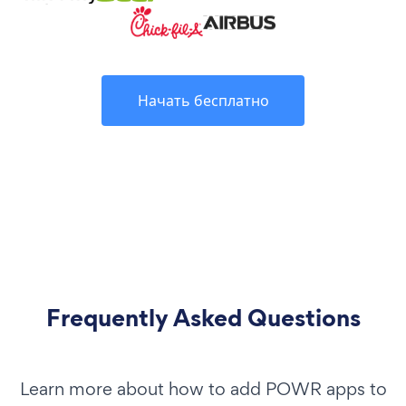
Начать бесплатно
Frequently Asked Questions
Learn more about how to add POWR apps to