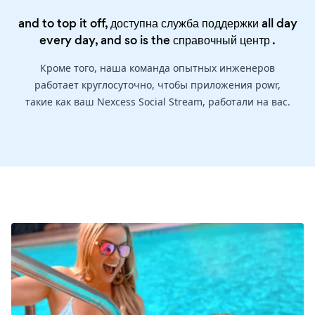
and to top it off, доступна служба поддержки all day
every day, and so is the
справочный центр
.
Кроме того, наша команда опытных инженеров
работает круглосуточно, чтобы приложения powr,
такие как ваш Nexcess Social Stream, работали на вас.