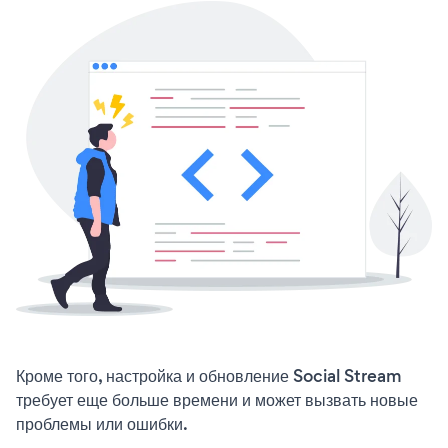
Кроме того, настройка и обновление Social Stream
требует еще больше времени и может вызвать новые
проблемы или ошибки.