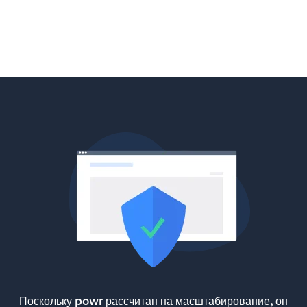
Поскольку powr рассчитан на масштабирование, он