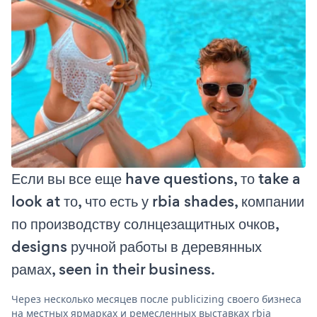
Если вы все еще have questions, то take a
look at то, что есть у rbia shades, компании
по производству солнцезащитных очков,
designs ручной работы в деревянных
рамах, seen in their business.
Через несколько месяцев после publicizing своего бизнеса
на местных ярмарках и ремесленных выставках rbia