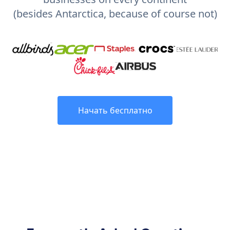
(besides Antarctica, because of course not)
Начать бесплатно