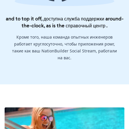
and to top it off, доступна служба поддержки around-
the-clock, as is the
справочный центр
.
Кроме того, наша команда опытных инженеров
работает круглосуточно, чтобы приложения powr,
такие как ваш NationBuilder Social Stream, работали
на вас.