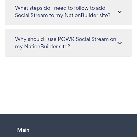
What steps do I need to follow to add
Social Stream to my NationBuilder site?
Why should I use POWR Social Stream on
my NationBuilder site?
Main