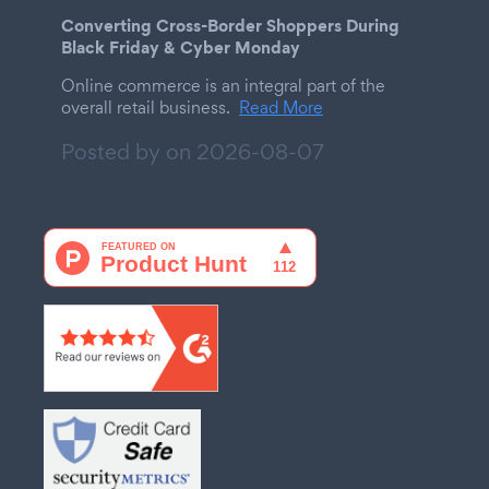
Converting Cross-Border Shoppers During
Black Friday & Cyber Monday
Online commerce is an integral part of the
overall retail business.
Read More
Posted by on
2026-08-07