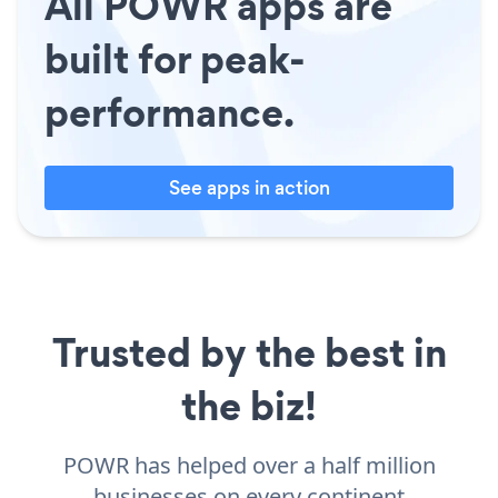
All POWR apps are
built for peak-
performance.
See apps in action
Trusted by the best in
the biz!
POWR has helped over a half million
businesses on every continent