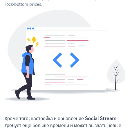
rock-bottom prices.
Кроме того, настройка и обновление Social Stream
требует еще больше времени и может вызвать новые