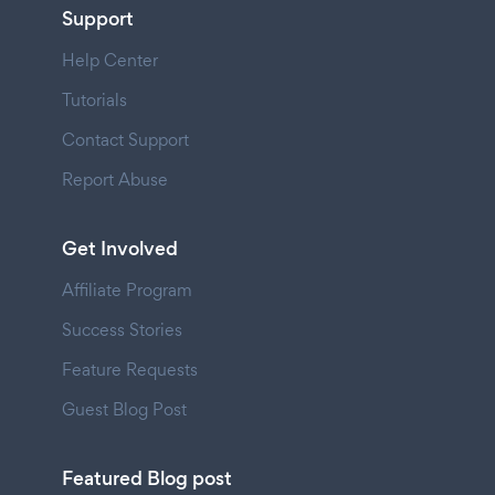
Support
Help Center
Tutorials
Contact Support
Report Abuse
Get Involved
Affiliate Program
Success Stories
Feature Requests
Guest Blog Post
Featured Blog post