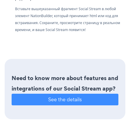
Вставьте вышеуказанный фрагмент Social Stream в любой
элемент NationBuilder, который принимает html или код для
встраивания. Сохраните, просмотрите страницу в реальном
времени, и ваше Social Stream появится!
Need to know more about features and
integrations of our Social Stream app?
See the details