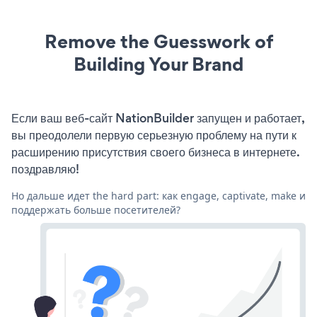
Remove the Guesswork of
Building Your Brand
Если ваш веб-сайт NationBuilder запущен и работает,
вы преодолели первую серьезную проблему на пути к
расширению присутствия своего бизнеса в интернете.
поздравляю!
Но дальше идет the hard part: как engage, captivate, make и
поддержать больше посетителей?