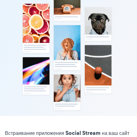
Встраивание приложения Social Stream на ваш сайт