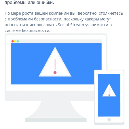
проблемы или ошибки.
По мере роста вашей компании вы, вероятно, столкнетесь
с проблемами безопасности, поскольку хакеры могут
попытаться использовать Social Stream уязвимости в
системе безопасности.