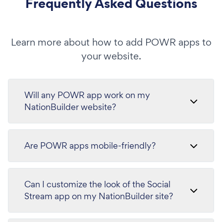
Frequently Asked Questions
Learn more about how to add POWR apps to
your website.
Will any POWR app work on my
NationBuilder website?
Are POWR apps mobile-friendly?
Can I customize the look of the Social
Stream app on my NationBuilder site?