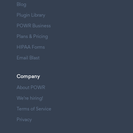
Blog
Plugin Library
POWR Business
Plans & Pricing
HIPAA Forms
Email Blast
Company
About POWR
We're hiring!
Terms of Service
Privacy