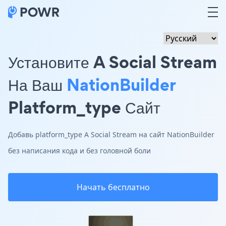
Установите A Social Stream
На Ваш
NationBuilder
Platform_type Сайт
Добавь platform_type A Social Stream на сайт NationBuilder
без написания кода и без головной боли
Начать бесплатно