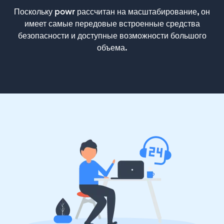
Поскольку powr рассчитан на масштабирование, он
имеет самые передовые встроенные средства
безопасности и доступные возможности большого
объема.