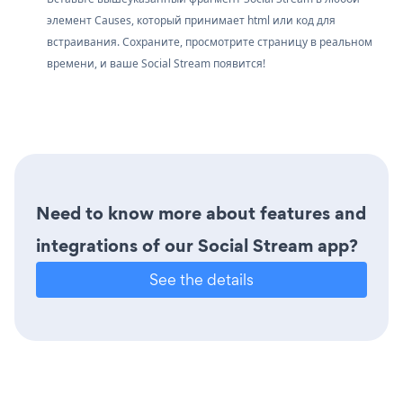
элемент Causes, который принимает html или код для
встраивания. Сохраните, просмотрите страницу в реальном
времени, и ваше Social Stream появится!
Need to know more about features and
integrations of our Social Stream app?
See the details