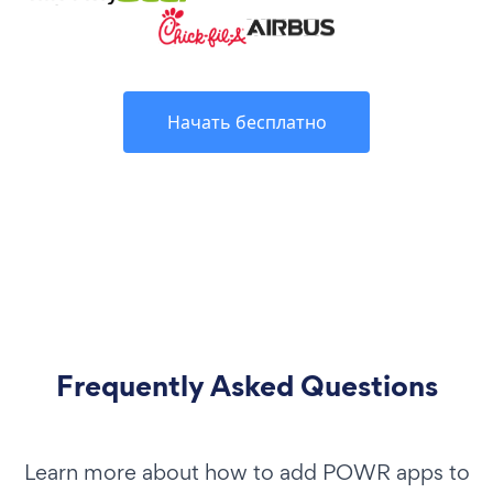
Начать бесплатно
Frequently Asked Questions
Learn more about how to add POWR apps to