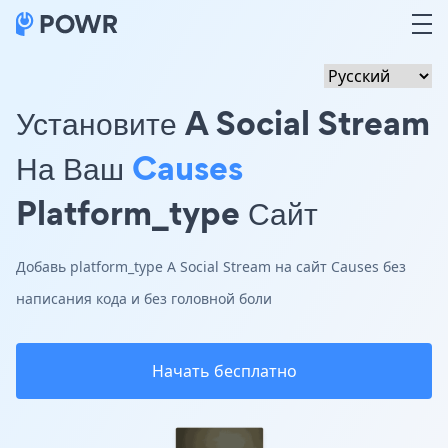
Установите A Social Stream
На Ваш
Causes
Platform_type Сайт
Добавь platform_type A Social Stream на сайт Causes без
написания кода и без головной боли
Начать бесплатно