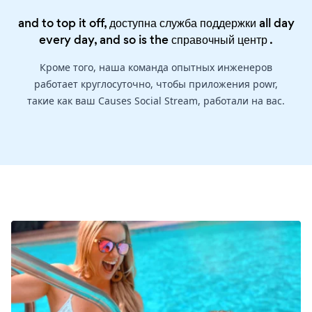
and to top it off, доступна служба поддержки all day
every day, and so is the
справочный центр
.
Кроме того, наша команда опытных инженеров
работает круглосуточно, чтобы приложения powr,
такие как ваш Causes Social Stream, работали на вас.