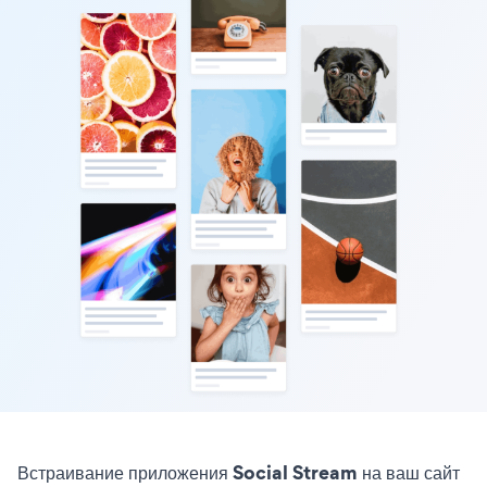
Встраивание приложения Social Stream на ваш сайт