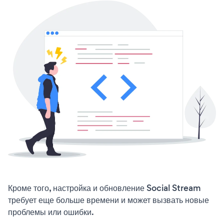
Кроме того, настройка и обновление Social Stream
требует еще больше времени и может вызвать новые
проблемы или ошибки.