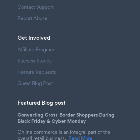
Contact Support
Report Abuse
Get Involved
Affiliate Program
Success Stories
Feature Requests
Guest Blog Post
Featured Blog post
Converting Cross-Border Shoppers During
Black Friday & Cyber Monday
Online commerce is an integral part of the
overall retail business.
Read More