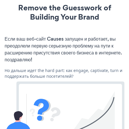
Remove the Guesswork of
Building Your Brand
Если ваш веб-сайт Causes запущен и работает, вы
преодолели первую серьезную проблему на пути к
расширению присутствия своего бизнеса в интернете.
поздравляю!
Но дальше идет the hard part: как engage, captivate, turn и
поддержать больше посетителей?