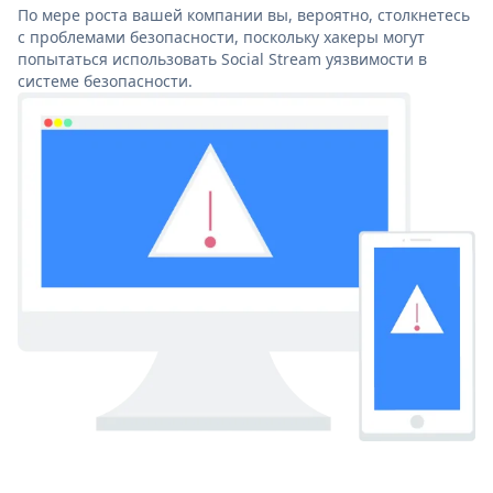
По мере роста вашей компании вы, вероятно, столкнетесь
с проблемами безопасности, поскольку хакеры могут
попытаться использовать Social Stream уязвимости в
системе безопасности.