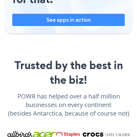
See apps in action
Trusted by the best in
the biz!
POWR has helped over a half million
businesses on every continent
(besides Antarctica, because of course not)