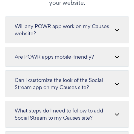
your website.
Will any POWR app work on my Causes
website?
Are POWR apps mobile-friendly?
Can I customize the look of the Social
Stream app on my Causes site?
What steps do I need to follow to add
Social Stream to my Causes site?