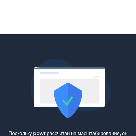
Поскольку powr рассчитан на масштабирование, он