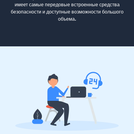
имеет самые передовые встроенные средства
безопасности и доступные возможности большого
объема.