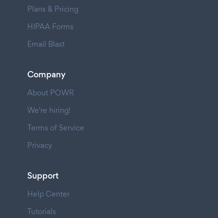
Plans & Pricing
HIPAA Forms
Email Blast
Company
About POWR
We're hiring!
Terms of Service
Privacy
Support
Help Center
Tutorials