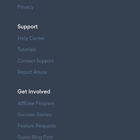
Privacy
Support
Help Center
Tutorials
Contact Support
Report Abuse
Get Involved
Affiliate Program
Success Stories
Feature Requests
Guest Blog Post