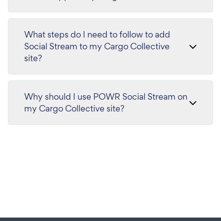
What steps do I need to follow to add
Social Stream to my Cargo Collective
site?
Why should I use POWR Social Stream on
my Cargo Collective site?