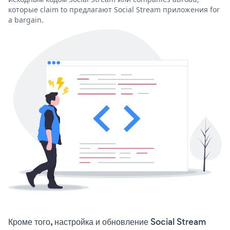
которые claim to предлагают Social Stream приложения for
a bargain.
Кроме того, настройка и обновление Social Stream