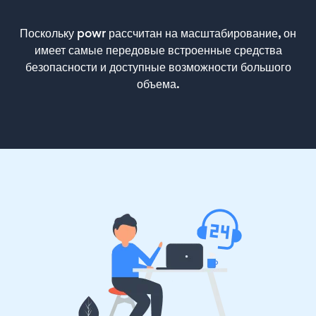
Поскольку powr рассчитан на масштабирование, он
имеет самые передовые встроенные средства
безопасности и доступные возможности большого
объема.