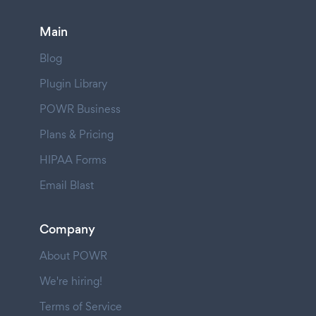
Main
Blog
Plugin Library
POWR Business
Plans & Pricing
HIPAA Forms
Email Blast
Company
About POWR
We're hiring!
Terms of Service