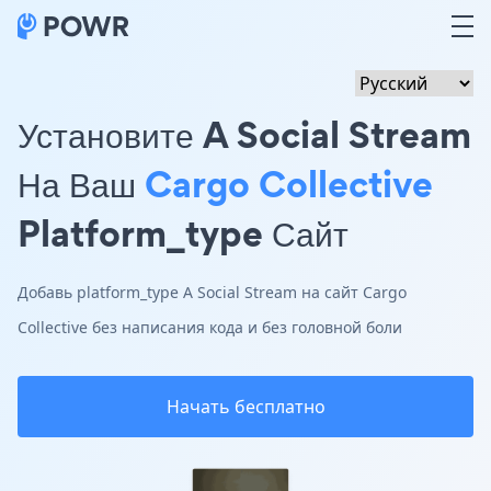
Установите A Social Stream
На Ваш
Cargo Collective
Platform_type Сайт
Добавь platform_type A Social Stream на сайт Cargo
Collective без написания кода и без головной боли
Начать бесплатно