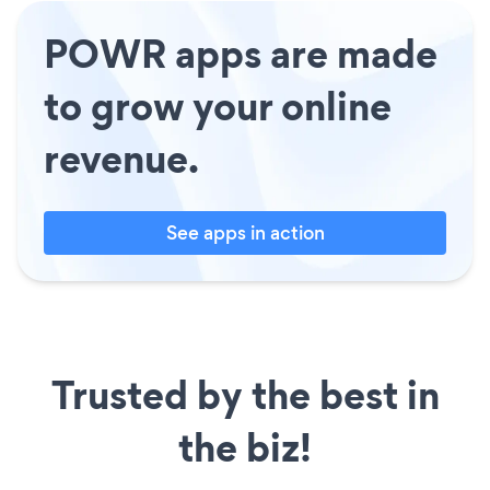
POWR apps are made
to grow your online
revenue.
See apps in action
Trusted by the best in
the biz!