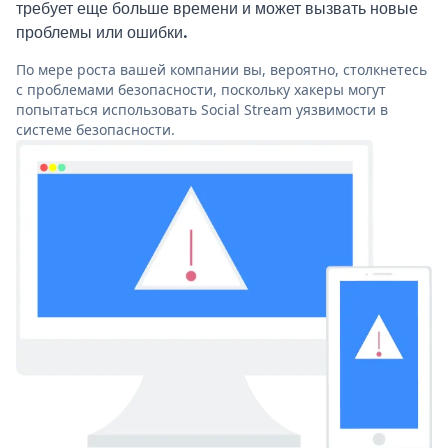
требует еще больше времени и может вызвать новые
проблемы или ошибки.
По мере роста вашей компании вы, вероятно, столкнетесь
с проблемами безопасности, поскольку хакеры могут
попытаться использовать Social Stream уязвимости в
системе безопасности.