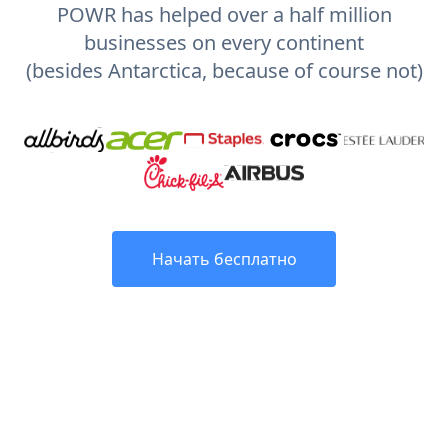
POWR has helped over a half million
businesses on every continent
(besides Antarctica, because of course not)
Начать бесплатно