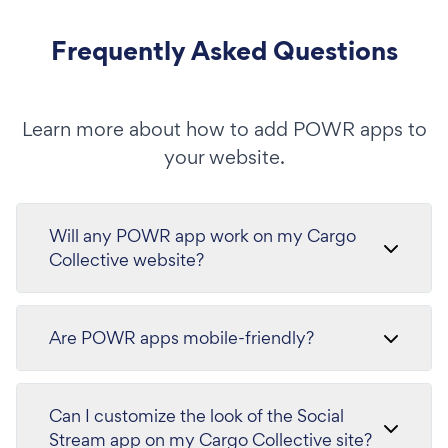
Frequently Asked Questions
Learn more about how to add POWR apps to
your website.
Will any POWR app work on my Cargo
Collective website?
Are POWR apps mobile-friendly?
Can I customize the look of the Social
Stream app on my Cargo Collective site?