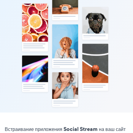
Встраивание приложения Social Stream на ваш сайт