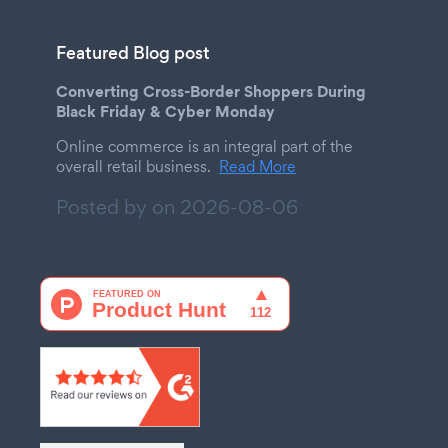
Featured Blog post
Converting Cross-Border Shoppers During
Black Friday & Cyber Monday
Online commerce is an integral part of the
overall retail business.
Read More
Posted by on
2026-08-06