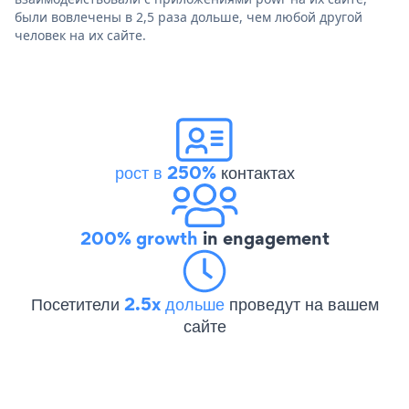
были вовлечены в 2,5 раза дольше, чем любой другой
человек на их сайте.
рост в 250%
контактах
200% growth
in engagement
Посетители
2.5x дольше
проведут на вашем
сайте