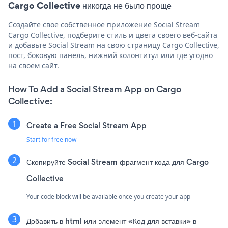
Cargo Collective никогда не было проще
Создайте свое собственное приложение Social Stream
Cargo Collective, подберите стиль и цвета своего веб-сайта
и добавьте Social Stream на свою страницу Cargo Collective,
пост, боковую панель, нижний колонтитул или где угодно
на своем сайт.
How To Add a Social Stream App on Cargo
Collective:
Create a Free Social Stream App
Start for free now
Скопируйте Social Stream фрагмент кода для Cargo
Collective
Your code block will be available once you create your app
Добавить в html или элемент «Код для вставки» в