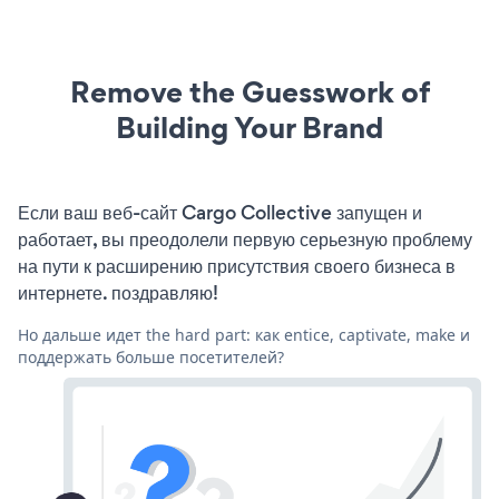
Remove the Guesswork of
Building Your Brand
Если ваш веб-сайт Cargo Collective запущен и
работает, вы преодолели первую серьезную проблему
на пути к расширению присутствия своего бизнеса в
интернете. поздравляю!
Но дальше идет the hard part: как entice, captivate, make и
поддержать больше посетителей?