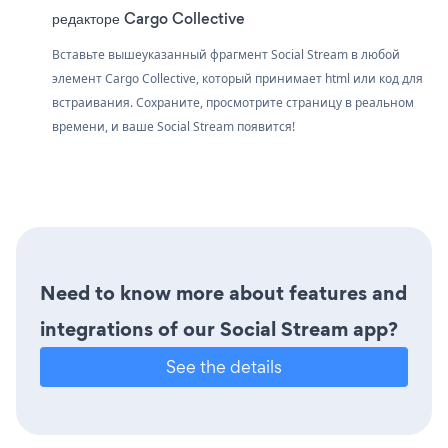
редакторе Cargo Collective
Вставьте вышеуказанный фрагмент Social Stream в любой
элемент Cargo Collective, который принимает html или код для
встраивания. Сохраните, просмотрите страницу в реальном
времени, и ваше Social Stream появится!
Need to know more about features and
integrations of our Social Stream app?
See the details