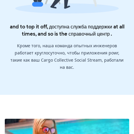
and to top it off, доступна служба поддержки at all
times, and so is the
справочный центр
.
Кроме того, наша команда опытных инженеров
работает круглосуточно, чтобы приложения powr,
такие как ваш Cargo Collective Social Stream, работали
на вас.