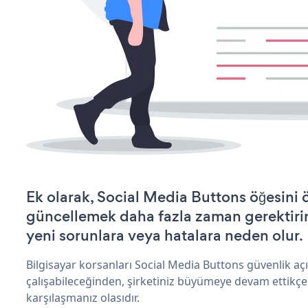
Ek olarak, Social Media Buttons öğesini 
güncellemek daha fazla zaman gerektirir 
yeni sorunlara veya hatalara neden olur.
Bilgisayar korsanları Social Media Buttons güvenlik a
çalışabileceğinden, şirketiniz büyümeye devam ettikçe
karşılaşmanız olasıdır.