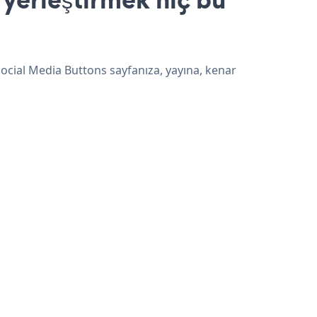
Social Media Buttons sayfanıza, yayına, kenar