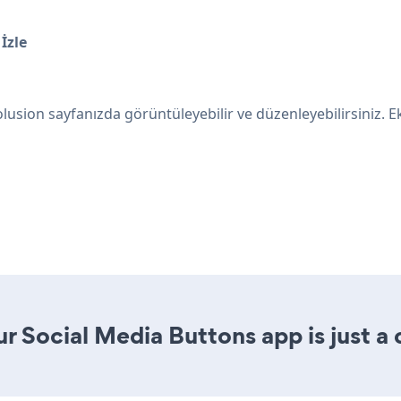
 İzle
Volusion sayfanızda görüntüleyebilir ve düzenleyebilirsiniz. 
r Social Media Buttons app is just a 