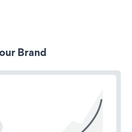
our Brand