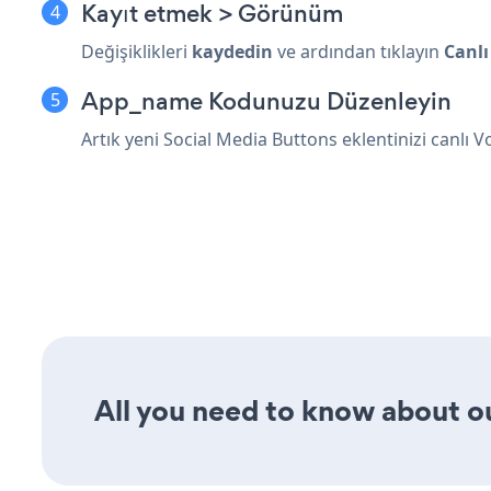
Kayıt etmek > Görünüm
Değişiklikleri
kaydedin
ve ardından tıklayın
Canlı
App_name Kodunuzu Düzenleyin
Artık yeni Social Media Buttons eklentinizi canlı 
All you need to know about ou