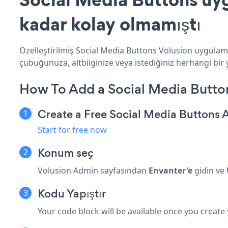
kadar kolay olmamıştı
Özelleştirilmiş Social Media Buttons Volusion uygulama
çubuğunuza, altbilginize veya istediğiniz herhangi bir y
How To Add a Social Media Butto
Create a Free Social Media Buttons 
Start for free now
Konum seç
Volusion Admin sayfasından
Envanter'e
gidin ve
Kodu Yapıştır
Your code block will be available once you create