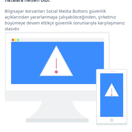
hatalara neden olur.
Bilgisayar korsanları Social Media Buttons güvenlik
açıklarından yararlanmaya çalışabileceğinden, şirketiniz
büyümeye devam ettikçe güvenlik sorunlarıyla karşılaşmanız
olasıdır.