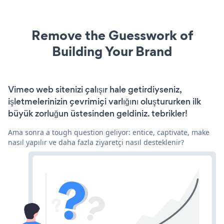
Remove the Guesswork of
Building Your Brand
Vimeo web sitenizi çalışır hale getirdiyseniz,
işletmelerinizin çevrimiçi varlığını oluştururken ilk
büyük zorluğun üstesinden geldiniz. tebrikler!
Ama sonra a tough question geliyor: entice, captivate, make
nasıl yapılır ve daha fazla ziyaretçi nasıl desteklenir?