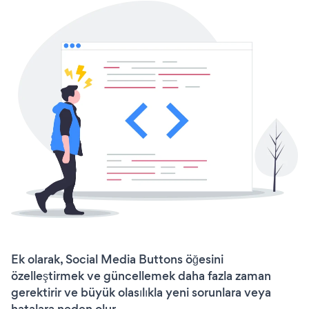
Ek olarak, Social Media Buttons öğesini
özelleştirmek ve güncellemek daha fazla zaman
gerektirir ve büyük olasılıkla yeni sorunlara veya