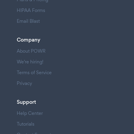
HIPAA Forms
Email Blast
Company
About POWR
We're hiring!
Terms of Service
Privacy
Support
Help Center
Tutorials