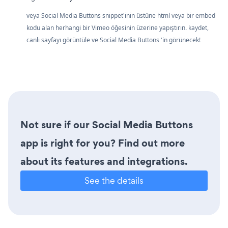
veya Social Media Buttons snippet'inin üstüne html veya bir embed
kodu alan herhangi bir Vimeo öğesinin üzerine yapıştırın. kaydet,
canlı sayfayı görüntüle ve Social Media Buttons 'in görünecek!
Not sure if our Social Media Buttons
app is right for you? Find out more
about its features and integrations.
See the details