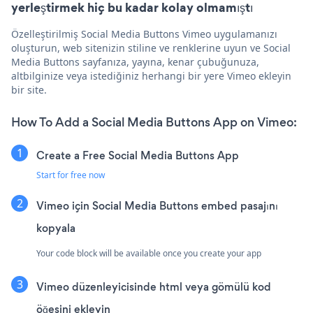
yerleştirmek hiç bu kadar kolay olmamıştı
Özelleştirilmiş Social Media Buttons Vimeo uygulamanızı
oluşturun, web sitenizin stiline ve renklerine uyun ve Social
Media Buttons sayfanıza, yayına, kenar çubuğunuza,
altbilginize veya istediğiniz herhangi bir yere Vimeo ekleyin
bir site.
How To Add a Social Media Buttons App on Vimeo:
Create a Free Social Media Buttons App
Start for free now
Vimeo için Social Media Buttons embed pasajını
kopyala
Your code block will be available once you create your app
Vimeo düzenleyicisinde html veya gömülü kod
öğesini ekleyin