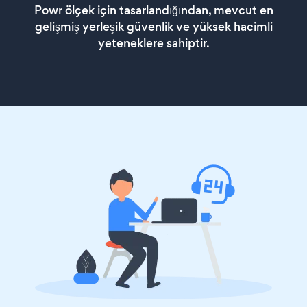
Powr ölçek için tasarlandığından, mevcut en
gelişmiş yerleşik güvenlik ve yüksek hacimli
yeteneklere sahiptir.