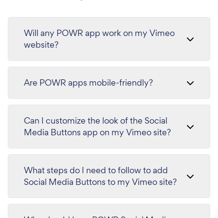
Will any POWR app work on my Vimeo
website?
Are POWR apps mobile-friendly?
Can I customize the look of the Social
Media Buttons app on my Vimeo site?
What steps do I need to follow to add
Social Media Buttons to my Vimeo site?