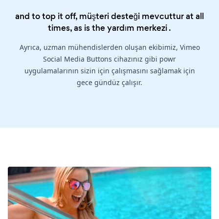
and to top it off, müşteri desteği mevcuttur at all
times, as is the
yardım merkezi
.
Ayrıca, uzman mühendislerden oluşan ekibimiz, Vimeo
Social Media Buttons cihazınız gibi powr
uygulamalarının sizin için çalışmasını sağlamak için
gece gündüz çalışır.