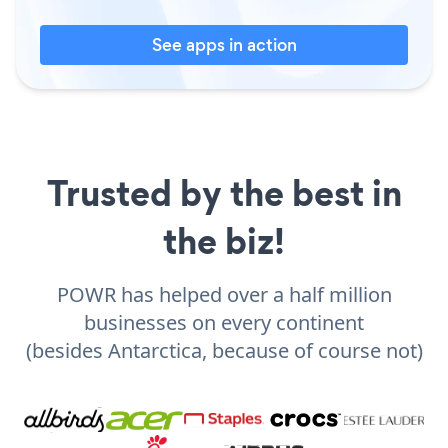
See apps in action
Trusted by the best in
the biz!
POWR has helped over a half million
businesses on every continent
(besides Antarctica, because of course not)