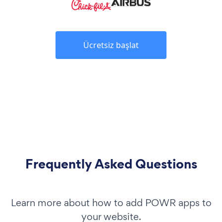
Ücretsiz başlat
Frequently Asked Questions
Learn more about how to add POWR apps to
your website.