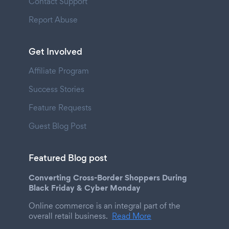
Contact Support
Report Abuse
Get Involved
Affiliate Program
Success Stories
Feature Requests
Guest Blog Post
Featured Blog post
Converting Cross-Border Shoppers During
Black Friday & Cyber Monday
Online commerce is an integral part of the
overall retail business.
Read More