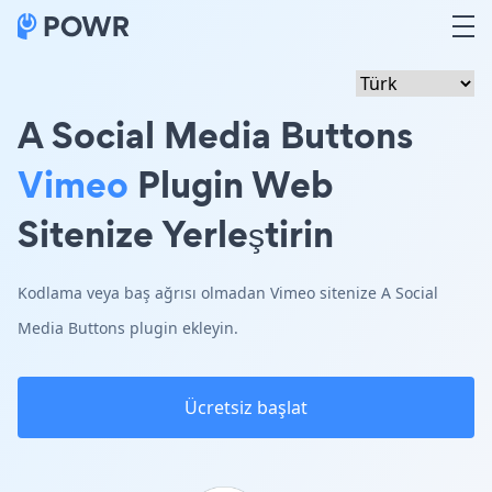
A Social Media Buttons
Vimeo
Plugin Web
Sitenize Yerleştirin
Kodlama veya baş ağrısı olmadan Vimeo sitenize A Social
Media Buttons plugin ekleyin.
Ücretsiz başlat