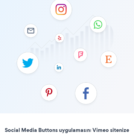
Social Media Buttons uygulamasını Vimeo sitenize