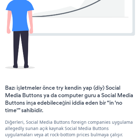
Bazı işletmeler önce try kendin yap (diy) Social
Media Buttons ya da computer guru a Social Media
Buttons inşa edebileceğini iddia eden bir “in 'no
time'” sahibidir.
Diğerleri, Social Media Buttons foreign companies uygulama
allegedly sunan açık kaynak Social Media Buttons
uygulamaları veya at rock-bottom prices bulmaya çalışır.