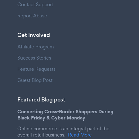
Contact Support
Report Abuse
Get Involved
Affiliate Program
Success Stories
Feature Requests
Guest Blog Post
Featured Blog post
Converting Cross-Border Shoppers During
Black Friday & Cyber Monday
Online commerce is an integral part of the
overall retail business.
Read More