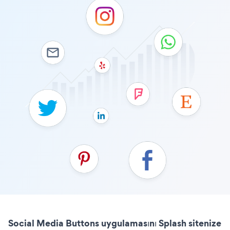
Social Media Buttons uygulamasını Splash sitenize