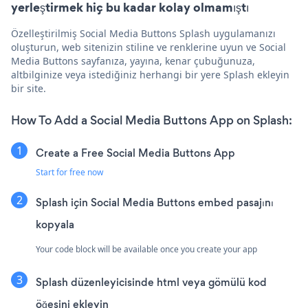
yerleştirmek hiç bu kadar kolay olmamıştı
Özelleştirilmiş Social Media Buttons Splash uygulamanızı
oluşturun, web sitenizin stiline ve renklerine uyun ve Social
Media Buttons sayfanıza, yayına, kenar çubuğunuza,
altbilginize veya istediğiniz herhangi bir yere Splash ekleyin
bir site.
How To Add a Social Media Buttons App on Splash:
Create a Free Social Media Buttons App
Start for free now
Splash için Social Media Buttons embed pasajını
kopyala
Your code block will be available once you create your app
Splash düzenleyicisinde html veya gömülü kod
öğesini ekleyin