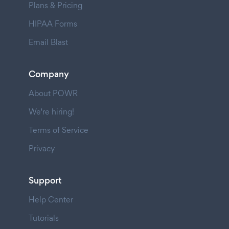
Plans & Pricing
HIPAA Forms
Email Blast
Company
About POWR
We're hiring!
Terms of Service
Privacy
Support
Help Center
Tutorials