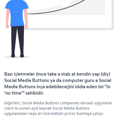
Bazı işletmeler önce take a stab at kendin yap (diy)
Social Media Buttons ya da computer guru a Social
Media Buttons inşa edebileceğini iddia eden bir “in
'no time'” sahibidir.
Diğerleri, Social Media Buttons companies abroad uygulama
claim to sunan açık kaynak Social Media Buttons
uygulamaları veya at rock-bottom prices bulmaya çalışır.