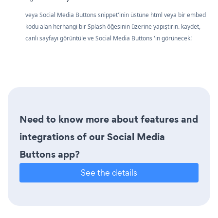
veya Social Media Buttons snippet'inin üstüne html veya bir embed
kodu alan herhangi bir Splash öğesinin üzerine yapıştırın. kaydet,
canlı sayfayı görüntüle ve Social Media Buttons 'in görünecek!
Need to know more about features and
integrations of our Social Media
Buttons app?
See the details