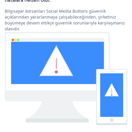
hatalara neden olur.
Bilgisayar korsanları Social Media Buttons güvenlik
açıklarından yararlanmaya çalışabileceğinden, şirketiniz
büyümeye devam ettikçe güvenlik sorunlarıyla karşılaşmanız
olasıdır.