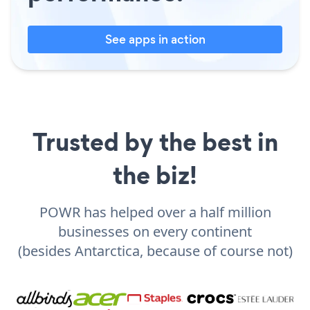
See apps in action
Trusted by the best in
the biz!
POWR has helped over a half million
businesses on every continent
(besides Antarctica, because of course not)