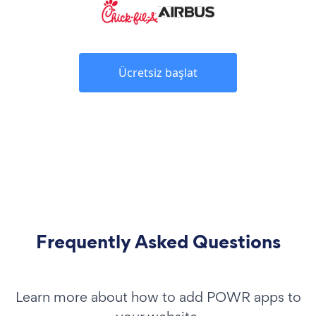
Ücretsiz başlat
Frequently Asked Questions
Learn more about how to add POWR apps to