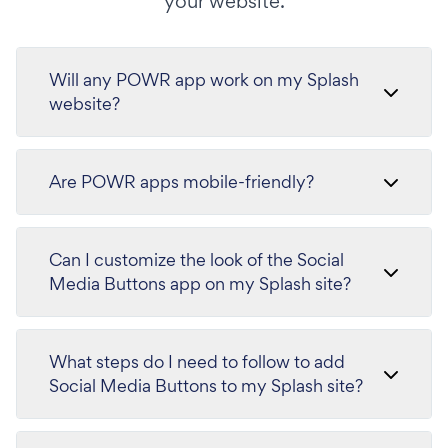
your website.
Will any POWR app work on my Splash
website?
Are POWR apps mobile-friendly?
Can I customize the look of the Social
Media Buttons app on my Splash site?
What steps do I need to follow to add
Social Media Buttons to my Splash site?