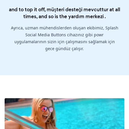
and to top it off, müşteri desteği mevcuttur at all
times, and so is the
yardım merkezi
.
Ayrıca, uzman mühendislerden oluşan ekibimiz, Splash
Social Media Buttons cihazınız gibi powr
uygulamalarının sizin için çalışmasını sağlamak için
gece gündüz çalışır.