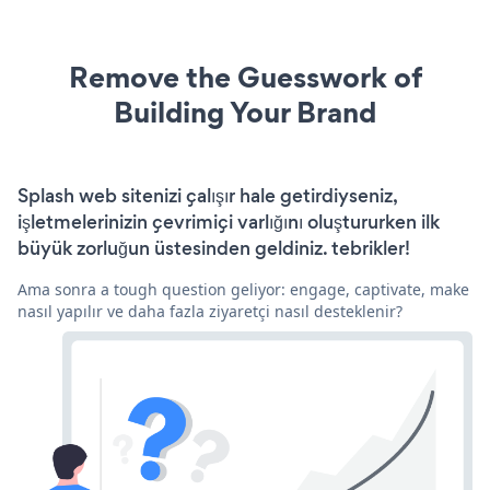
Remove the Guesswork of
Building Your Brand
Splash web sitenizi çalışır hale getirdiyseniz,
işletmelerinizin çevrimiçi varlığını oluştururken ilk
büyük zorluğun üstesinden geldiniz. tebrikler!
Ama sonra a tough question geliyor: engage, captivate, make
nasıl yapılır ve daha fazla ziyaretçi nasıl desteklenir?