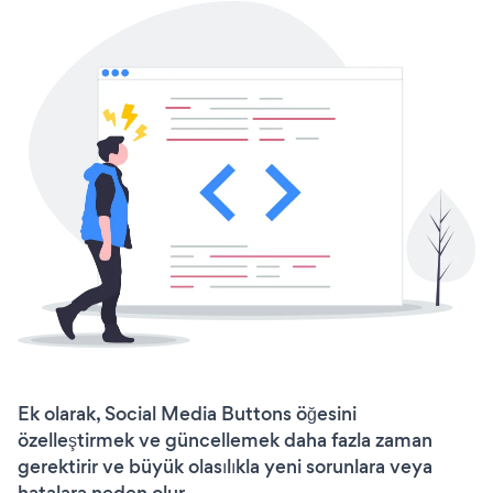
Ek olarak, Social Media Buttons öğesini
özelleştirmek ve güncellemek daha fazla zaman
gerektirir ve büyük olasılıkla yeni sorunlara veya