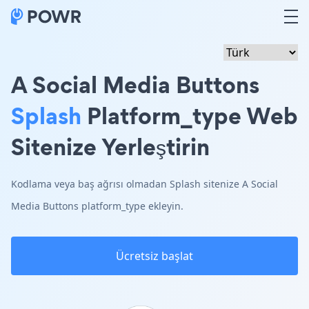
A Social Media Buttons
Splash
Platform_type Web
Sitenize Yerleştirin
Kodlama veya baş ağrısı olmadan Splash sitenize A Social
Media Buttons platform_type ekleyin.
Ücretsiz başlat