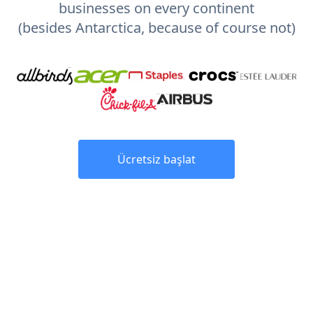
businesses on every continent
(besides Antarctica, because of course not)
Ücretsiz başlat