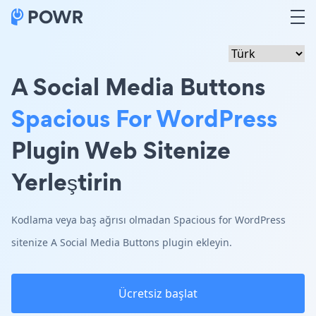
A Social Media Buttons
Spacious For WordPress
Plugin Web Sitenize
Yerleştirin
Kodlama veya baş ağrısı olmadan Spacious for WordPress
sitenize A Social Media Buttons plugin ekleyin.
Ücretsiz başlat