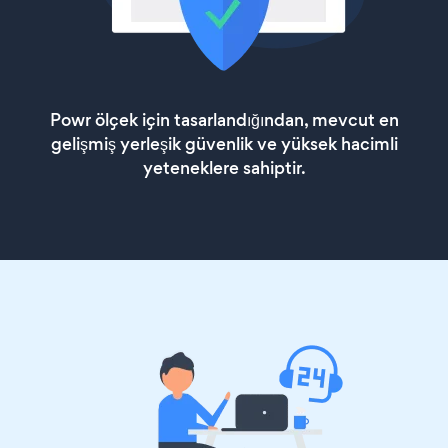
Powr ölçek için tasarlandığından, mevcut en
gelişmiş yerleşik güvenlik ve yüksek hacimli
yeteneklere sahiptir.