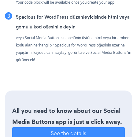
Your code block will be available once you create your app
Spacious for WordPress düzenleyicisinde html veya
gömülü kod öğesini ekleyin
veya Social Media Buttons snippet'inin üstüne html veya bir embed
kodu alan herhangi bir Spacious for WordPress öğesinin üzerine
yapıştırın. kaydet, canlı sayfayı görüntüle ve Social Media Buttons 'in
görünecek!
All you need to know about our Social
Media Buttons app is just a click away.
See the details