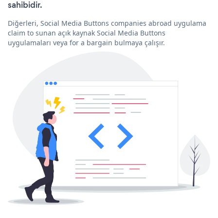
sahibidir.
Diğerleri, Social Media Buttons companies abroad uygulama
claim to sunan açık kaynak Social Media Buttons
uygulamaları veya for a bargain bulmaya çalışır.