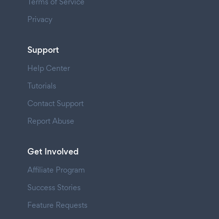
Terms of Service
Privacy
Support
Help Center
Tutorials
Contact Support
Report Abuse
Get Involved
Affiliate Program
Success Stories
Feature Requests