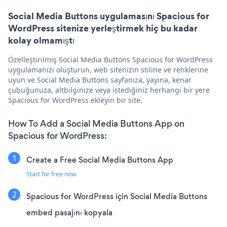
Social Media Buttons uygulamasını Spacious for
WordPress sitenize yerleştirmek hiç bu kadar
kolay olmamıştı
Özelleştirilmiş Social Media Buttons Spacious for WordPress
uygulamanızı oluşturun, web sitenizin stiline ve renklerine
uyun ve Social Media Buttons sayfanıza, yayına, kenar
çubuğunuza, altbilginize veya istediğiniz herhangi bir yere
Spacious for WordPress ekleyin bir site.
How To Add a Social Media Buttons App on
Spacious for WordPress:
Create a Free Social Media Buttons App
Start for free now
Spacious for WordPress için Social Media Buttons
embed pasajını kopyala