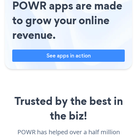
POWR apps are made
to grow your online
revenue.
See apps in action
Trusted by the best in
the biz!
POWR has helped over a half million