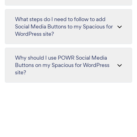
What steps do I need to follow to add
Social Media Buttons to my Spacious for
WordPress site?
Why should I use POWR Social Media
Buttons on my Spacious for WordPress
site?