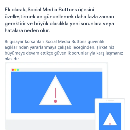
Ek olarak, Social Media Buttons öğesini
özelleştirmek ve güncellemek daha fazla zaman
gerektirir ve büyük olasılıkla yeni sorunlara veya
hatalara neden olur.
Bilgisayar korsanları Social Media Buttons güvenlik
açıklarından yararlanmaya çalışabileceğinden, şirketiniz
büyümeye devam ettikçe güvenlik sorunlarıyla karşılaşmanız
olasıdır.