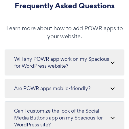
Frequently Asked Questions
Learn more about how to add POWR apps to
your website.
Will any POWR app work on my Spacious
for WordPress website?
Are POWR apps mobile-friendly?
Can I customize the look of the Social
Media Buttons app on my Spacious for
WordPress site?