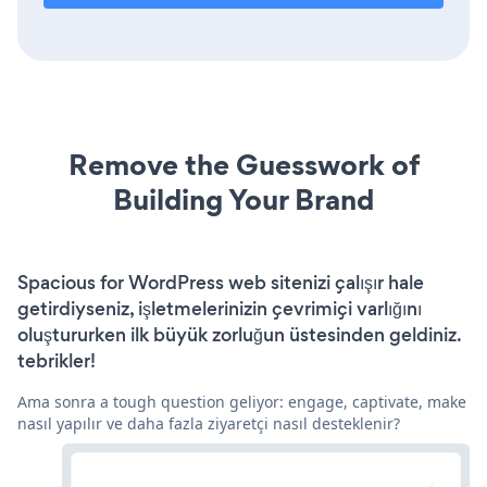
Remove the Guesswork of
Building Your Brand
Spacious for WordPress web sitenizi çalışır hale
getirdiyseniz, işletmelerinizin çevrimiçi varlığını
oluştururken ilk büyük zorluğun üstesinden geldiniz.
tebrikler!
Ama sonra a tough question geliyor: engage, captivate, make
nasıl yapılır ve daha fazla ziyaretçi nasıl desteklenir?