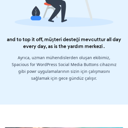
and to top it off, müşteri desteği mevcuttur all day
every day, as is the
yardım merkezi
.
Ayrıca, uzman mühendislerden oluşan ekibimiz,
Spacious for WordPress Social Media Buttons cihazınız
gibi powr uygulamalarının sizin için çalışmasını
sağlamak için gece gündüz çalışır.