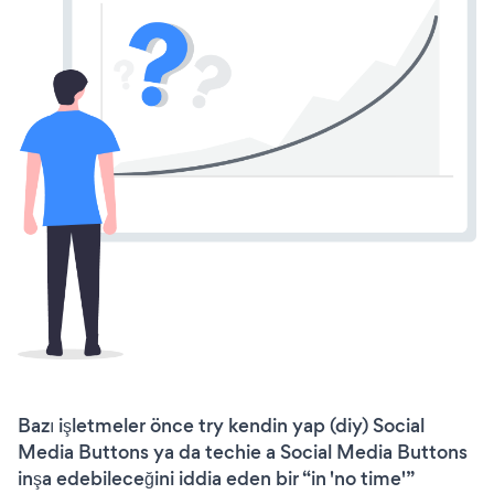
Bazı işletmeler önce try kendin yap (diy) Social
Media Buttons ya da techie a Social Media Buttons
inşa edebileceğini iddia eden bir “in 'no time'”