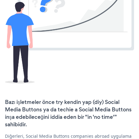
Bazı işletmeler önce try kendin yap (diy) Social
Media Buttons ya da techie a Social Media Buttons
inşa edebileceğini iddia eden bir “in 'no time'”
sahibidir.
Diğerleri, Social Media Buttons companies abroad uygulama