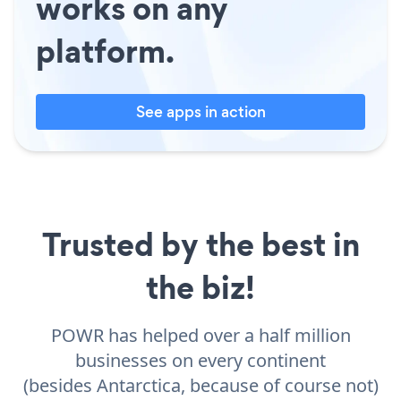
works on any
platform.
See apps in action
Trusted by the best in
the biz!
POWR has helped over a half million
businesses on every continent
(besides Antarctica, because of course not)