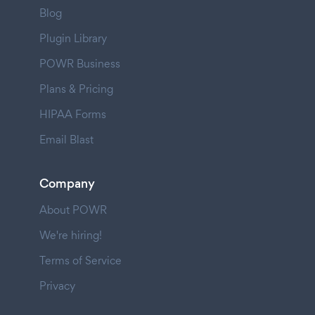
Blog
Plugin Library
POWR Business
Plans & Pricing
HIPAA Forms
Email Blast
Company
About POWR
We're hiring!
Terms of Service
Privacy