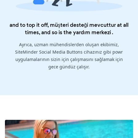
and to top it off, müşteri desteği mevcuttur at all
times, and so is the
yardım merkezi
.
Ayrıca, uzman mühendislerden oluşan ekibimiz,
SiteMinder Social Media Buttons cihazınız gibi powr
uygulamalarının sizin için çalışmasını sağlamak için
gece gündüz çalışır.