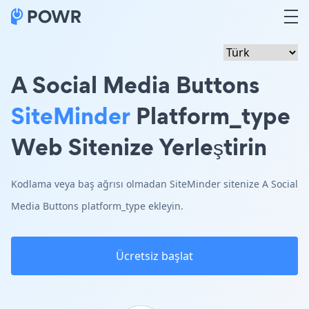
A Social Media Buttons
SiteMinder
Platform_type
Web Sitenize Yerleştirin
Kodlama veya baş ağrısı olmadan SiteMinder sitenize A Social
Media Buttons platform_type ekleyin.
Ücretsiz başlat