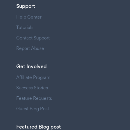
Support
Help Center
Tutorials
Contact Support
Report Abuse
Get Involved
Affiliate Program
Success Stories
Feature Requests
Guest Blog Post
Featured Blog post