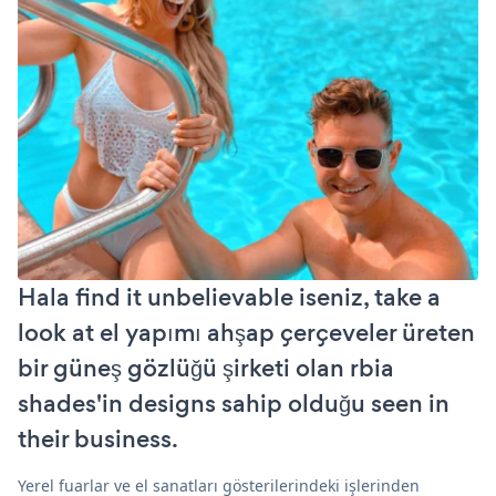
Hala find it unbelievable iseniz, take a
look at el yapımı ahşap çerçeveler üreten
bir güneş gözlüğü şirketi olan rbia
shades'in designs sahip olduğu seen in
their business.
Yerel fuarlar ve el sanatları gösterilerindeki işlerinden