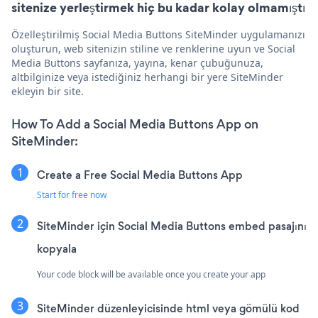
sitenize yerleştirmek hiç bu kadar kolay olmamıştı
Özelleştirilmiş Social Media Buttons SiteMinder uygulamanızı
oluşturun, web sitenizin stiline ve renklerine uyun ve Social
Media Buttons sayfanıza, yayına, kenar çubuğunuza,
altbilginize veya istediğiniz herhangi bir yere SiteMinder
ekleyin bir site.
How To Add a Social Media Buttons App on
SiteMinder:
Create a Free Social Media Buttons App
Start for free now
SiteMinder için Social Media Buttons embed pasajını
kopyala
Your code block will be available once you create your app
SiteMinder düzenleyicisinde html veya gömülü kod