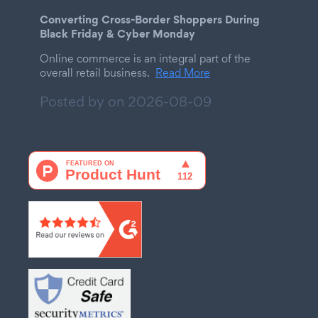
Converting Cross-Border Shoppers During
Black Friday & Cyber Monday
Online commerce is an integral part of the
overall retail business.
Read More
Posted by on
2026-08-09