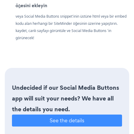
öğesini ekleyin
veya Social Media Buttons snippet'inin üstüne html veya bir embed
kodu alan herhangi bir SiteMinder öğesinin üzerine yapıştırın.
kaydet, canlı sayfayı görüntüle ve Social Media Buttons 'in
görünecek!
Undecided if our Social Media Buttons
app will suit your needs? We have all
the details you need.
See the details