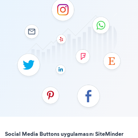
Social Media Buttons uygulamasını SiteMinder