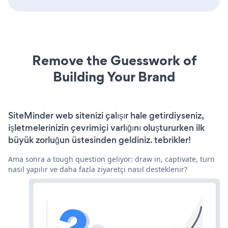
Remove the Guesswork of
Building Your Brand
SiteMinder web sitenizi çalışır hale getirdiyseniz,
işletmelerinizin çevrimiçi varlığını oluştururken ilk
büyük zorluğun üstesinden geldiniz. tebrikler!
Ama sonra a tough question geliyor: draw in, captivate, turn
nasıl yapılır ve daha fazla ziyaretçi nasıl desteklenir?