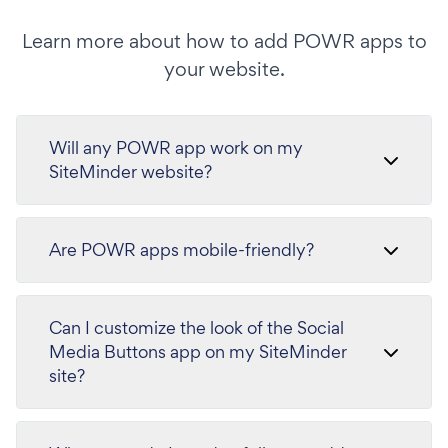
Learn more about how to add POWR apps to
your website.
Will any POWR app work on my
SiteMinder website?
Are POWR apps mobile-friendly?
Can I customize the look of the Social
Media Buttons app on my SiteMinder
site?