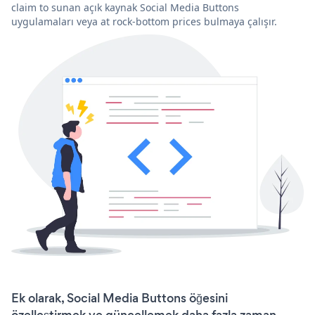
claim to sunan açık kaynak Social Media Buttons
uygulamaları veya at rock-bottom prices bulmaya çalışır.
Ek olarak, Social Media Buttons öğesini