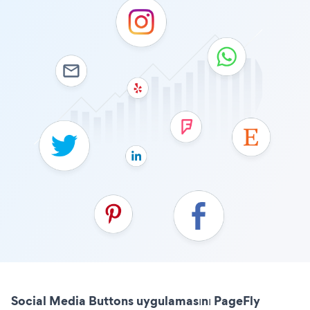
Social Media Buttons uygulamasını PageFly