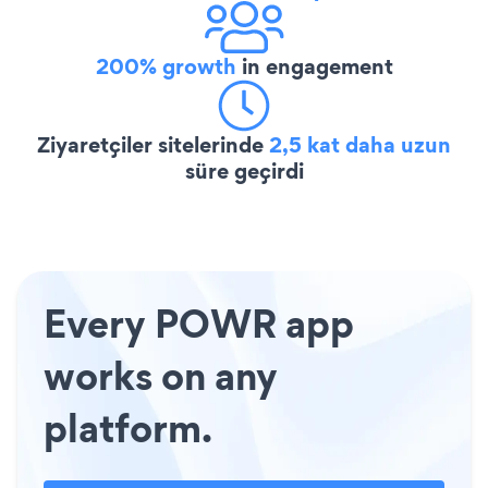
200% growth
in engagement
Ziyaretçiler sitelerinde
2,5 kat daha uzun
süre geçirdi
Every POWR app
works on any
platform.