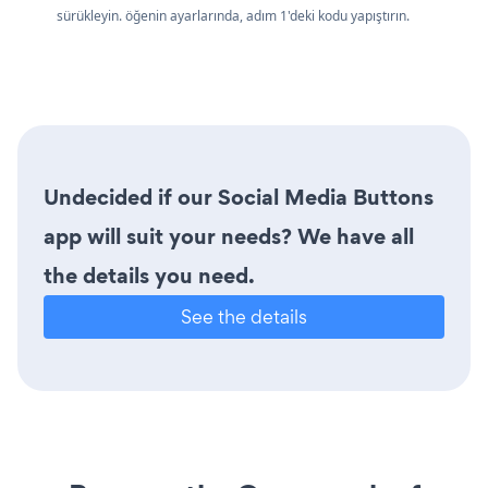
sürükleyin. öğenin ayarlarında, adım 1'deki kodu yapıştırın.
Undecided if our Social Media Buttons
app will suit your needs? We have all
the details you need.
See the details