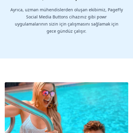
Ayrıca, uzman mühendislerden oluşan ekibimiz, PageFly
Social Media Buttons cihazınız gibi powr
uygulamalarının sizin için çalışmasını sağlamak için
gece gündüz çalışır.