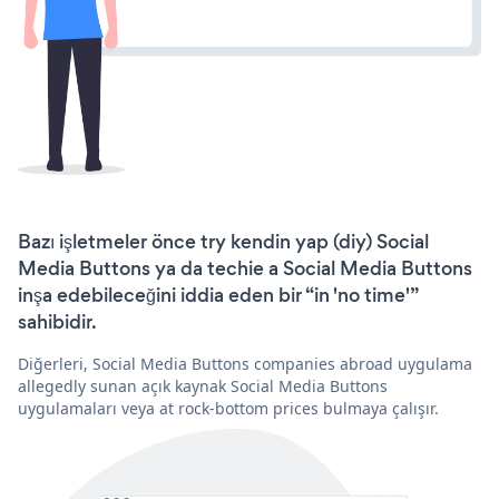
Bazı işletmeler önce try kendin yap (diy) Social
Media Buttons ya da techie a Social Media Buttons
inşa edebileceğini iddia eden bir “in 'no time'”
sahibidir.
Diğerleri, Social Media Buttons companies abroad uygulama
allegedly sunan açık kaynak Social Media Buttons
uygulamaları veya at rock-bottom prices bulmaya çalışır.