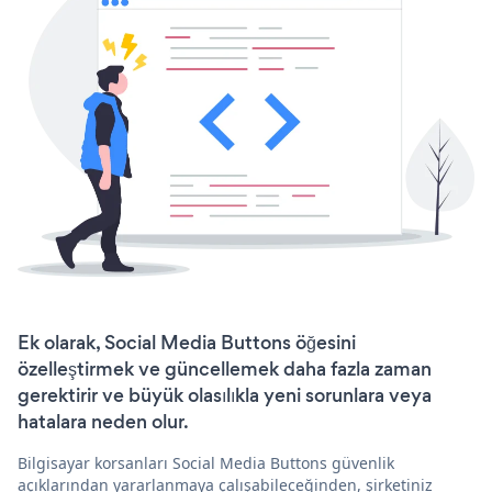
Ek olarak, Social Media Buttons öğesini
özelleştirmek ve güncellemek daha fazla zaman
gerektirir ve büyük olasılıkla yeni sorunlara veya
hatalara neden olur.
Bilgisayar korsanları Social Media Buttons güvenlik
açıklarından yararlanmaya çalışabileceğinden, şirketiniz