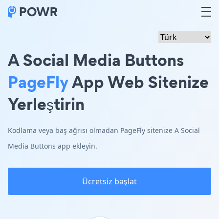
A Social Media Buttons
PageFly
App Web Sitenize
Yerleştirin
Kodlama veya baş ağrısı olmadan PageFly sitenize A Social
Media Buttons app ekleyin.
Ücretsiz başlat