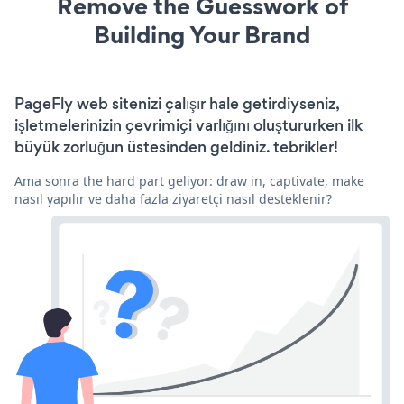
Remove the Guesswork of
Building Your Brand
PageFly web sitenizi çalışır hale getirdiyseniz,
işletmelerinizin çevrimiçi varlığını oluştururken ilk
büyük zorluğun üstesinden geldiniz. tebrikler!
Ama sonra the hard part geliyor: draw in, captivate, make
nasıl yapılır ve daha fazla ziyaretçi nasıl desteklenir?