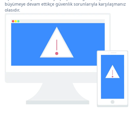
büyümeye devam ettikçe güvenlik sorunlarıyla karşılaşmanız
olasıdır.