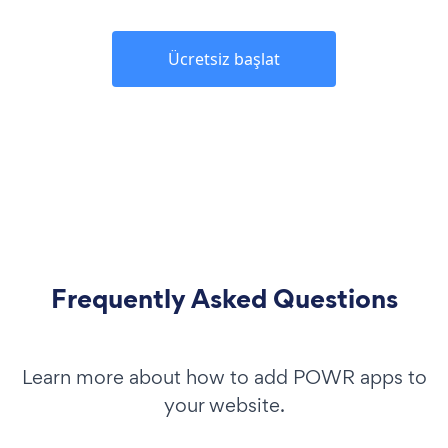
Ücretsiz başlat
Frequently Asked Questions
Learn more about how to add POWR apps to
your website.