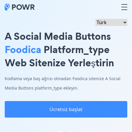
A Social Media Buttons
Foodica
Platform_type
Web Sitenize Yerleştirin
Kodlama veya baş ağrısı olmadan Foodica sitenize A Social
Media Buttons platform_type ekleyin.
Ücretsiz başlat