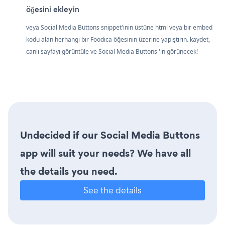
öğesini ekleyin
veya Social Media Buttons snippet'inin üstüne html veya bir embed
kodu alan herhangi bir Foodica öğesinin üzerine yapıştırın. kaydet,
canlı sayfayı görüntüle ve Social Media Buttons 'in görünecek!
Undecided if our Social Media Buttons
app will suit your needs? We have all
the details you need.
See the details