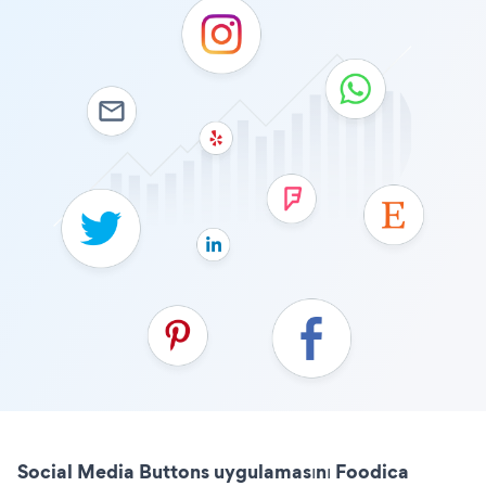
Social Media Buttons uygulamasını Foodica