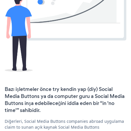
Bazı işletmeler önce try kendin yap (diy) Social
Media Buttons ya da computer guru a Social Media
Buttons inşa edebileceğini iddia eden bir “in 'no
time'” sahibidir.
Diğerleri, Social Media Buttons companies abroad uygulama
claim to sunan açık kaynak Social Media Buttons