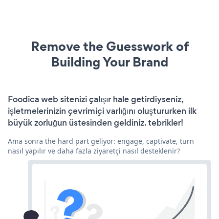
Remove the Guesswork of
Building Your Brand
Foodica web sitenizi çalışır hale getirdiyseniz,
işletmelerinizin çevrimiçi varlığını oluştururken ilk
büyük zorluğun üstesinden geldiniz. tebrikler!
Ama sonra the hard part geliyor: engage, captivate, turn
nasıl yapılır ve daha fazla ziyaretçi nasıl desteklenir?