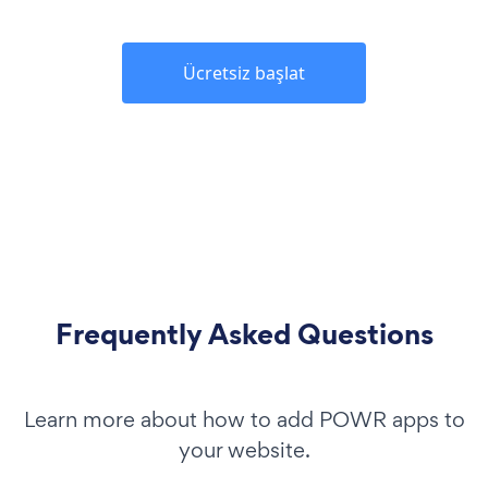
Ücretsiz başlat
Frequently Asked Questions
Learn more about how to add POWR apps to
your website.