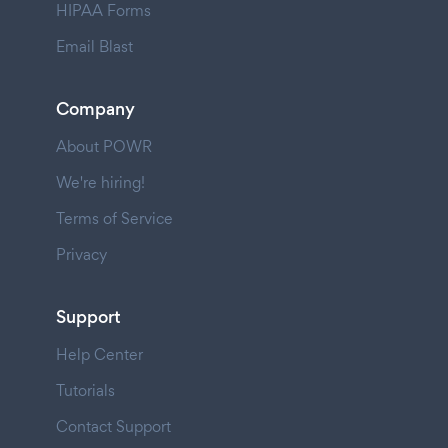
HIPAA Forms
Email Blast
Company
About POWR
We're hiring!
Terms of Service
Privacy
Support
Help Center
Tutorials
Contact Support