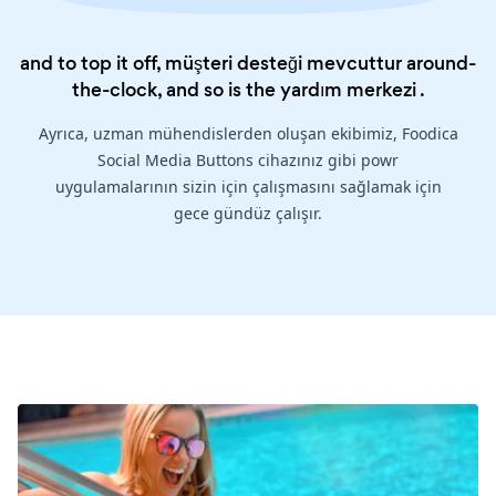
and to top it off, müşteri desteği mevcuttur around-
the-clock, and so is the
yardım merkezi
.
Ayrıca, uzman mühendislerden oluşan ekibimiz, Foodica
Social Media Buttons cihazınız gibi powr
uygulamalarının sizin için çalışmasını sağlamak için
gece gündüz çalışır.