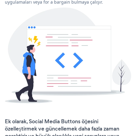
uygulamaları veya for a bargain bulmaya çalışır.
Ek olarak, Social Media Buttons öğesini
özelleştirmek ve güncellemek daha fazla zaman