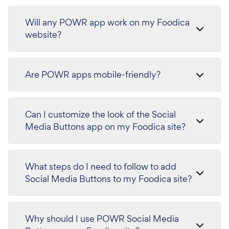
Will any POWR app work on my Foodica
website?
Are POWR apps mobile-friendly?
Can I customize the look of the Social
Media Buttons app on my Foodica site?
What steps do I need to follow to add
Social Media Buttons to my Foodica site?
Why should I use POWR Social Media