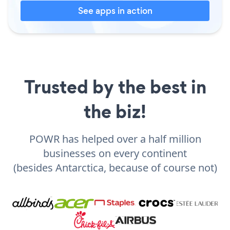
See apps in action
Trusted by the best in
the biz!
POWR has helped over a half million
businesses on every continent
(besides Antarctica, because of course not)