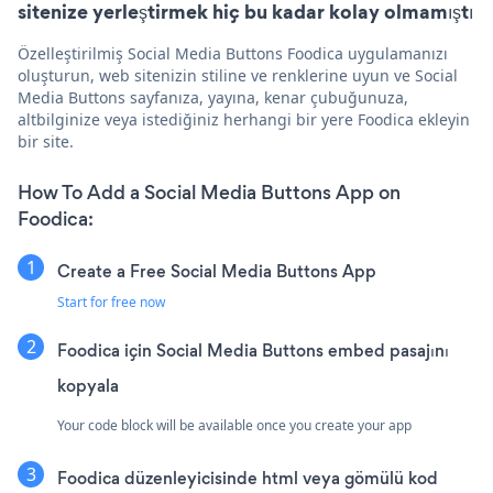
sitenize yerleştirmek hiç bu kadar kolay olmamıştı
Özelleştirilmiş Social Media Buttons Foodica uygulamanızı
oluşturun, web sitenizin stiline ve renklerine uyun ve Social
Media Buttons sayfanıza, yayına, kenar çubuğunuza,
altbilginize veya istediğiniz herhangi bir yere Foodica ekleyin
bir site.
How To Add a Social Media Buttons App on
Foodica:
Create a Free Social Media Buttons App
Start for free now
Foodica için Social Media Buttons embed pasajını
kopyala
Your code block will be available once you create your app
Foodica düzenleyicisinde html veya gömülü kod