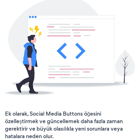
Ek olarak, Social Media Buttons öğesini
özelleştirmek ve güncellemek daha fazla zaman
gerektirir ve büyük olasılıkla yeni sorunlara veya
hatalara neden olur.