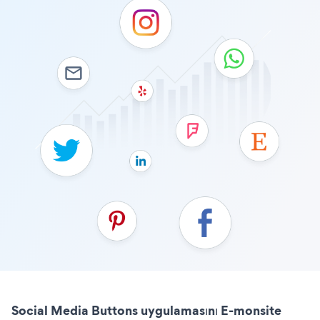
Social Media Buttons uygulamasını E-monsite