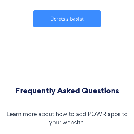
Ücretsiz başlat
Frequently Asked Questions
Learn more about how to add POWR apps to
your website.