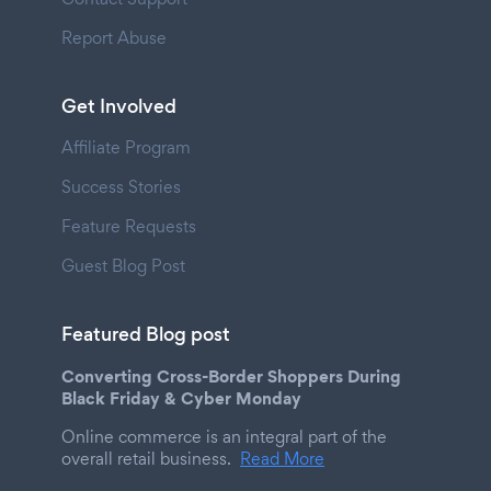
Report Abuse
Get Involved
Affiliate Program
Success Stories
Feature Requests
Guest Blog Post
Featured Blog post
Converting Cross-Border Shoppers During
Black Friday & Cyber Monday
Online commerce is an integral part of the
overall retail business.
Read More