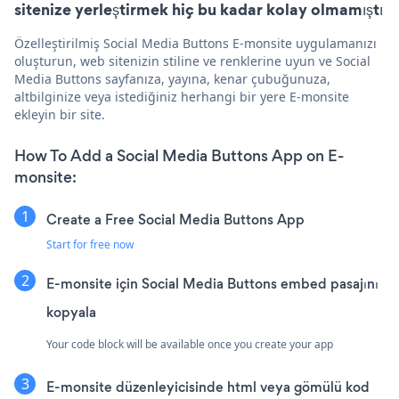
sitenize yerleştirmek hiç bu kadar kolay olmamıştı
Özelleştirilmiş Social Media Buttons E-monsite uygulamanızı
oluşturun, web sitenizin stiline ve renklerine uyun ve Social
Media Buttons sayfanıza, yayına, kenar çubuğunuza,
altbilginize veya istediğiniz herhangi bir yere E-monsite
ekleyin bir site.
How To Add a Social Media Buttons App on E-
monsite:
Create a Free Social Media Buttons App
Start for free now
E-monsite için Social Media Buttons embed pasajını
kopyala
Your code block will be available once you create your app
E-monsite düzenleyicisinde html veya gömülü kod