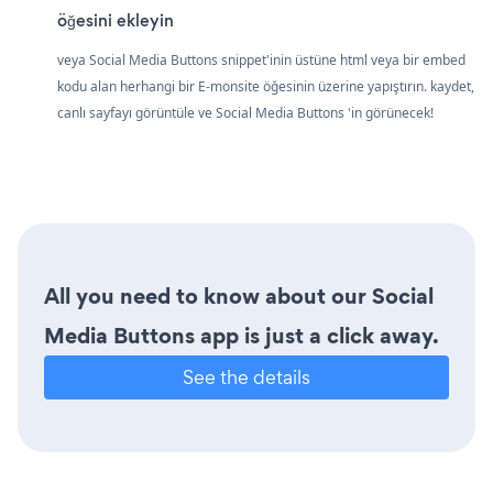
öğesini ekleyin
veya Social Media Buttons snippet'inin üstüne html veya bir embed
kodu alan herhangi bir E-monsite öğesinin üzerine yapıştırın. kaydet,
canlı sayfayı görüntüle ve Social Media Buttons 'in görünecek!
All you need to know about our Social
Media Buttons app is just a click away.
See the details