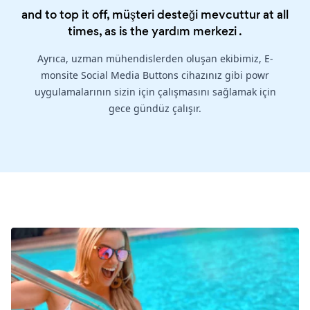
and to top it off, müşteri desteği mevcuttur at all
times, as is the
yardım merkezi
.
Ayrıca, uzman mühendislerden oluşan ekibimiz, E-
monsite Social Media Buttons cihazınız gibi powr
uygulamalarının sizin için çalışmasını sağlamak için
gece gündüz çalışır.