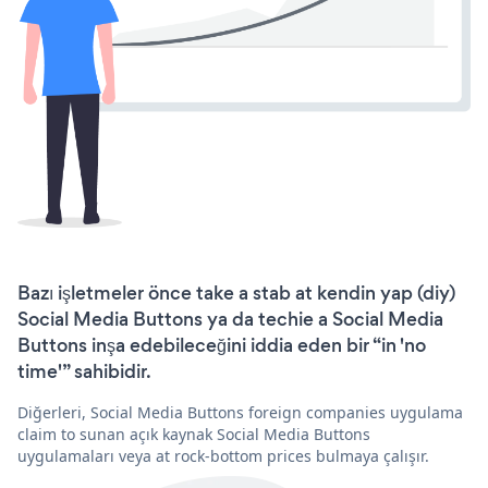
Bazı işletmeler önce take a stab at kendin yap (diy)
Social Media Buttons ya da techie a Social Media
Buttons inşa edebileceğini iddia eden bir “in 'no
time'” sahibidir.
Diğerleri, Social Media Buttons foreign companies uygulama
claim to sunan açık kaynak Social Media Buttons
uygulamaları veya at rock-bottom prices bulmaya çalışır.