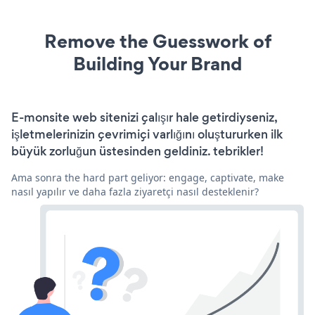
Remove the Guesswork of
Building Your Brand
E-monsite web sitenizi çalışır hale getirdiyseniz,
işletmelerinizin çevrimiçi varlığını oluştururken ilk
büyük zorluğun üstesinden geldiniz. tebrikler!
Ama sonra the hard part geliyor: engage, captivate, make
nasıl yapılır ve daha fazla ziyaretçi nasıl desteklenir?