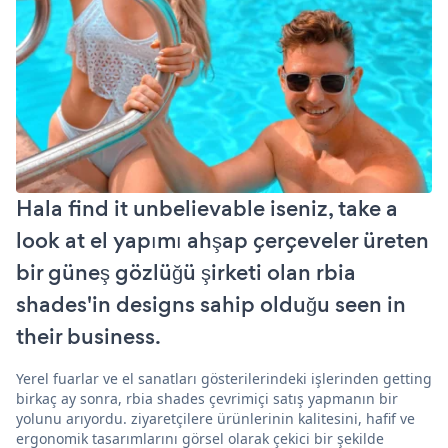
Hala find it unbelievable iseniz, take a
look at el yapımı ahşap çerçeveler üreten
bir güneş gözlüğü şirketi olan rbia
shades'in designs sahip olduğu seen in
their business.
Yerel fuarlar ve el sanatları gösterilerindeki işlerinden getting
birkaç ay sonra, rbia shades çevrimiçi satış yapmanın bir
yolunu arıyordu. ziyaretçilere ürünlerinin kalitesini, hafif ve
ergonomik tasarımlarını görsel olarak çekici bir şekilde