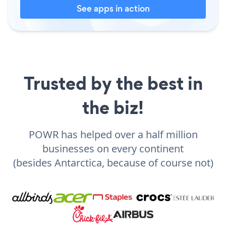
See apps in action
Trusted by the best in
the biz!
POWR has helped over a half million
businesses on every continent
(besides Antarctica, because of course not)