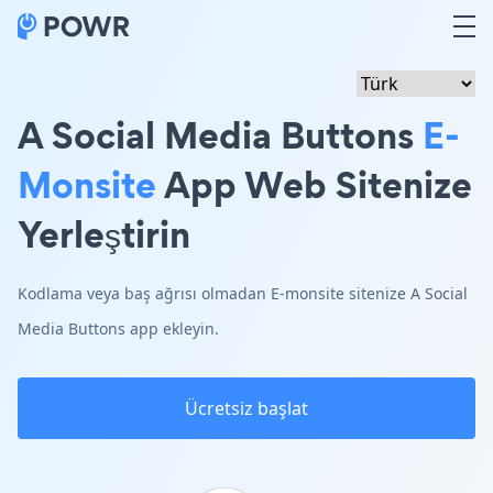
A Social Media Buttons
E-
Monsite
App Web Sitenize
Yerleştirin
Kodlama veya baş ağrısı olmadan E-monsite sitenize A Social
Media Buttons app ekleyin.
Ücretsiz başlat