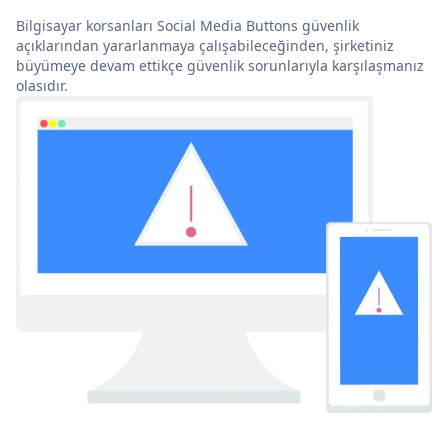
Bilgisayar korsanları Social Media Buttons güvenlik
açıklarından yararlanmaya çalışabileceğinden, şirketiniz
büyümeye devam ettikçe güvenlik sorunlarıyla karşılaşmanız
olasıdır.