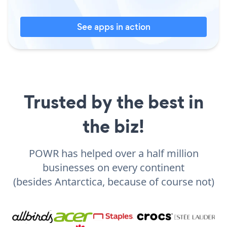
See apps in action
Trusted by the best in
the biz!
POWR has helped over a half million
businesses on every continent
(besides Antarctica, because of course not)