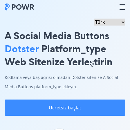
A Social Media Buttons
Dotster
Platform_type
Web Sitenize Yerleştirin
Kodlama veya baş ağrısı olmadan Dotster sitenize A Social
Media Buttons platform_type ekleyin.
Ücretsiz başlat