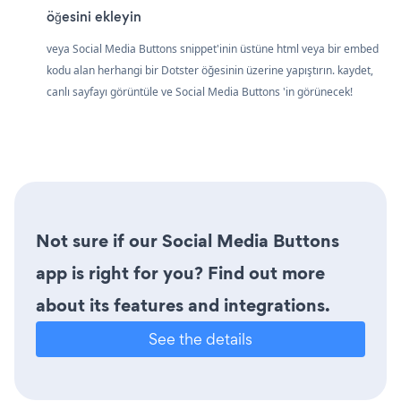
öğesini ekleyin
veya Social Media Buttons snippet'inin üstüne html veya bir embed
kodu alan herhangi bir Dotster öğesinin üzerine yapıştırın. kaydet,
canlı sayfayı görüntüle ve Social Media Buttons 'in görünecek!
Not sure if our Social Media Buttons
app is right for you? Find out more
about its features and integrations.
See the details