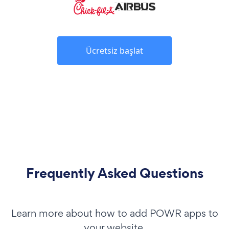
Ücretsiz başlat
Frequently Asked Questions
Learn more about how to add POWR apps to
your website.