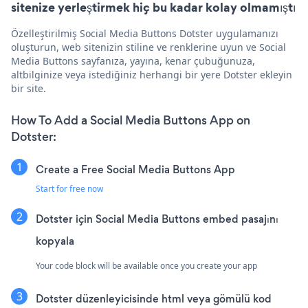
sitenize yerleştirmek hiç bu kadar kolay olmamıştı
Özelleştirilmiş Social Media Buttons Dotster uygulamanızı
oluşturun, web sitenizin stiline ve renklerine uyun ve Social
Media Buttons sayfanıza, yayına, kenar çubuğunuza,
altbilginize veya istediğiniz herhangi bir yere Dotster ekleyin
bir site.
How To Add a Social Media Buttons App on
Dotster:
Create a Free Social Media Buttons App
Start for free now
Dotster için Social Media Buttons embed pasajını
kopyala
Your code block will be available once you create your app
Dotster düzenleyicisinde html veya gömülü kod