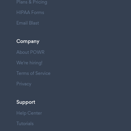
Plans & Pricing
HIPAA Forms
Email Blast
Company
About POWR
We're hiring!
Terms of Service
Privacy
Support
Help Center
Tutorials