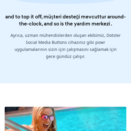
and to top it off, müşteri desteği mevcuttur around-
the-clock, and so is the
yardım merkezi
.
Ayrıca, uzman mühendislerden oluşan ekibimiz, Dotster
Social Media Buttons cihazınız gibi powr
uygulamalarının sizin için çalışmasını sağlamak için
gece gündüz çalışır.