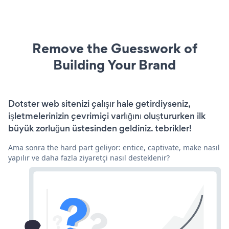
Remove the Guesswork of
Building Your Brand
Dotster web sitenizi çalışır hale getirdiyseniz,
işletmelerinizin çevrimiçi varlığını oluştururken ilk
büyük zorluğun üstesinden geldiniz. tebrikler!
Ama sonra the hard part geliyor: entice, captivate, make nasıl
yapılır ve daha fazla ziyaretçi nasıl desteklenir?