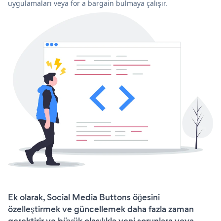
uygulamaları veya for a bargain bulmaya çalışır.
Ek olarak, Social Media Buttons öğesini
özelleştirmek ve güncellemek daha fazla zaman