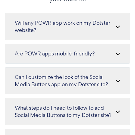
Will any POWR app work on my Dotster
website?
Are POWR apps mobile-friendly?
Can I customize the look of the Social
Media Buttons app on my Dotster site?
What steps do I need to follow to add
Social Media Buttons to my Dotster site?