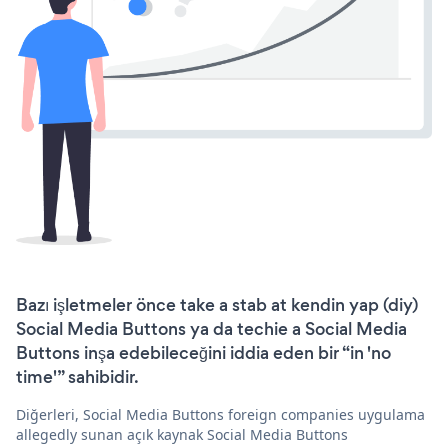
Bazı işletmeler önce take a stab at kendin yap (diy)
Social Media Buttons ya da techie a Social Media
Buttons inşa edebileceğini iddia eden bir “in 'no
time'” sahibidir.
Diğerleri, Social Media Buttons foreign companies uygulama
allegedly sunan açık kaynak Social Media Buttons