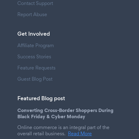
Contact Support
Report Abuse
Get Involved
Affiliate Program
Success Stories
Feature Requests
Guest Blog Post
Featured Blog post
Converting Cross-Border Shoppers During
Black Friday & Cyber Monday
Online commerce is an integral part of the
overall retail business.
Read More