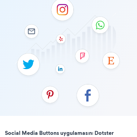
Social Media Buttons uygulamasını Dotster