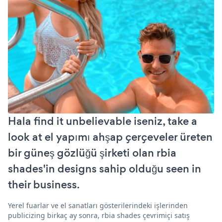
Hala find it unbelievable iseniz, take a
look at el yapımı ahşap çerçeveler üreten
bir güneş gözlüğü şirketi olan rbia
shades'in designs sahip olduğu seen in
their business.
Yerel fuarlar ve el sanatları gösterilerindeki işlerinden
publicizing birkaç ay sonra, rbia shades çevrimiçi satış