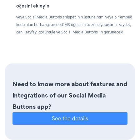
öğesini ekleyin
veya Social Media Buttons snippet'inin üstüne html veya bir embed
kodu alan herhangi bir dotCMS öğesinin üzerine yapıştırın. kaydet,
canlı sayfayı görüntüle ve Social Media Buttons 'in görünecek!
Need to know more about features and
integrations of our Social Media
Buttons app?
See the details