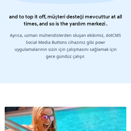
and to top it off, müşteri desteği mevcuttur at all
times, and so is the
yardım merkezi
.
Ayrıca, uzman mühendislerden oluşan ekibimiz, dotCMS
Social Media Buttons cihazınız gibi powr
uygulamalarının sizin için çalışmasını sağlamak için
gece gündüz çalışır.