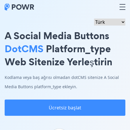
A Social Media Buttons
DotCMS
Platform_type
Web Sitenize Yerleştirin
Kodlama veya baş ağrısı olmadan dotCMS sitenize A Social
Media Buttons platform_type ekleyin.
Ücretsiz başlat