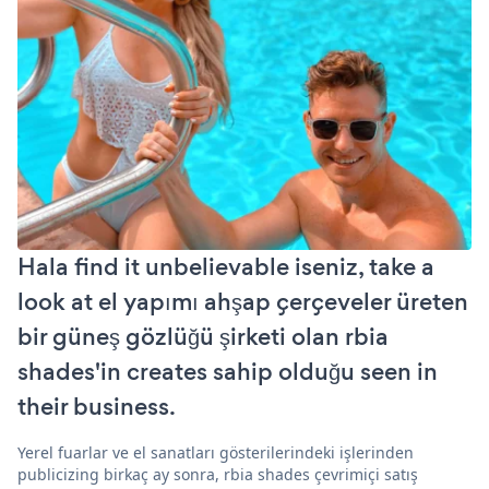
Hala find it unbelievable iseniz, take a
look at el yapımı ahşap çerçeveler üreten
bir güneş gözlüğü şirketi olan rbia
shades'in creates sahip olduğu seen in
their business.
Yerel fuarlar ve el sanatları gösterilerindeki işlerinden
publicizing birkaç ay sonra, rbia shades çevrimiçi satış