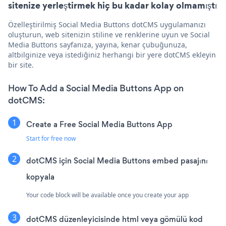
sitenize yerleştirmek hiç bu kadar kolay olmamıştı
Özelleştirilmiş Social Media Buttons dotCMS uygulamanızı
oluşturun, web sitenizin stiline ve renklerine uyun ve Social
Media Buttons sayfanıza, yayına, kenar çubuğunuza,
altbilginize veya istediğiniz herhangi bir yere dotCMS ekleyin
bir site.
How To Add a Social Media Buttons App on
dotCMS:
Create a Free Social Media Buttons App
Start for free now
dotCMS için Social Media Buttons embed pasajını
kopyala
Your code block will be available once you create your app
dotCMS düzenleyicisinde html veya gömülü kod