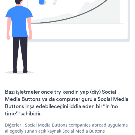
Bazı işletmeler önce try kendin yap (diy) Social
Media Buttons ya da computer guru a Social Media
Buttons inşa edebileceğini iddia eden bir “in 'no
time'” sahibidir.
Diğerleri, Social Media Buttons companies abroad uygulama
allegedly sunan açık kaynak Social Media Buttons