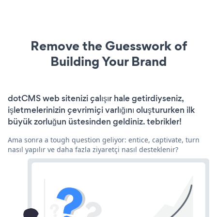
Remove the Guesswork of
Building Your Brand
dotCMS web sitenizi çalışır hale getirdiyseniz,
işletmelerinizin çevrimiçi varlığını oluştururken ilk
büyük zorluğun üstesinden geldiniz. tebrikler!
Ama sonra a tough question geliyor: entice, captivate, turn
nasıl yapılır ve daha fazla ziyaretçi nasıl desteklenir?