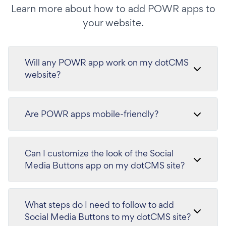
Learn more about how to add POWR apps to
your website.
Will any POWR app work on my dotCMS
website?
Are POWR apps mobile-friendly?
Can I customize the look of the Social
Media Buttons app on my dotCMS site?
What steps do I need to follow to add
Social Media Buttons to my dotCMS site?