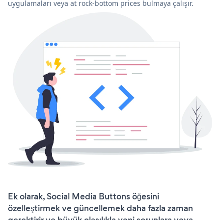
uygulamaları veya at rock-bottom prices bulmaya çalışır.
Ek olarak, Social Media Buttons öğesini
özelleştirmek ve güncellemek daha fazla zaman