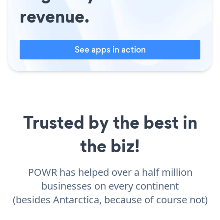
revenue.
See apps in action
Trusted by the best in
the biz!
POWR has helped over a half million
businesses on every continent
(besides Antarctica, because of course not)