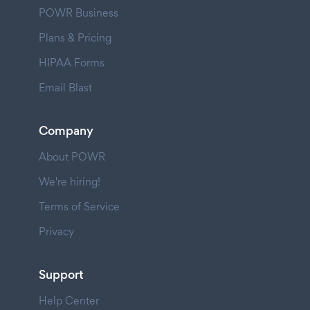
POWR Business
Plans & Pricing
HIPAA Forms
Email Blast
Company
About POWR
We're hiring!
Terms of Service
Privacy
Support
Help Center