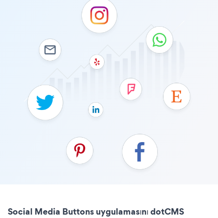
Social Media Buttons uygulamasını dotCMS