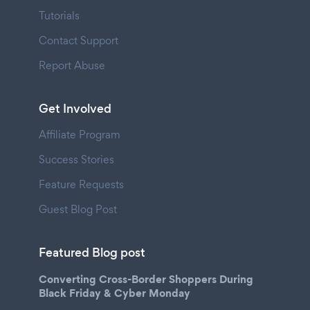
Tutorials
Contact Support
Report Abuse
Get Involved
Affiliate Program
Success Stories
Feature Requests
Guest Blog Post
Featured Blog post
Converting Cross-Border Shoppers During
Black Friday & Cyber Monday