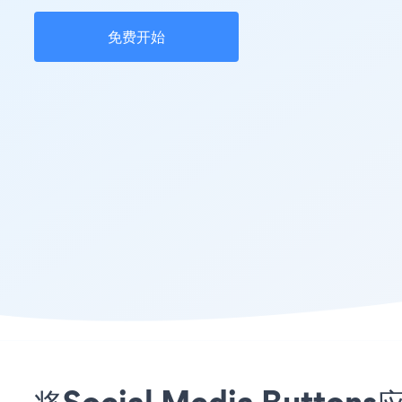
免费开始
将Social Media Bu