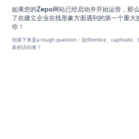
如果您的Zepo网站已经启动并开始运营，那
了在建立企业在线形象方面遇到的第一个重大
你！
但接下来是a tough question：如何entice、captivat
多的访问者？