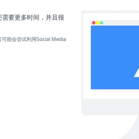
ons还需要更多时间，并且很
尝试利用Social Media