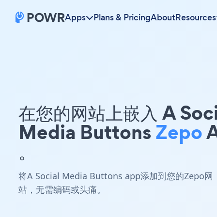
Apps
Plans & Pricing
About
Resources
在您的网站上嵌入 A Soci
Media Buttons
Zepo
A
。
将A Social Media Buttons app添加到您的Zepo网
站，无需编码或头痛。