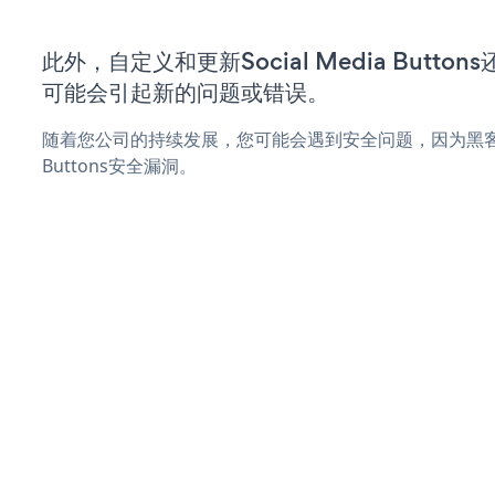
此外，自定义和更新Social Media Butt
可能会引起新的问题或错误。
随着您公司的持续发展，您可能会遇到安全问题，因为黑客可能会
Buttons安全漏洞。