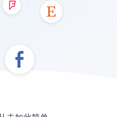
站上从未如此简单