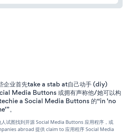
企业首先take a stab at自己动手 (diy)
cial Media Buttons 或拥有声称他/她可以构
techie a Social Media Buttons 的“in 'no
me'”。
人试图找到开源 Social Media Buttons 应用程序，或
panies abroad 提供 claim to 应用程序 Social Media