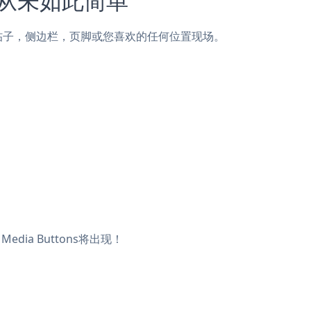
epo页面，帖子，侧边栏，页脚或您喜欢的任何位置现场。
edia Buttons将出现！