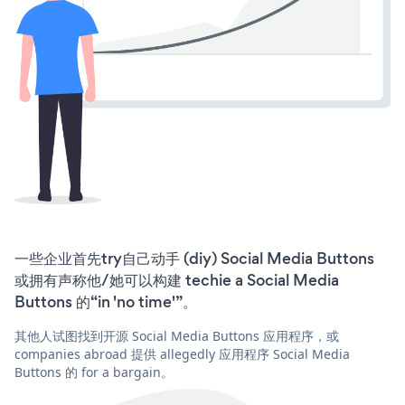
一些企业首先try自己动手 (diy) Social Media Buttons
或拥有声称他/她可以构建 techie a Social Media
Buttons 的“in 'no time'”。
其他人试图找到开源 Social Media Buttons 应用程序，或
companies abroad 提供 allegedly 应用程序 Social Media
Buttons 的 for a bargain。