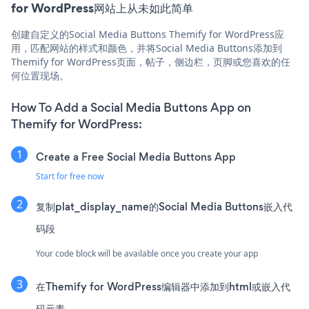
for WordPress网站上从未如此简单
创建自定义的Social Media Buttons Themify for WordPress应
用，匹配网站的样式和颜色，并将Social Media Buttons添加到
Themify for WordPress页面，帖子，侧边栏，页脚或您喜欢的任
何位置现场。
How To Add a Social Media Buttons App on
Themify for WordPress:
Create a Free Social Media Buttons App
Start for free now
复制plat_display_name的Social Media Buttons嵌入代
码段
Your code block will be available once you create your app
在Themify for WordPress编辑器中添加到html或嵌入代
码元素