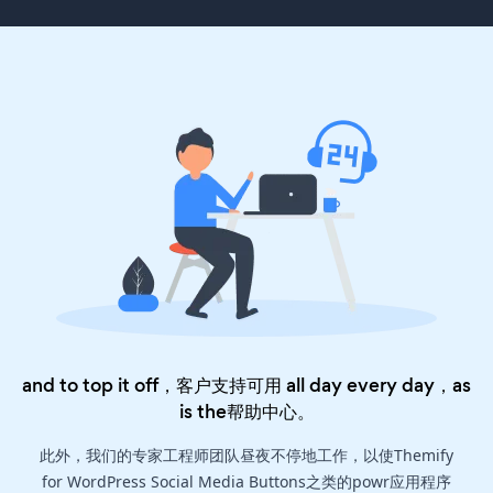
and to top it off，客户支持可用 all day every day，as
is the
帮助中心
。
此外，我们的专家工程师团队昼夜不停地工作，以使Themify
for WordPress Social Media Buttons之类的powr应用程序