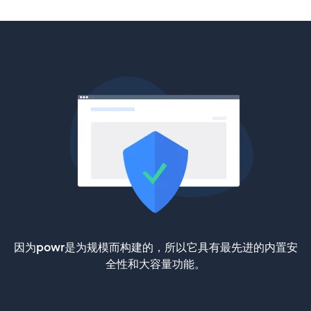
因为powr是为规模而构建的，所以它具有最先进的内置安
全性和大容量功能。