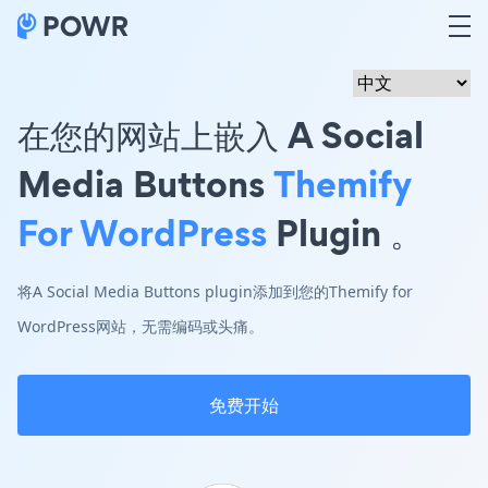
在您的网站上嵌入 A Social
Media Buttons
Themify
For WordPress
Plugin 。
将A Social Media Buttons plugin添加到您的Themify for
WordPress网站，无需编码或头痛。
免费开始