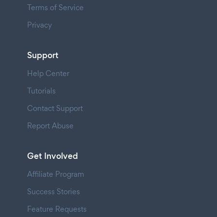
Terms of Service
Privacy
Support
Help Center
Tutorials
Contact Support
Report Abuse
Get Involved
Affiliate Program
Success Stories
Feature Requests