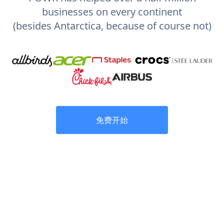
businesses on every continent
(besides Antarctica, because of course not)
免费开始