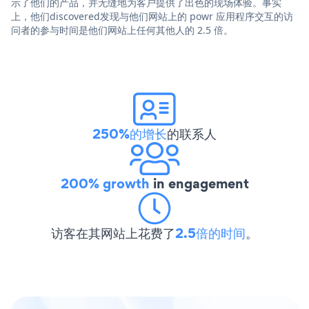
示了他们的产品，并无缝地为客户提供了出色的现场体验。事实
上，他们discovered发现与他们网站上的 powr 应用程序交互的访
问者的参与时间是他们网站上任何其他人的 2.5 倍。
250%的增长
的联系人
200% growth
in engagement
访客在其网站上花费了
2.5倍的时间
。