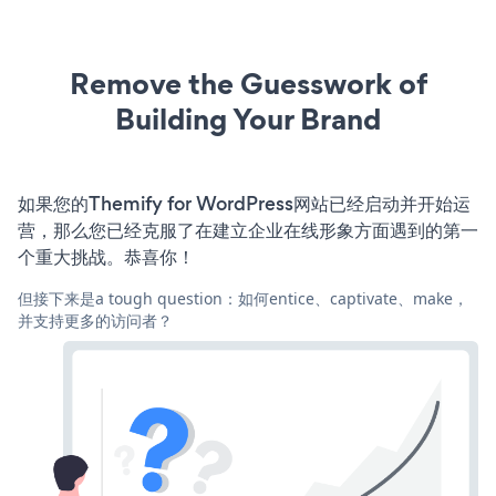
Remove the Guesswork of
Building Your Brand
如果您的Themify for WordPress网站已经启动并开始运
营，那么您已经克服了在建立企业在线形象方面遇到的第一
个重大挑战。恭喜你！
但接下来是a tough question：如何entice、captivate、make，
并支持更多的访问者？