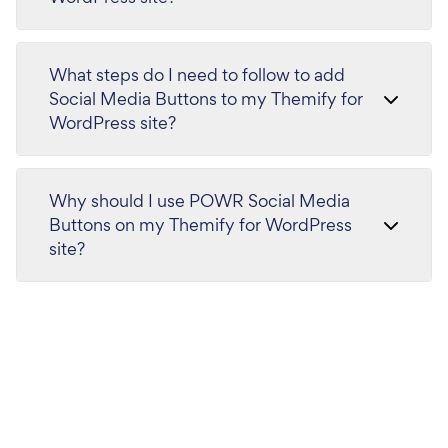
What steps do I need to follow to add
Social Media Buttons to my Themify for
WordPress site?
Why should I use POWR Social Media
Buttons on my Themify for WordPress
site?