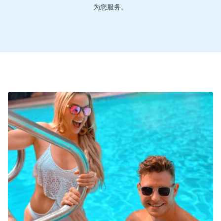
为您服务。