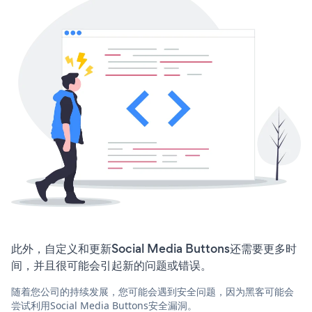
此外，自定义和更新Social Media Buttons还需要更多时
间，并且很可能会引起新的问题或错误。
随着您公司的持续发展，您可能会遇到安全问题，因为黑客可能会
尝试利用Social Media Buttons安全漏洞。