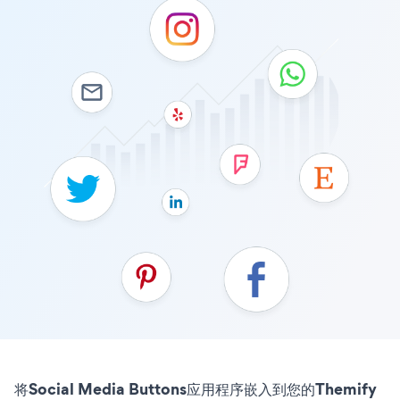
将Social Media Buttons应用程序嵌入到您的Themify