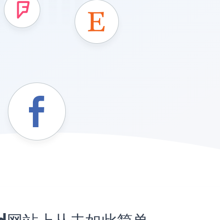
tand网站上从未如此简单