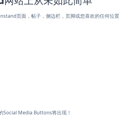
添加到Lemonstand页面，帖子，侧边栏，页脚或您喜欢的任何位置
ial Media Buttons将出现！