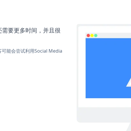
ons还需要更多时间，并且很
尝试利用Social Media