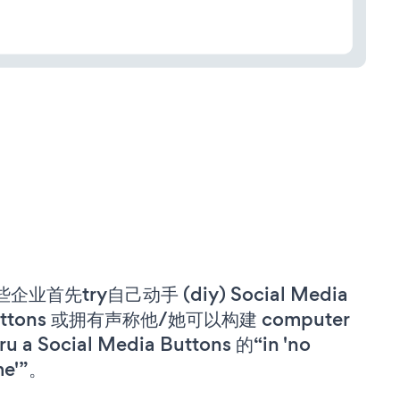
企业首先try自己动手 (diy) Social Media
uttons 或拥有声称他/她可以构建 computer
ru a Social Media Buttons 的“in 'no
me'”。