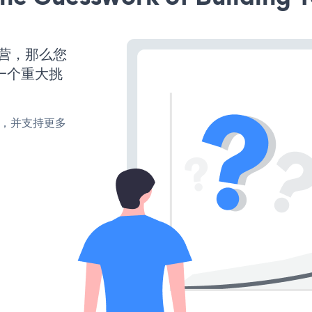
运营，那么您
一个重大挑
turn，并支持更多