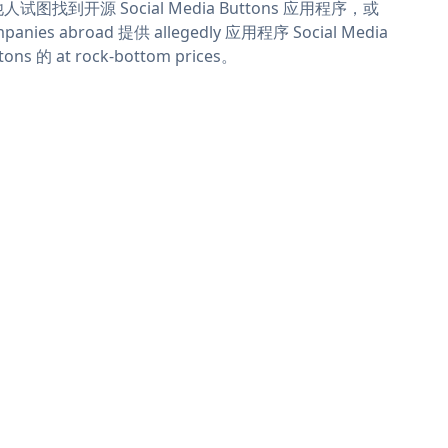
人试图找到开源 Social Media Buttons 应用程序，或
panies abroad 提供 allegedly 应用程序 Social Media
tons 的 at rock-bottom prices。