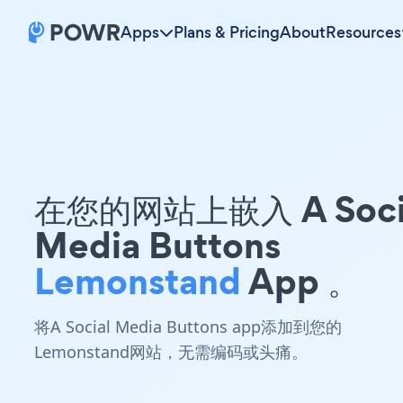
Apps
Plans & Pricing
About
Resources
在您的网站上嵌入 A Soci
Media Buttons
Lemonstand
App 。
将A Social Media Buttons app添加到您的
Lemonstand网站，无需编码或头痛。