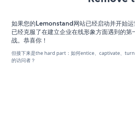
如果您的Lemonstand网站已经启动并开始
已经克服了在建立企业在线形象方面遇到的第
战。恭喜你！
但接下来是the hard part：如何entice、captivate、
的访问者？