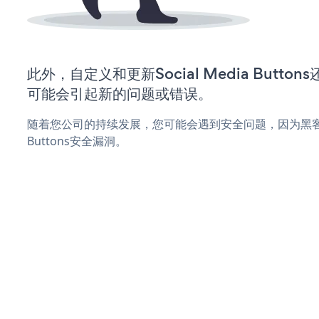
此外，自定义和更新Social Media Butt
可能会引起新的问题或错误。
随着您公司的持续发展，您可能会遇到安全问题，因为黑客可能会
Buttons安全漏洞。