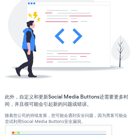
此外，自定义和更新Social Media Buttons还需要更多时
间，并且很可能会引起新的问题或错误。
随着您公司的持续发展，您可能会遇到安全问题，因为黑客可能会
尝试利用Social Media Buttons安全漏洞。