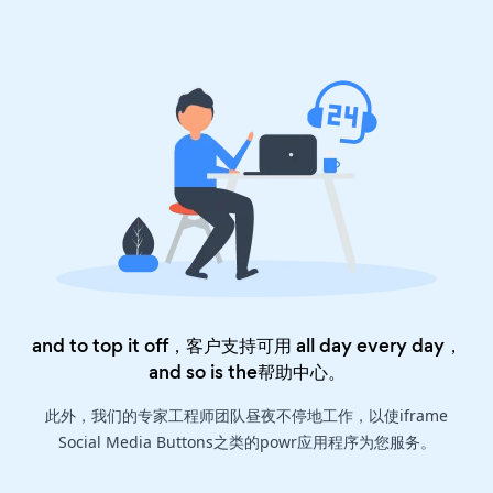
and to top it off，客户支持可用 all day every day，
and so is the
帮助中心
。
此外，我们的专家工程师团队昼夜不停地工作，以使iframe
Social Media Buttons之类的powr应用程序为您服务。