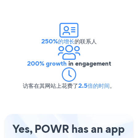
250%的增长
的联系人
200% growth
in engagement
访客在其网站上花费了
2.5倍的时间
。
Yes, POWR has an app