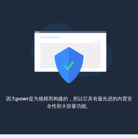
因为powr是为规模而构建的，所以它具有最先进的内置安
全性和大容量功能。