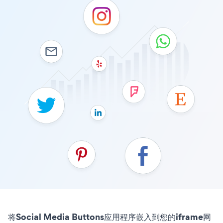
将Social Media Buttons应用程序嵌入到您的iframe网