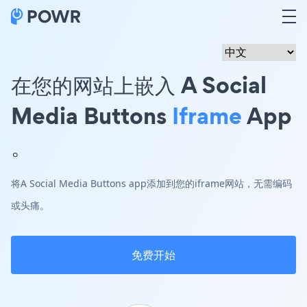
在您的网站上嵌入 A Social
Media Buttons
Iframe
App
。
将A Social Media Buttons app添加到您的iframe网站，无需编码
或头痛。
免费开始