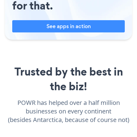
for that.
See apps in action
Trusted by the best in
the biz!
POWR has helped over a half million
businesses on every continent
(besides Antarctica, because of course not)