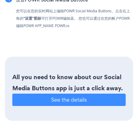
您可以在您的实时网站上编辑POWR Social Media Buttons。点击
右上
角的
“设置”图标
可打开POWR编辑器。 您也可以通过在您的帐户POWR
编辑POWR APP_NAME
POWR.io
All you need to know about our Social
Media Buttons app is just a click away.
See the details