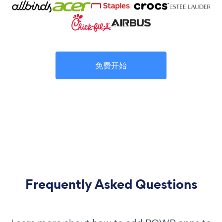
免费开始
Frequently Asked Questions