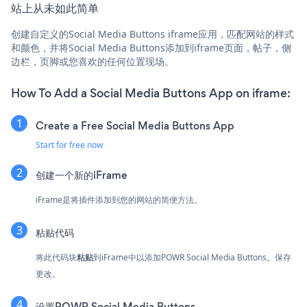
站上从未如此简单
创建自定义的Social Media Buttons iframe应用，匹配网站的样式
和颜色，并将Social Media Buttons添加到iframe页面，帖子，侧
边栏，页脚或您喜欢的任何位置现场。
How To Add a Social Media Buttons App on iframe:
Create a Free Social Media Buttons App
Start for free now
创建一个新的iFrame
iFrame是将插件添加到您的网站的简便方法。
粘贴代码
将此代码块
粘贴
到iFrame中以添加POWR Social Media Buttons。保存
更改。
设置POWR Social Media Buttons