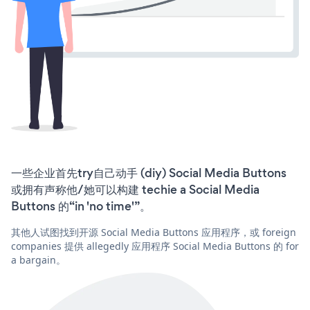
一些企业首先try自己动手 (diy) Social Media Buttons
或拥有声称他/她可以构建 techie a Social Media
Buttons 的“in 'no time'”。
其他人试图找到开源 Social Media Buttons 应用程序，或 foreign
companies 提供 allegedly 应用程序 Social Media Buttons 的 for
a bargain。