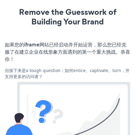
Remove the Guesswork of
Building Your Brand
如果您的iframe网站已经启动并开始运营，那么您已经克
服了在建立企业在线形象方面遇到的第一个重大挑战。恭喜
你！
但接下来是a tough question：如何entice、captivate、turn，并
支持更多的访问者？